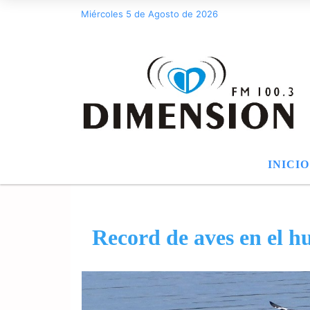
Miércoles 5 de Agosto de 2026
INICIO
Record de aves en el h