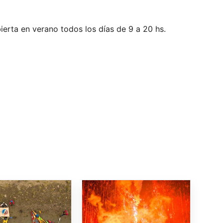
erta en verano todos los días de 9 a 20 hs.