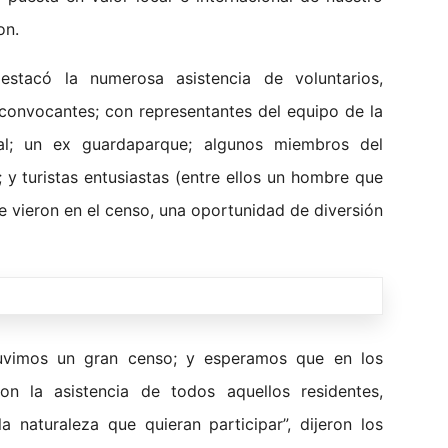
on.
stacó la numerosa asistencia de voluntarios,
convocantes; con representantes del equipo de la
ial; un ex guardaparque; algunos miembros del
d; y turistas entusiastas (entre ellos un hombre que
que vieron en el censo, una oportunidad de diversión
vimos un gran censo; y esperamos que en los
 la asistencia de todos aquellos residentes,
 naturaleza que quieran participar”, dijeron los