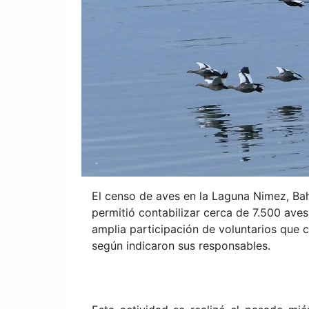
El censo de aves en la Laguna Nimez, Ba
permitió contabilizar cerca de 7.500 ave
amplia participación de voluntarios que 
según indicaron sus responsables.