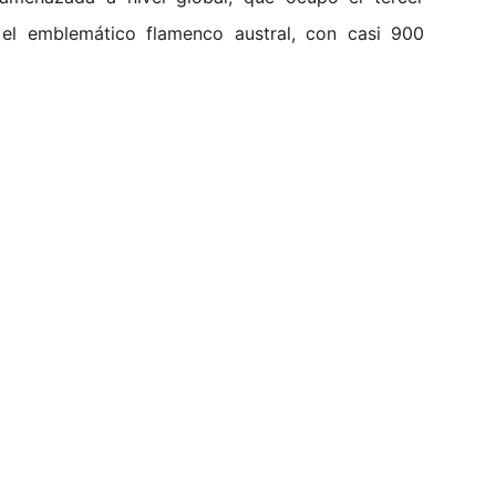
 el emblemático flamenco austral, con casi 900