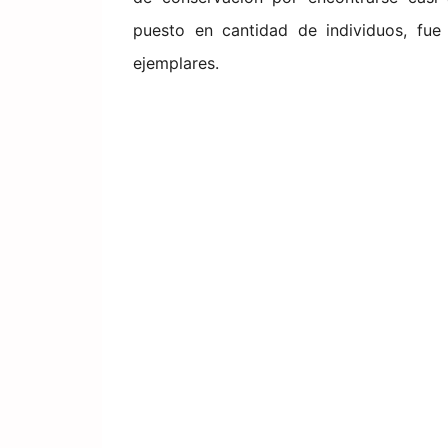
puesto en cantidad de individuos, fue
ejemplares.