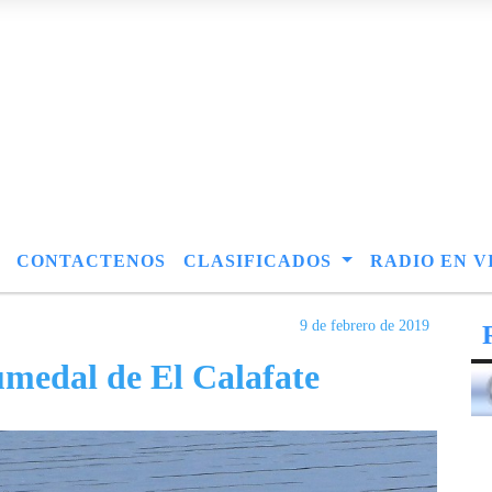
CONTACTENOS
CLASIFICADOS
RADIO EN V
9 de febrero de 2019
umedal de El Calafate