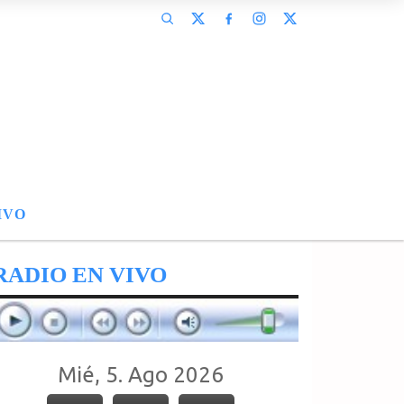
IVO
RADIO EN VIVO