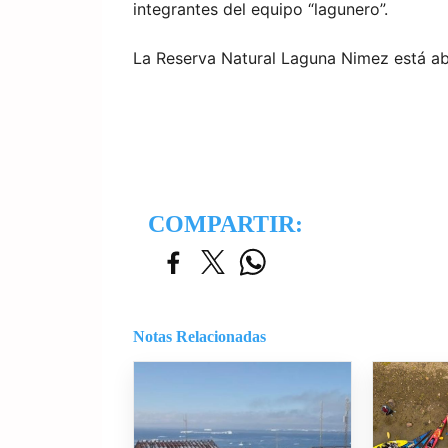
integrantes del equipo “lagunero”.
La Reserva Natural Laguna Nimez está abi
COMPARTIR:
Notas Relacionadas