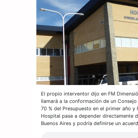
El propio interventor dijo en FM Dimensi
llamará a la conformación de un Consejo
70 % del Presupuesto en el primer año y 
Hospital pase a depender directamente de
Buenos Aires y podría definirse un acuerd