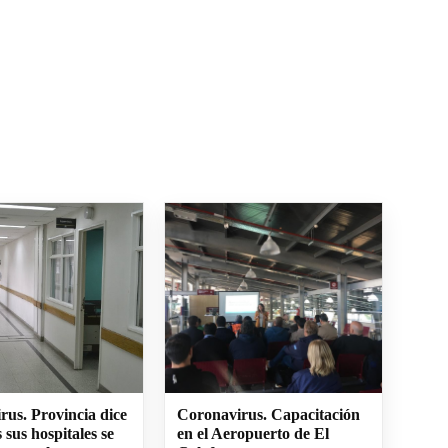
rus. Provincia dice
Coronavirus. Capacitación
 sus hospitales se
en el Aeropuerto de El