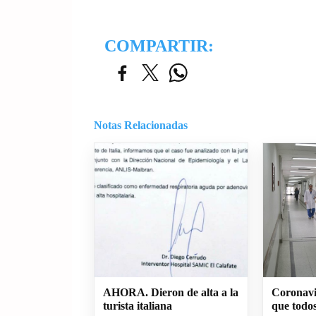
COMPARTIR:
Notas Relacionadas
AHORA. Dieron de alta a la
Coronavi
turista italiana
que todos