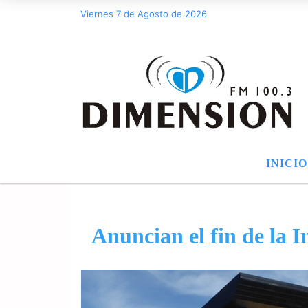
Viernes 7 de Agosto de 2026
INICIO
Anuncian el fin de la 