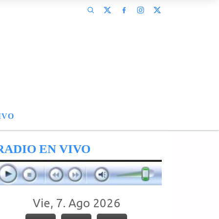
IVO
RADIO EN VIVO