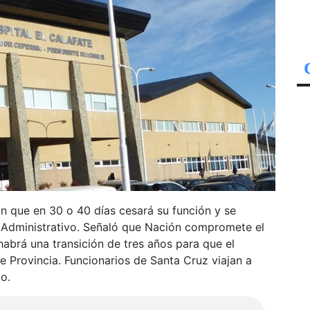
ón que en 30 o 40 días cesará su función y se
 Administrativo. Señaló que Nación compromete el
habrá una transición de tres años para que el
 Provincia. Funcionarios de Santa Cruz viajan a
o.