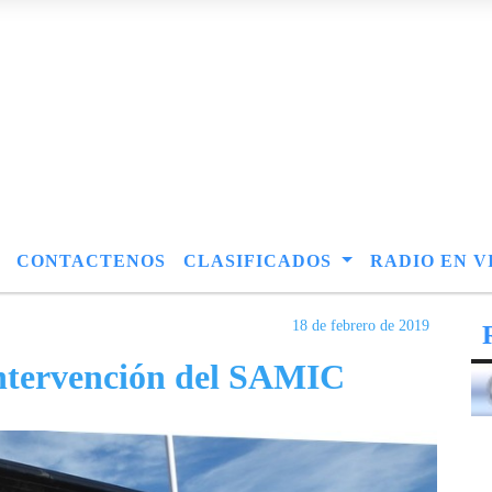
CONTACTENOS
CLASIFICADOS
RADIO EN V
18 de febrero de 2019
Intervención del SAMIC