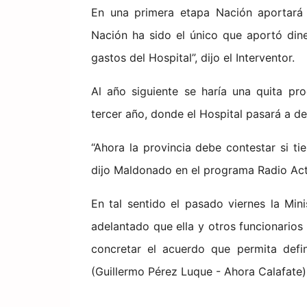
En una primera etapa Nación aportará 
Nación ha sido el único que aportó din
gastos del Hospital”, dijo el Interventor.
Al año siguiente se haría una quita pro
tercer año, donde el Hospital pasará a d
“Ahora la provincia debe contestar si ti
dijo Maldonado en el programa Radio Act
En tal sentido el pasado viernes la Min
adelantado que ella y otros funcionarios
concretar el acuerdo que permita defin
(Guillermo Pérez Luque - Ahora Calafate)