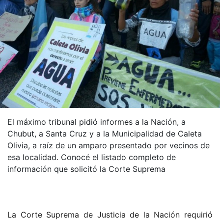
El máximo tribunal pidió informes a la Nación, a
Chubut, a Santa Cruz y a la Municipalidad de Caleta
Olivia, a raíz de un amparo presentado por vecinos de
esa localidad. Conocé el listado completo de
información que solicitó la Corte Suprema
La Corte Suprema de Justicia de la Nación requirió