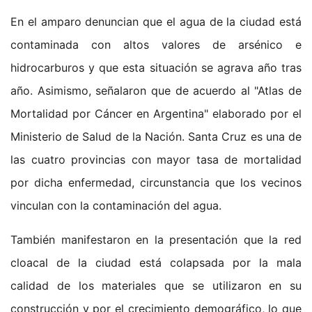
En el amparo denuncian que el agua de la ciudad está
contaminada con altos valores de arsénico e
hidrocarburos y que esta situación se agrava año tras
año. Asimismo, señalaron que de acuerdo al "Atlas de
Mortalidad por Cáncer en Argentina" elaborado por el
Ministerio de Salud de la Nación. Santa Cruz es una de
las cuatro provincias con mayor tasa de mortalidad
por dicha enfermedad, circunstancia que los vecinos
vinculan con la contaminación del agua.
También manifestaron en la presentación que la red
cloacal de la ciudad está colapsada por la mala
calidad de los materiales que se utilizaron en su
construcción y por el crecimiento demográfico, lo que