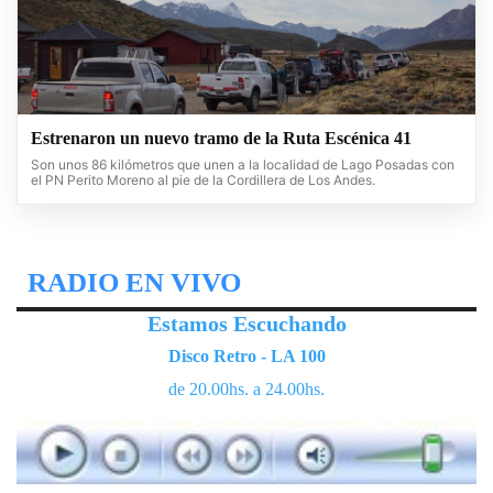
Estrenaron un nuevo tramo de la Ruta Escénica 41
Son unos 86 kilómetros que unen a la localidad de Lago Posadas con
el PN Perito Moreno al pie de la Cordillera de Los Andes.
RADIO EN VIVO
Estamos Escuchando
Disco Retro - LA 100
de 20.00hs. a 24.00hs.