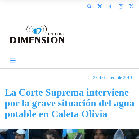
27 de febrero de 2019
La Corte Suprema interviene
por la grave situación del agua
potable en Caleta Olivia