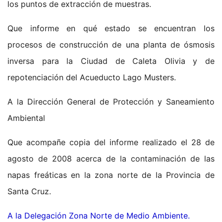
los puntos de extracción de muestras.
Que informe en qué estado se encuentran los
procesos de construcción de una planta de ósmosis
inversa para la Ciudad de Caleta Olivia y de
repotenciación del Acueducto Lago Musters.
A la Dirección General de Protección y Saneamiento
Ambiental
Que acompañe copia del informe realizado el 28 de
agosto de 2008 acerca de la contaminación de las
napas freáticas en la zona norte de la Provincia de
Santa Cruz.
A la Delegación Zona Norte de Medio Ambiente.