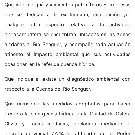
Que informe qué yacimientos petrolíferos y empresas
que se dedican a la exploración, explotación y/o
cualquier otro aspecto relativo a la actividad
hidrocarburífera se encuentran ubicadas en las zonas
aledañas al Río Senguer, y acompañe toda actuación
atinente al impacto ambiental que sus actividades
ocasionan en la referida cuenca hídrica.
Que indique si existe un diagnóstico ambiental con
respecto a la Cuenca del Río Senguer.
Que mencione las medidas adoptadas para hacer
frente a la emergencia hídrica en la Ciudad de Caleta
Olivia y zonas aledañas, declarada mediante el
decreto provincial 77/14 y ratificada por el Poder