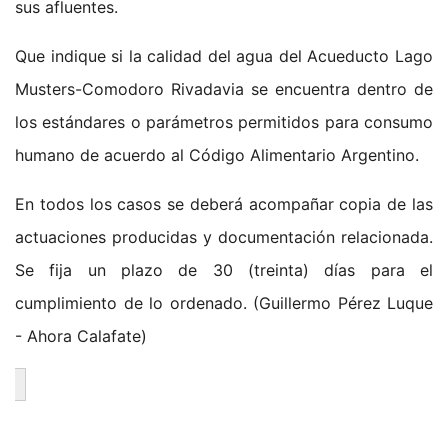
sus afluentes.
Que indique si la calidad del agua del Acueducto Lago
Musters-Comodoro Rivadavia se encuentra dentro de
los estándares o parámetros permitidos para consumo
humano de acuerdo al Código Alimentario Argentino.
En todos los casos se deberá acompañar copia de las
actuaciones producidas y documentación relacionada.
Se fija un plazo de 30 (treinta) días para el
cumplimiento de lo ordenado. (Guillermo Pérez Luque
- Ahora Calafate)