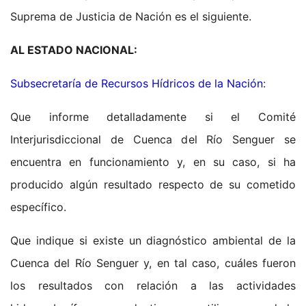
Suprema de Justicia de Nación es el siguiente.
AL ESTADO NACIONAL:
Subsecretaría de Recursos Hídricos de la Nación
:
Que informe detalladamente si el Comité
Interjurisdiccional de Cuenca del Río Senguer se
encuentra en funcionamiento y, en su caso, si ha
producido algún resultado respecto de su cometido
específico.
Que indique si existe un diagnóstico ambiental de la
Cuenca del Río Senguer y, en tal caso, cuáles fueron
los resultados con relación a las actividades