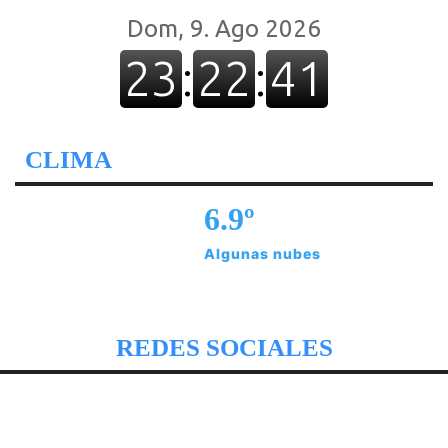
CLIMA
6.9º
Algunas nubes
REDES SOCIALES