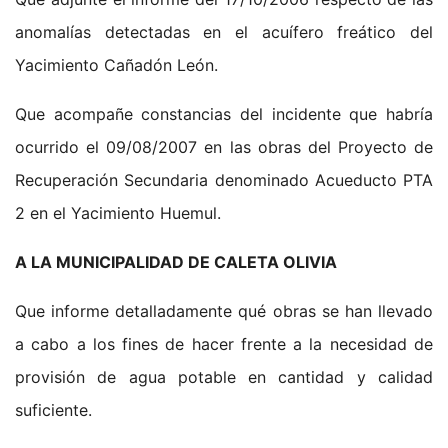
anomalías detectadas en el acuífero freático del
Yacimiento Cañadón León.
Que acompañe constancias del incidente que habría
ocurrido el 09/08/2007 en las obras del Proyecto de
Recuperación Secundaria denominado Acueducto PTA
2 en el Yacimiento Huemul.
A LA MUNICIPALIDAD DE CALETA OLIVIA
Que informe detalladamente qué obras se han llevado
a cabo a los fines de hacer frente a la necesidad de
provisión de agua potable en cantidad y calidad
suficiente.