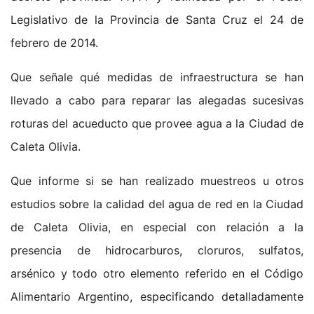
Legislativo de la Provincia de Santa Cruz el 24 de
febrero de 2014.
Que señale qué medidas de infraestructura se han
llevado a cabo para reparar las alegadas sucesivas
roturas del acueducto que provee agua a la Ciudad de
Caleta Olivia.
Que informe si se han realizado muestreos u otros
estudios sobre la calidad del agua de red en la Ciudad
de Caleta Olivia, en especial con relación a la
presencia de hidrocarburos, cloruros, sulfatos,
arsénico y todo otro elemento referido en el Código
Alimentario Argentino, especificando detalladamente