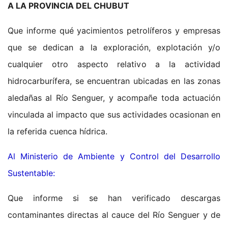
A LA PROVINCIA DEL CHUBUT
Que informe qué yacimientos petrolíferos y empresas
que se dedican a la exploración, explotación y/o
cualquier otro aspecto relativo a la actividad
hidrocarburífera, se encuentran ubicadas en las zonas
aledañas al Río Senguer, y acompañe toda actuación
vinculada al impacto que sus actividades ocasionan en
la referida cuenca hídrica.
Al Ministerio de Ambiente y Control del Desarrollo
Sustentable:
Que informe si se han verificado descargas
contaminantes directas al cauce del Río Senguer y de