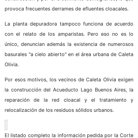
provoca frecuentes derrames de efluentes cloacales.
La planta depuradora tampoco funciona de acuerdo
con el relato de los amparistas. Pero eso no es lo
único, denuncian además la existencia de numerosos
basurales "a cielo abierto" en el área urbana de Caleta
Olivia.
Por esos motivos, los vecinos de Caleta Olivia exigen
la construcción del Acueducto Lago Buenos Aires, la
reparación de la red cloacal y el tratamiento y
relocalización de los residuos sólidos urbanos.
El listado completo la información pedida por la Corte