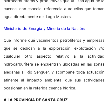
hidrocarburíferas y productivas que utilizan agua de la
cuenca, con especial referencia a aquellas que toman
agua directamente del Lago Musters.
Ministerio de Energía y Minería de la Nación:
Que informe qué yacimientos petrolíferos y empresas
que se dedican a la exploración, explotación y/o
cualquier otro aspecto relativo a la actividad
hidrocarburífera se encuentran ubicadas en las zonas
aledañas al Río Senguer, y acompañe toda actuación
atinente al impacto ambiental que sus actividades
ocasionan en la referida cuenca hídrica.
A LA PROVINCIA DE SANTA CRUZ