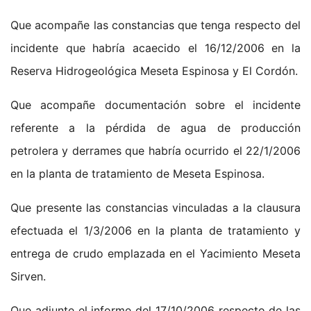
Que acompañe las constancias que tenga respecto del
incidente que habría acaecido el 16/12/2006 en la
Reserva Hidrogeológica Meseta Espinosa y El Cordón.
Que acompañe documentación sobre el incidente
referente a la pérdida de agua de producción
petrolera y derrames que habría ocurrido el 22/1/2006
en la planta de tratamiento de Meseta Espinosa.
Que presente las constancias vinculadas a la clausura
efectuada el 1/3/2006 en la planta de tratamiento y
entrega de crudo emplazada en el Yacimiento Meseta
Sirven.
Que adjunte el informe del 17/10/2006 respecto de las