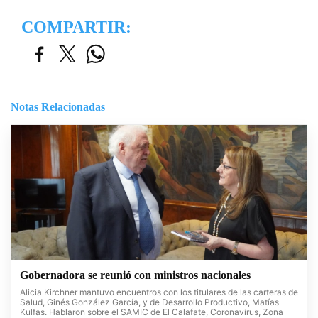
COMPARTIR:
Notas Relacionadas
Gobernadora se reunió con ministros nacionales
Alicia Kirchner mantuvo encuentros con los titulares de las carteras de
Salud, Ginés González García, y de Desarrollo Productivo, Matías
Kulfas. Hablaron sobre el SAMIC de El Calafate, Coronavirus, Zona