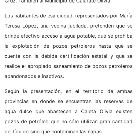
Cruz. También al Municipio de Calafate Olivia
Los habitantes de esa ciudad, representados por María
Teresa López, una vecina jubilada, pretenden que se
brinde efectivo acceso a agua potable, que se prohíba
la explotación de pozos petroleros hasta que se
cuente con la debida certificación estatal y que se
realice el apropiado saneamiento de pozos petroleros
abandonados e inactivos.
Según la presentación, en el territorio de ambas
provincias en donde se encuentran las reservas de
agua dulce que abastecen a Caleta Olivia existen
pozos de petróleo que no sólo utilizan gran cantidad
del líquido sino que contaminan las napas.