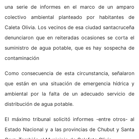
una serie de informes en el marco de un amparo
colectivo ambiental planteado por habitantes de
Caleta Olivia. Los vecinos de esa ciudad santacruceña
denunciaron que en reiteradas ocasiones se corta el
suministro de agua potable, que es hay sospecha de
contaminación
Como consecuencia de esta circunstancia, señalaron
que están en una situación de emergencia hídrica y
ambiental por la falta de un adecuado servicio de
distribución de agua potable.
El máximo tribunal solicitó informes -entre otros- al
Estado Nacional y a las provincias de Chubut y Santa