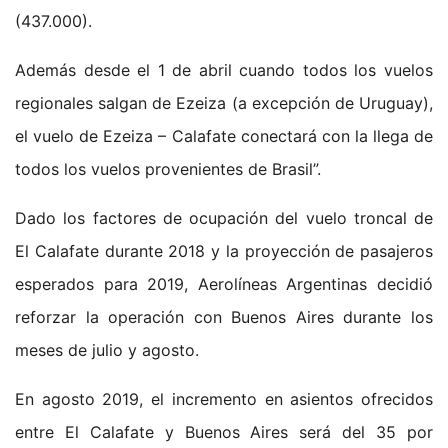
(437.000).
Además desde el 1 de abril cuando todos los vuelos
regionales salgan de Ezeiza (a excepción de Uruguay),
el vuelo de Ezeiza – Calafate conectará con la llega de
todos los vuelos provenientes de Brasil”.
Dado los factores de ocupación del vuelo troncal de
El Calafate durante 2018 y la proyección de pasajeros
esperados para 2019, Aerolíneas Argentinas decidió
reforzar la operación con Buenos Aires durante los
meses de julio y agosto.
En agosto 2019, el incremento en asientos ofrecidos
entre El Calafate y Buenos Aires será del 35 por