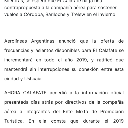
Mientras, se espera que El Calafate haga una
contrapropuesta a la compañía aérea para sostener
vuelos a Córdoba, Bariloche y Trelew en el invierno.
Aerolíneas Argentinas anunció que la oferta de
frecuencias y asientos disponibles para El Calafate se
incrementará en todo el año 2019, y ratificó que
mantendrá sin interrupciones su conexión entre esta
ciudad y Ushuaia.
AHORA CALAFATE accedió a la información oficial
presentada días atrás por directivos de la compañía
aérea a integrantes del Ente Mixto de Promoción
Turística. En ella consta que durante el 2019