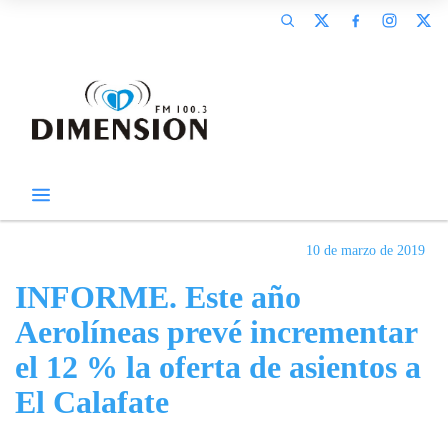
10 de marzo de 2019
INFORME. Este año
Aerolíneas prevé incrementar
el 12 % la oferta de asientos a
El Calafate