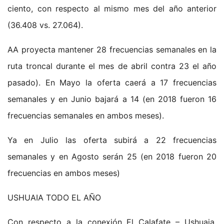
ciento, con respecto al mismo mes del año anterior
(36.408 vs. 27.064).
AA proyecta mantener 28 frecuencias semanales en la
ruta troncal durante el mes de abril contra 23 el año
pasado). En Mayo la oferta caerá a 17 frecuencias
semanales y en Junio bajará a 14 (en 2018 fueron 16
frecuencias semanales en ambos meses).
Ya en Julio las oferta subirá a 22 frecuencias
semanales y en Agosto serán 25 (en 2018 fueron 20
frecuencias en ambos meses)
USHUAIA TODO EL AÑO
Con respecto a la conexión El Calafate – Ushuaia,