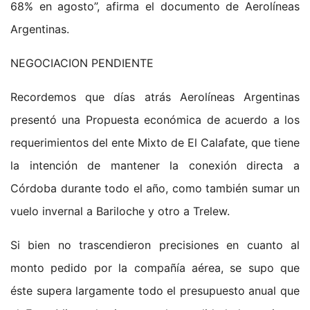
68% en agosto”, afirma el documento de Aerolíneas
Argentinas.
NEGOCIACION PENDIENTE
Recordemos que días atrás Aerolíneas Argentinas
presentó una Propuesta económica de acuerdo a los
requerimientos del ente Mixto de El Calafate, que tiene
la intención de mantener la conexión directa a
Córdoba durante todo el año, como también sumar un
vuelo invernal a Bariloche y otro a Trelew.
Si bien no trascendieron precisiones en cuanto al
monto pedido por la compañía aérea, se supo que
éste supera largamente todo el presupuesto anual que