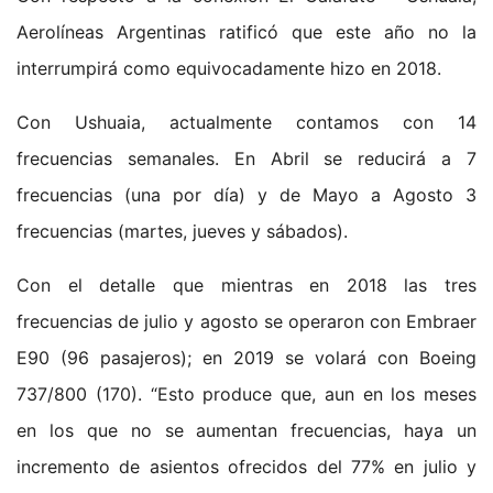
Aerolíneas Argentinas ratificó que este año no la
interrumpirá como equivocadamente hizo en 2018.
Con Ushuaia, actualmente contamos con 14
frecuencias semanales. En Abril se reducirá a 7
frecuencias (una por día) y de Mayo a Agosto 3
frecuencias (martes, jueves y sábados).
Con el detalle que mientras en 2018 las tres
frecuencias de julio y agosto se operaron con Embraer
E90 (96 pasajeros); en 2019 se volará con Boeing
737/800 (170). “Esto produce que, aun en los meses
en los que no se aumentan frecuencias, haya un
incremento de asientos ofrecidos del 77% en julio y