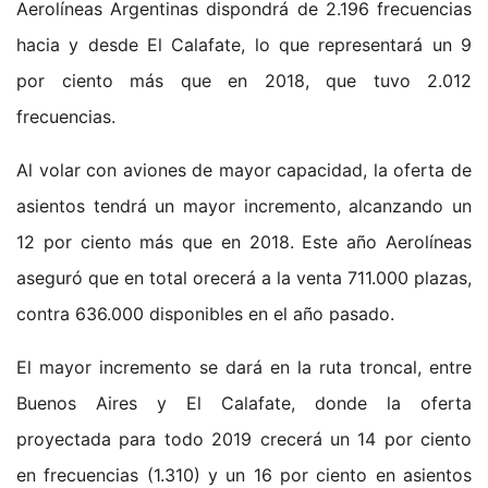
Aerolíneas Argentinas dispondrá de 2.196 frecuencias
hacia y desde El Calafate, lo que representará un 9
por ciento más que en 2018, que tuvo 2.012
frecuencias.
Al volar con aviones de mayor capacidad, la oferta de
asientos tendrá un mayor incremento, alcanzando un
12 por ciento más que en 2018. Este año Aerolíneas
aseguró que en total orecerá a la venta 711.000 plazas,
contra 636.000 disponibles en el año pasado.
El mayor incremento se dará en la ruta troncal, entre
Buenos Aires y El Calafate, donde la oferta
proyectada para todo 2019 crecerá un 14 por ciento
en frecuencias (1.310) y un 16 por ciento en asientos