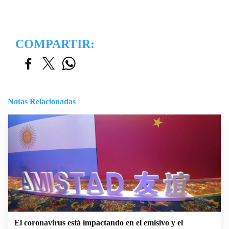
COMPARTIR:
Notas Relacionadas
El coronavirus está impactando en el emisivo y el