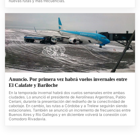
nuevas rutas y mas frecuencias.
Anuncio. Por primera vez habrá vuelos invernales entre
El Calafate y Bariloche
En la temporada invernal habrá dos vuelos semanales entre ambas
ciudades. Lo anunció el presidente de Aerolíneas Argentinas, Pablo
Ceriani, durante la presentación del rediseño de la conectividad de
cabotaje. En cambio, las rutas a Córdoba y a Trelew seguirán siendo
estacionales. También se anunció un incremento de frecuencias entre
Buenos Aires y Río Gallegos y en diciembre volverá la conexión con
Comodoro Rivadavia.