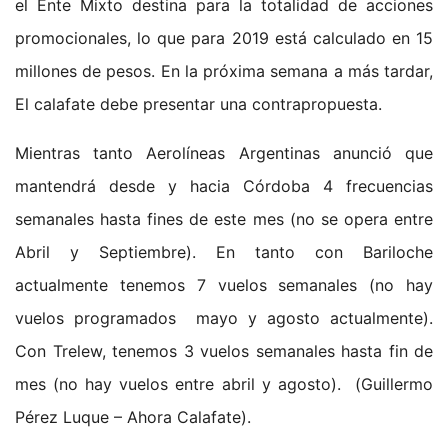
el Ente Mixto destina para la totalidad de acciones
promocionales, lo que para 2019 está calculado en 15
millones de pesos. En la próxima semana a más tardar,
El calafate debe presentar una contrapropuesta.
Mientras tanto Aerolíneas Argentinas anunció que
mantendrá desde y hacia Córdoba 4 frecuencias
semanales hasta fines de este mes (no se opera entre
Abril y Septiembre). En tanto con Bariloche
actualmente tenemos 7 vuelos semanales (no hay
vuelos programados mayo y agosto actualmente).
Con Trelew, tenemos 3 vuelos semanales hasta fin de
mes (no hay vuelos entre abril y agosto). (Guillermo
Pérez Luque – Ahora Calafate).