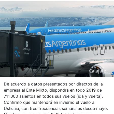
De acuerdo a datos presentados por directos de la
empresa al Ente Mixto, dispondrá en todo 2019 de
711.000 asientos en todos sus vuelos (ida y vuelta).
Confirmó que mantendrá en invierno el vuelo a
Ushuaia, con tres frecuencias semanales desde mayo.