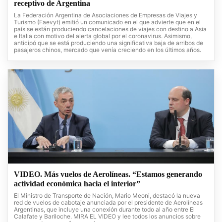
receptivo de Argentina
La Federación Argentina de Asociaciones de Empresas de Viajes y
Turismo (Faevyt) emitió un comunicado en el que advierte que en el
país se están produciendo cancelaciones de viajes con destino a Asia
e Italia con motivo del alerta global por el coronavirus. Asimismo,
anticipó que se está produciendo una significativa baja de arribos de
pasajeros chinos, mercado que venía creciendo en los últimos años.
VIDEO. Más vuelos de Aerolíneas. “Estamos generando
actividad económica hacia el interior”
El Ministro de Transporte de Nación, Mario Meoni, destacó la nueva
red de vuelos de cabotaje anunciada por el presidente de Aerolíneas
Argentinas, que incluye una conexión durante todo al año entre El
Calafate y Bariloche. MIRA EL VIDEO y lee todos los anuncios sobre