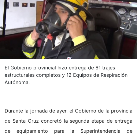
El Gobierno provincial hizo entrega de 61 trajes
estructurales completos y 12 Equipos de Respiración
Autónoma.
Durante la jornada de ayer, el Gobierno de la provincia
de Santa Cruz concretó la segunda etapa de entrega
de equipamiento para la Superintendencia de