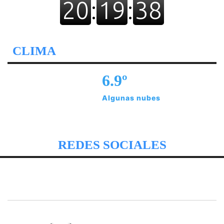
CLIMA
6.9º
Algunas nubes
REDES SOCIALES