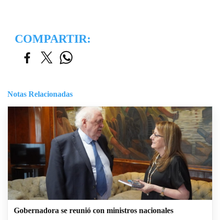
COMPARTIR:
Notas Relacionadas
Gobernadora se reunió con ministros nacionales