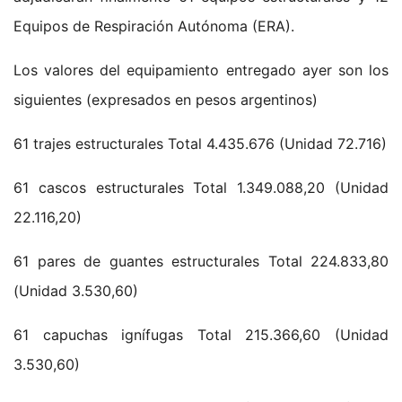
Equipos de Respiración Autónoma (ERA).
Los valores del equipamiento entregado ayer son los
siguientes (expresados en pesos argentinos)
61 trajes estructurales Total 4.435.676 (Unidad 72.716)
61 cascos estructurales Total 1.349.088,20 (Unidad
22.116,20)
61 pares de guantes estructurales Total 224.833,80
(Unidad 3.530,60)
61 capuchas ignífugas Total 215.366,60 (Unidad
3.530,60)