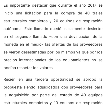
Es importante destacar que durante el año 2017 se
inició una licitación para la compra de 40 trajes
estructurales completos y 20 equipos de respiración
autónoma. Este llamado quedó inicialmente desierto;
en el segundo llamado –con una devaluación de la
moneda en el medio- las ofertas de los proveedores
se vieron desestimadas por los mismos ya que por los
precios internacionales de los equipamientos no se
podían respetar los valores.
Recién en una tercera oportunidad se aprobó la
propuesta siendo adjudicados dos proveedores para
la adquisición por parte del estado de 40 equipos
estructurales completos y 10 equipos de respiración