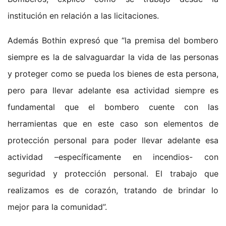
institución en relación a las licitaciones.
Además Bothin expresó que “la premisa del bombero
siempre es la de salvaguardar la vida de las personas
y proteger como se pueda los bienes de esta persona,
pero para llevar adelante esa actividad siempre es
fundamental que el bombero cuente con las
herramientas que en este caso son elementos de
protección personal para poder llevar adelante esa
actividad –específicamente en incendios- con
seguridad y protección personal. El trabajo que
realizamos es de corazón, tratando de brindar lo
mejor para la comunidad”.