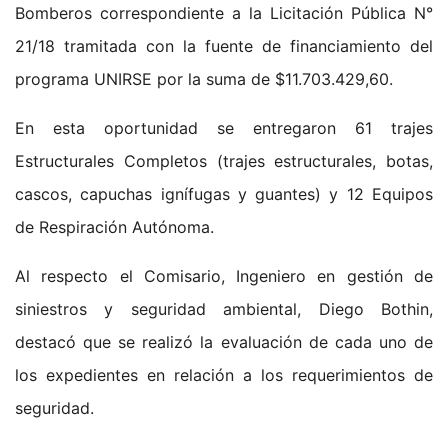
Bomberos correspondiente a la Licitación Pública N°
21/18 tramitada con la fuente de financiamiento del
programa UNIRSE por la suma de $11.703.429,60.
En esta oportunidad se entregaron 61 trajes
Estructurales Completos (trajes estructurales, botas,
cascos, capuchas ignífugas y guantes) y 12 Equipos
de Respiración Autónoma.
Al respecto el Comisario, Ingeniero en gestión de
siniestros y seguridad ambiental, Diego Bothin,
destacó que se realizó la evaluación de cada uno de
los expedientes en relación a los requerimientos de
seguridad.