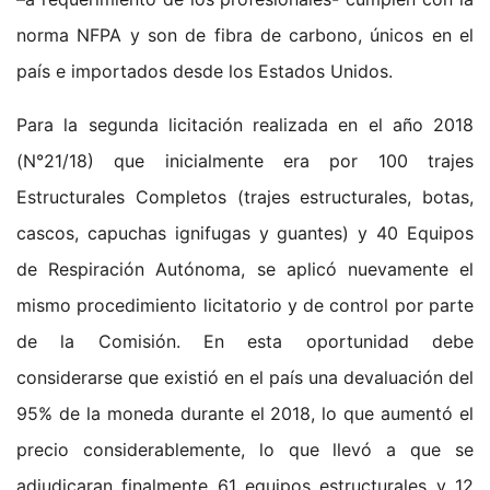
norma NFPA y son de fibra de carbono, únicos en el
país e importados desde los Estados Unidos.
Para la segunda licitación realizada en el año 2018
(N°21/18) que inicialmente era por 100 trajes
Estructurales Completos (trajes estructurales, botas,
cascos, capuchas ignifugas y guantes) y 40 Equipos
de Respiración Autónoma, se aplicó nuevamente el
mismo procedimiento licitatorio y de control por parte
de la Comisión. En esta oportunidad debe
considerarse que existió en el país una devaluación del
95% de la moneda durante el 2018, lo que aumentó el
precio considerablemente, lo que llevó a que se
adjudicaran finalmente 61 equipos estructurales y 12