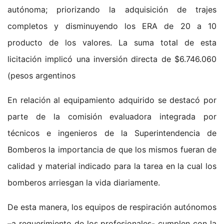
autónoma; priorizando la adquisición de trajes
completos y disminuyendo los ERA de 20 a 10
producto de los valores. La suma total de esta
licitación implicó una inversión directa de $6.746.060
(pesos argentinos
En relación al equipamiento adquirido se destacó por
parte de la comisión evaluadora integrada por
técnicos e ingenieros de la Superintendencia de
Bomberos la importancia de que los mismos fueran de
calidad y material indicado para la tarea en la cual los
bomberos arriesgan la vida diariamente.
De esta manera, los equipos de respiración autónomos
–a requerimiento de los profesionales- cumplen con la