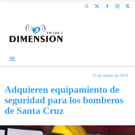
15 de marzo de 2019
Adquieren equipamiento de
seguridad para los bomberos
de Santa Cruz