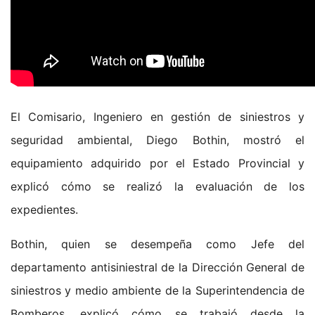
El Comisario, Ingeniero en gestión de siniestros y
seguridad ambiental, Diego Bothin, mostró el
equipamiento adquirido por el Estado Provincial y
explicó cómo se realizó la evaluación de los
expedientes.
Bothin, quien se desempeña como Jefe del
departamento antisiniestral de la Dirección General de
siniestros y medio ambiente de la Superintendencia de
Bomberos, explicó cómo se trabajó desde la