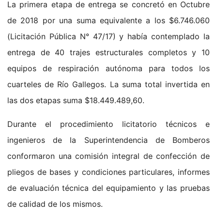
La primera etapa de entrega se concretó en Octubre
de 2018 por una suma equivalente a los $6.746.060
(Licitación Pública N° 47/17) y había contemplado la
entrega de 40 trajes estructurales completos y 10
equipos de respiración autónoma para todos los
cuarteles de Río Gallegos. La suma total invertida en
las dos etapas suma $18.449.489,60.
Durante el procedimiento licitatorio técnicos e
ingenieros de la Superintendencia de Bomberos
conformaron una comisión integral de confección de
pliegos de bases y condiciones particulares, informes
de evaluación técnica del equipamiento y las pruebas
de calidad de los mismos.