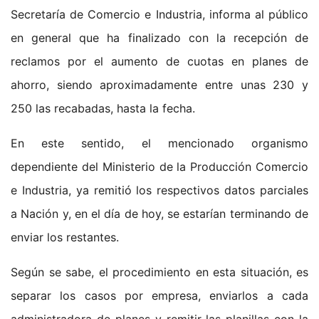
Secretaría de Comercio e Industria, informa al público
en general que ha finalizado con la recepción de
reclamos por el aumento de cuotas en planes de
ahorro, siendo aproximadamente entre unas 230 y
250 las recabadas, hasta la fecha.
En este sentido, el mencionado organismo
dependiente del Ministerio de la Producción Comercio
e Industria, ya remitió los respectivos datos parciales
a Nación y, en el día de hoy, se estarían terminando de
enviar los restantes.
Según se sabe, el procedimiento en esta situación, es
separar los casos por empresa, enviarlos a cada