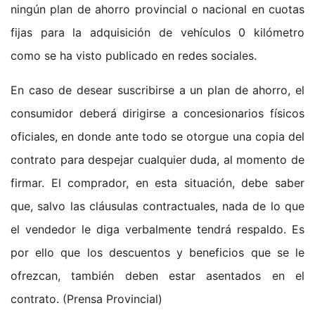
ningún plan de ahorro provincial o nacional en cuotas
fijas para la adquisición de vehículos 0 kilómetro
como se ha visto publicado en redes sociales.
En caso de desear suscribirse a un plan de ahorro, el
consumidor deberá dirigirse a concesionarios físicos
oficiales, en donde ante todo se otorgue una copia del
contrato para despejar cualquier duda, al momento de
firmar. El comprador, en esta situación, debe saber
que, salvo las cláusulas contractuales, nada de lo que
el vendedor le diga verbalmente tendrá respaldo. Es
por ello que los descuentos y beneficios que se le
ofrezcan, también deben estar asentados en el
contrato. (Prensa Provincial)