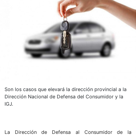
Son los casos que elevará la dirección provincial a la
Dirección Nacional de Defensa del Consumidor y la
IGJ.
La Dirección de Defensa al Consumidor de la