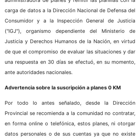
administradora de planes y remitir las planillas con la
carga de datos a la Dirección Nacional de Defensa del
Consumidor y a la Inspección General de Justicia
("IGJ"), organismo dependiente del Ministerio de
Justicia y Derechos Humanos de la Nación, en virtud
de que el compromiso de evaluar las situaciones y dar
una respuesta en 30 días se efectuó, en su momento,
ante autoridades nacionales.
Advertencia sobre la suscripción a planes 0 KM
Por todo lo antes señalado, desde la Dirección
Provincial se recomienda a la comunidad no contratar,
en forma online o telefónica, estos planes, ni otorgar
datos personales o de sus cuentas ya que no existe