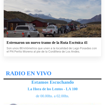
Estrenaron un nuevo tramo de la Ruta Escénica 41
Son unos 86 kilómetros que unen a la localidad de Lago Posadas con
el PN Perito Moreno al pie de la Cordillera de Los Andes.
RADIO EN VIVO
Estamos Escuchando
La Hora de los Lentos - LA 100
de 00.00hs. a 02.00hs.