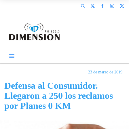
23 de marzo de 2019
Defensa al Consumidor.
Llegaron a 250 los reclamos
por Planes 0 KM