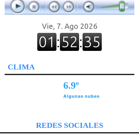
CLIMA
6.9º
Algunas nubes
REDES SOCIALES