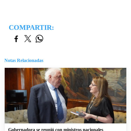
COMPARTIR:
Notas Relacionadas
Gobernadora se reunió con ministros nacionales