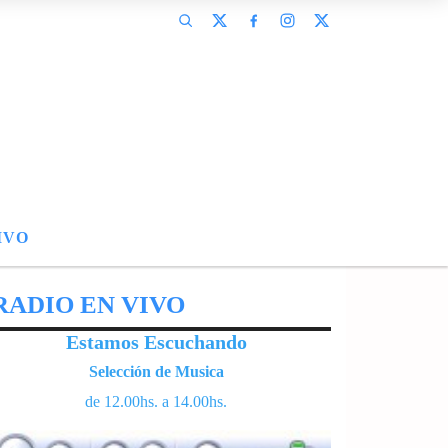
IVO
RADIO EN VIVO
Estamos Escuchando
Selección de Musica
de 12.00hs. a 14.00hs.