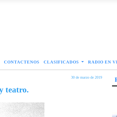
CONTACTENOS
CLASIFICADOS
RADIO EN V
30 de marzo de 2019
y teatro.