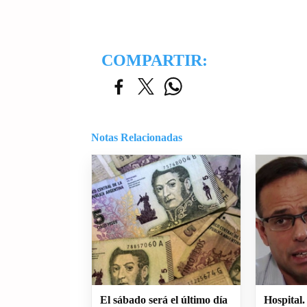
COMPARTIR:
Notas Relacionadas
El sábado será el último día
Hospital.