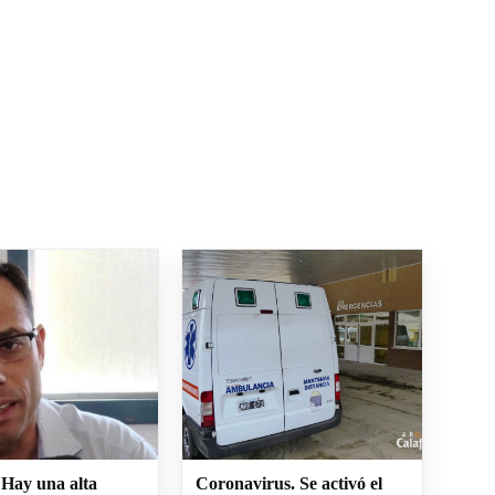
 Hay una alta
Coronavirus. Se activó el