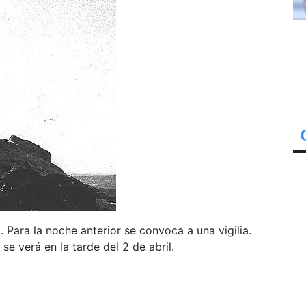
. Para la noche anterior se convoca a una vigilia.
e verá en la tarde del 2 de abril.