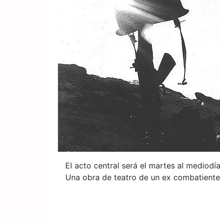
El acto central será el martes al mediodía
Una obra de teatro de un ex combatiente s