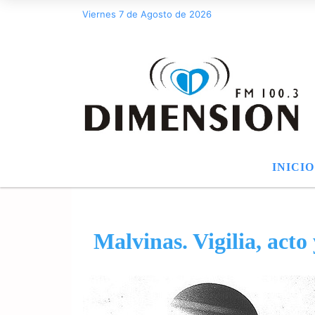
Viernes 7 de Agosto de 2026
INICIO
Malvinas. Vigilia, acto 