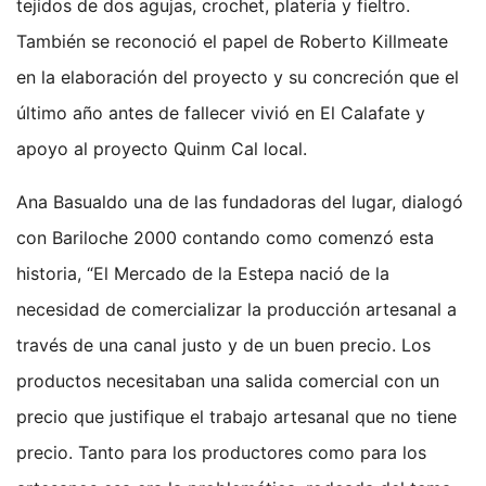
tejidos de dos agujas, crochet, platería y fieltro.
También se reconoció el papel de Roberto Killmeate
en la elaboración del proyecto y su concreción que el
último año antes de fallecer vivió en El Calafate y
apoyo al proyecto Quinm Cal local.
Ana Basualdo una de las fundadoras del lugar, dialogó
con Bariloche 2000 contando como comenzó esta
historia, “El Mercado de la Estepa nació de la
necesidad de comercializar la producción artesanal a
través de una canal justo y de un buen precio. Los
productos necesitaban una salida comercial con un
precio que justifique el trabajo artesanal que no tiene
precio. Tanto para los productores como para los