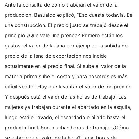
Ante la consulta de cómo trabajan el valor de la
producción, Basualdo explicó, “Eso cuesta todavía. Es
una construcción. El precio justo se trabajó desde el
principio ¿Que vale una prenda? Primero están los
gastos, el valor de la lana por ejemplo. La subida del
precio de la lana de exportación nos incide
actualmente en el precio final. Si sube el valor de la
materia prima sube el costo y para nosotros es más
difícil vender. Hay que levantar el valor de los precios.
Y después está el valor de las horas de trabajo. Las
mujeres ya trabajan durante el apartado en la esquila,
luego está el lavado, el escardado e hilado hasta el
producto final. Son muchas horas de trabajo. ¿Cómo
se establece el valor de la hora? Lana, horas de