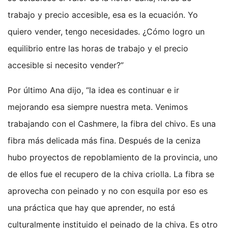
trabajo y precio accesible, esa es la ecuación. Yo
quiero vender, tengo necesidades. ¿Cómo logro un
equilibrio entre las horas de trabajo y el precio
accesible si necesito vender?”
Por último Ana dijo, “la idea es continuar e ir
mejorando esa siempre nuestra meta. Venimos
trabajando con el Cashmere, la fibra del chivo. Es una
fibra más delicada más fina. Después de la ceniza
hubo proyectos de repoblamiento de la provincia, uno
de ellos fue el recupero de la chiva criolla. La fibra se
aprovecha con peinado y no con esquila por eso es
una práctica que hay que aprender, no está
culturalmente instituido el peinado de la chiva. Es otro