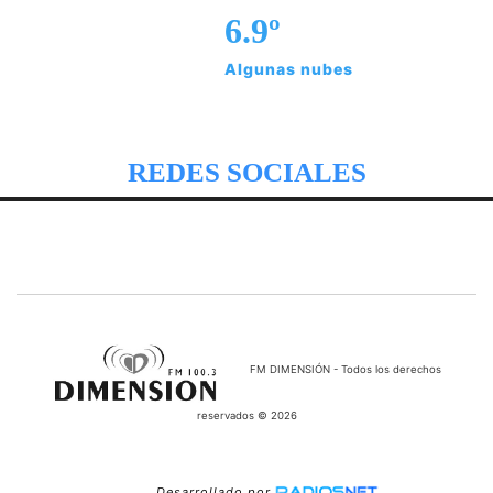
6.9º
Algunas nubes
REDES SOCIALES
FM DIMENSIÓN - Todos los derechos
reservados © 2026
Desarrollado por