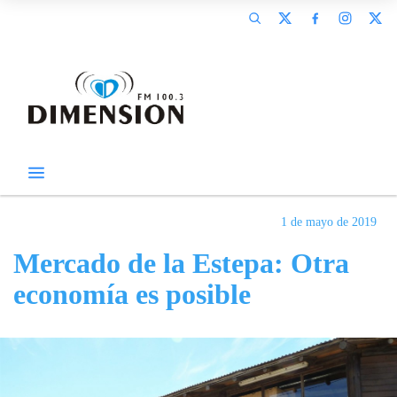
1 de mayo de 2019
Mercado de la Estepa: Otra
economía es posible