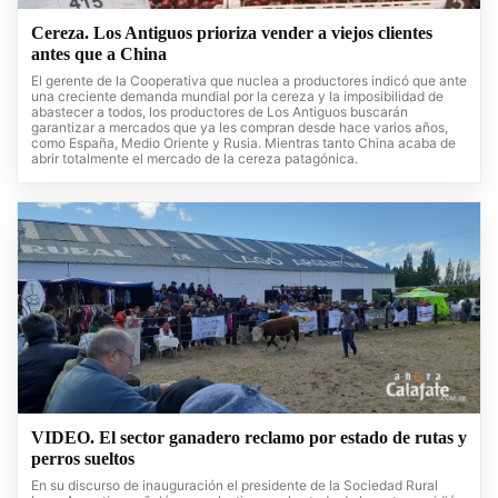
Cereza. Los Antiguos prioriza vender a viejos clientes
antes que a China
El gerente de la Cooperativa que nuclea a productores indicó que ante
una creciente demanda mundial por la cereza y la imposibilidad de
abastecer a todos, los productores de Los Antiguos buscarán
garantizar a mercados que ya les compran desde hace varios años,
como España, Medio Oriente y Rusia. Mientras tanto China acaba de
abrir totalmente el mercado de la cereza patagónica.
VIDEO. El sector ganadero reclamo por estado de rutas y
perros sueltos
En su discurso de inauguración el presidente de la Sociedad Rural