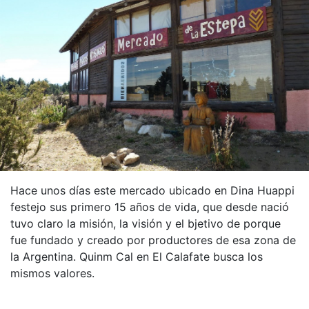
Hace unos días este mercado ubicado en Dina Huappi
festejo sus primero 15 años de vida, que desde nació
tuvo claro la misión, la visión y el bjetivo de porque
fue fundado y creado por productores de esa zona de
la Argentina. Quinm Cal en El Calafate busca los
mismos valores.