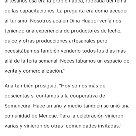
artesanos esa era la problemática, rodeada del tema
de las capacitaciones. La pregunta era como acceder
al turismo. Nosotros acá en Dina Huappi veníamos
teniendo una experiencia de productores de leche,
dulce y otras producciones artesanales pero
necesitábamos también venderlo todos los días más
allá de la feria semanal. Necesitábamos un espacio de
venta y comercialización.”
Ana también prosiguió, “Hoy somos más de
doscientas si contamos a la cooperativa de
Somuncura. Hace un año y medio también se unió una
comunidad de Mencue. Para la celebración vinieron
varias y vinieron de otras comunidades invitadas.”