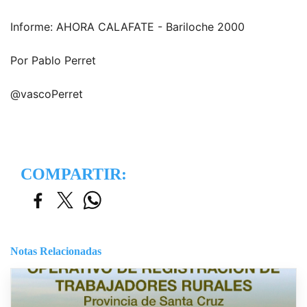
Informe: AHORA CALAFATE - Bariloche 2000
Por Pablo Perret
@vascoPerret
COMPARTIR:
Notas Relacionadas