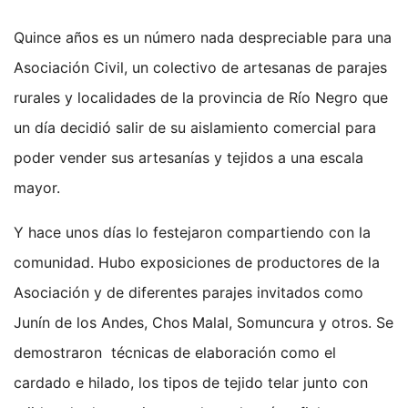
Quince años es un número nada despreciable para una
Asociación Civil, un colectivo de artesanas de parajes
rurales y localidades de la provincia de Río Negro que
un día decidió salir de su aislamiento comercial para
poder vender sus artesanías y tejidos a una escala
mayor.
Y hace unos días lo festejaron compartiendo con la
comunidad. Hubo exposiciones de productores de la
Asociación y de diferentes parajes invitados como
Junín de los Andes, Chos Malal, Somuncura y otros. Se
demostraron técnicas de elaboración como el
cardado e hilado, los tipos de tejido telar junto con