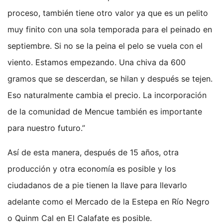
proceso, también tiene otro valor ya que es un pelito
muy finito con una sola temporada para el peinado en
septiembre. Si no se la peina el pelo se vuela con el
viento. Estamos empezando. Una chiva da 600
gramos que se descerdan, se hilan y después se tejen.
Eso naturalmente cambia el precio. La incorporación
de la comunidad de Mencue también es importante
para nuestro futuro.”
Así de esta manera, después de 15 años, otra
producción y otra economía es posible y los
ciudadanos de a pie tienen la llave para llevarlo
adelante como el Mercado de la Estepa en Río Negro
o Quinm Cal en El Calafate es posible.