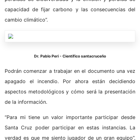
capacidad de fijar carbono y las consecuencias del
cambio climático”.
Dr. Pablo Peri - Científico santacruceño
Podrán comenzar a trabajar en el documento una vez
apagado el incendio. Por ahora están decidiendo
aspectos metodológicos y cómo será la presentación
de la información.
“Para mi tiene un valor importante participar desde
Santa Cruz poder participar en estas instancias. La
verdad es que me siento jugador de un gran equipo”,