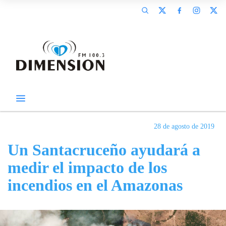
28 de agosto de 2019
Un Santacruceño ayudará a
medir el impacto de los
incendios en el Amazonas