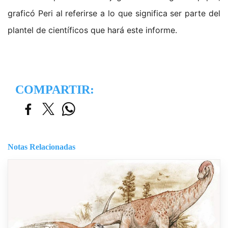
graficó Peri al referirse a lo que significa ser parte del
plantel de científicos que hará este informe.
COMPARTIR:
Notas Relacionadas