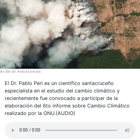
Arde el Amazonas
El Dr. Pablo Peri es un científico santacruceño
especialista en el estudio del cambio climático y
recientemente fue convocado a participar de la
elaboración del 6to informe sobre Cambio Climático
realizado por la ONU.(AUDIO)