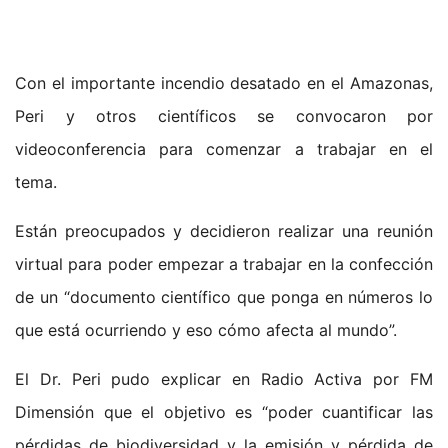
Con el importante incendio desatado en el Amazonas,
Peri y otros científicos se convocaron por
videoconferencia para comenzar a trabajar en el
tema.
Están preocupados y decidieron realizar una reunión
virtual para poder empezar a trabajar en la confección
de un “documento científico que ponga en números lo
que está ocurriendo y eso cómo afecta al mundo”.
El Dr. Peri pudo explicar en Radio Activa por FM
Dimensión que el objetivo es “poder cuantificar las
pérdidas de biodiversidad y la emisión y pérdida de