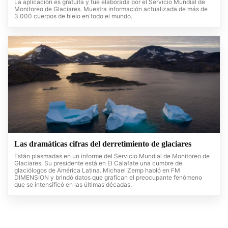
La aplicación es gratuita y fue elaborada por el Servicio Mundial de
Monitoreo de Glaciares. Muestra información actualizada de más de
3.000 cuerpos de hielo en todo el mundo.
Las dramáticas cifras del derretimiento de glaciares
Están plasmadas en un informe del Servicio Mundial de Monitoreo de
Glaciares. Su presidente está en El Calafate una cumbre de
glaciólogos de América Latina. Michael Zemp habló en FM
DIMENSION y brindó datos que grafican el preocupante fenómeno
que se intensificó en las últimas décadas.