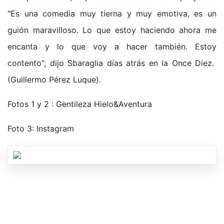
"Es una comedia muy tierna y muy emotiva, es un
guión maravilloso. Lo que estoy haciendo ahora me
encanta y lo que voy a hacer también. Estoy
contento", dijo Sbaraglia días atrás en la Once Diez.
(Guillermo Pérez Luque).
Fotos 1 y 2 : Gentileza Hielo&Aventura
Foto 3: Instagram