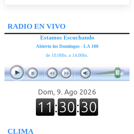
RADIO EN VIVO
Estamos Escuchando
Abierto los Domingos - LA 100
de 10.00hs. a 14.00hs.
CLIMA