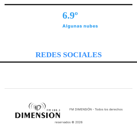
6.9º
Algunas nubes
REDES SOCIALES
FM DIMENSIÓN - Todos los derechos
reservados © 2026