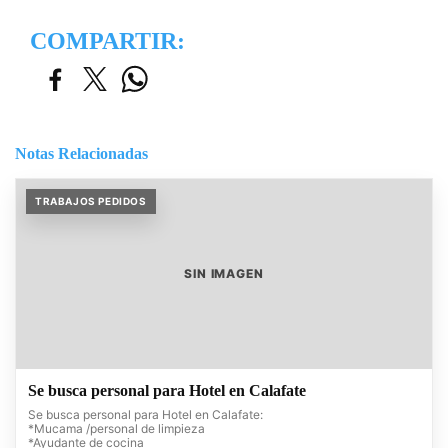
COMPARTIR:
Notas Relacionadas
TRABAJOS PEDIDOS
SIN IMAGEN
Se busca personal para Hotel en Calafate
Se busca personal para Hotel en Calafate:
*Mucama /personal de limpieza
*Ayudante de cocina