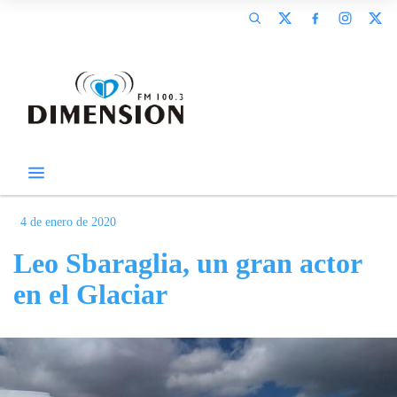
4 de enero de 2020
Leo Sbaraglia, un gran actor
en el Glaciar