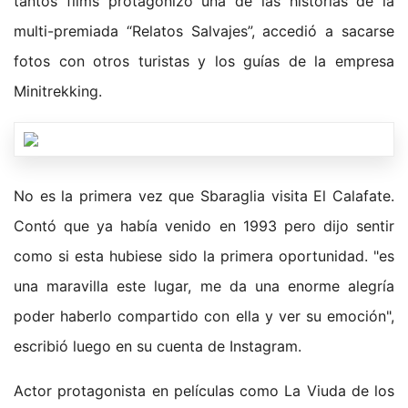
tantos films protagonizó una de las historias de la
multi-premiada “Relatos Salvajes”, accedió a sacarse
fotos con otros turistas y los guías de la empresa
Minitrekking.
No es la primera vez que Sbaraglia visita El Calafate.
Contó que ya había venido en 1993 pero dijo sentir
como si esta hubiese sido la primera oportunidad. "es
una maravilla este lugar, me da una enorme alegría
poder haberlo compartido con ella y ver su emoción",
escribió luego en su cuenta de Instagram.
Actor protagonista en películas como La Viuda de los