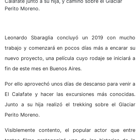
Calafate junto a su hija, y caminó sobre el Glaciar
Perito Moreno.
Leonardo Sbaraglia concluyó un 2019 con mucho
trabajo y comenzará en pocos días más a encarar su
nuevo proyecto, una película cuyo rodaje se iniciará a
fin de este mes en Buenos Aires.
Por ello aprovechó unos días de descanso para venir a
El Calafate y hacer las excursiones más conocidas.
Junto a su hija realizó el trekking sobre el Glaciar
Perito Moreno.
Visiblemente contento, el popular actor que entre