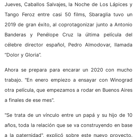
Jueves, Caballos Salvajes, la Noche de Los Lápices y
Tango Feroz entre casi 50 films, Sbaraglia tuvo un
2019 de gran éxito, al coprotagonizar junto a Antonio
Banderas y Penélope Cruz la última película del
célebre director español, Pedro Almodovar, llamada
“Dolor y Gloria”.
Ahora se prepara para encarar un 2020 con mucho
trabajo. "En enero empiezo a ensayar con Winograd
otra película, que empezamos a rodar en Buenos Aires
a finales de ese mes".
"Se trata de un vínculo entre un papá y su hijo de 10
años, toda la relación que se va construyendo en base
a la paternidad", explicó sobre este nuevo proyecto.