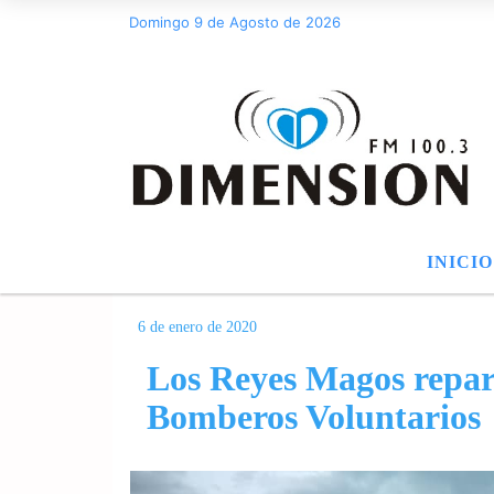
Domingo 9 de Agosto de 2026
INICIO
6 de enero de 2020
Los Reyes Magos repart
Bomberos Voluntarios