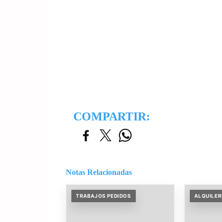
COMPARTIR:
Notas Relacionadas
TRABAJOS PEDIDOS
ALQUILER