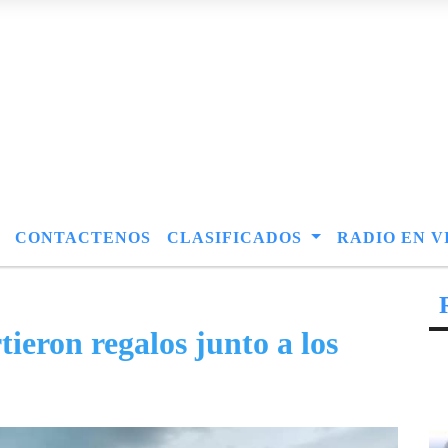
CONTACTENOS
CLASIFICADOS
RADIO EN V
ieron regalos junto a los