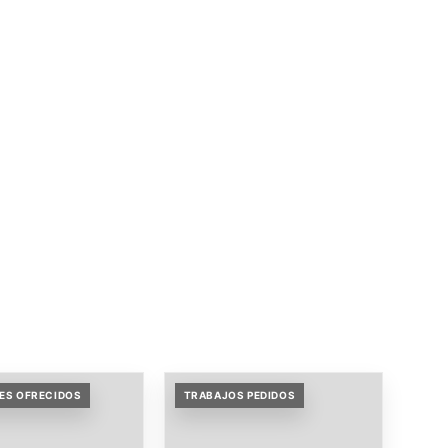
ES OFRECIDOS
TRABAJOS PEDIDOS