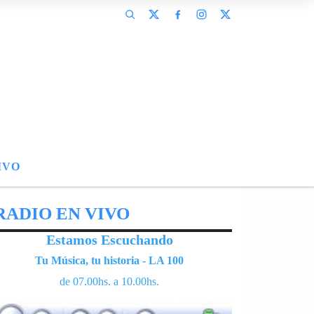
IVO
RADIO EN VIVO
Estamos Escuchando
Tu Música, tu historia - LA 100
de 07.00hs. a 10.00hs.