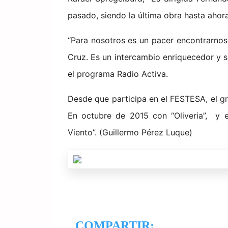
pasado, siendo la última obra hasta ahora
“Para nosotros es un pacer encontrarnos
Cruz. Es un intercambio enriquecedor y s
el programa Radio Activa.
Desde que participa en el FESTESA, el gr
En octubre de 2015 con “Oliveria”, y 
Viento”. (Guillermo Pérez Luque)
COMPARTIR: