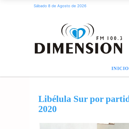
Sábado 8 de Agosto de 2026
INICIO
Libélula Sur por parti
2020