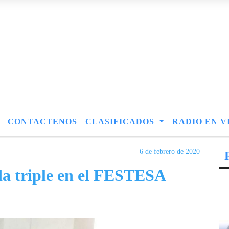
CONTACTENOS
CLASIFICADOS
RADIO EN V
6 de febrero de 2020
da triple en el FESTESA