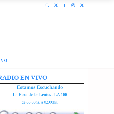
IVO
RADIO EN VIVO
Estamos Escuchando
La Hora de los Lentos - LA 100
de 00.00hs. a 02.00hs.