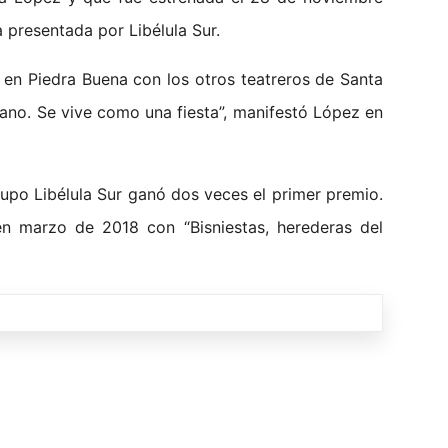
 presentada por Libélula Sur.
 en Piedra Buena con los otros teatreros de Santa
ano. Se vive como una fiesta”, manifestó López en
upo Libélula Sur ganó dos veces el primer premio.
en marzo de 2018 con “Bisniestas, herederas del