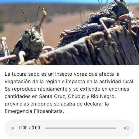
La tucura sapo es un insecto voraz que afecta la
vegetación de la región e impacta en la actividad rural.
Se reproduce rápidamente y se extiende en enormes
cantidades en Santa Cruz, Chubut y Rio Negro,
provincias en donde se acaba de declarar la
Emergencia Fitosanitaria.