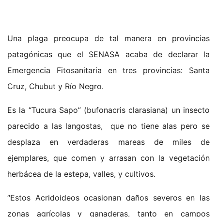
Una plaga preocupa de tal manera en provincias
patagónicas que el SENASA acaba de declarar la
Emergencia Fitosanitaria en tres provincias: Santa
Cruz, Chubut y Río Negro.
Es la “Tucura Sapo” (bufonacris clarasiana) un insecto
parecido a las langostas, que no tiene alas pero se
desplaza en verdaderas mareas de miles de
ejemplares, que comen y arrasan con la vegetación
herbácea de la estepa, valles, y cultivos.
“Estos Acridoideos ocasionan daños severos en las
zonas agrícolas y ganaderas, tanto en campos