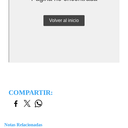
COMPARTIR:
Notas Relacionadas