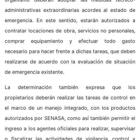
administrativas extraordinarias acordes al estado de
emergencia. En este sentido, estarán autorizados a
contratar locaciones de obra, servicios no personales,
comprar equipamiento y efectuar todo gasto
necesario para hacer frente a dichas tareas, que deben
realizarse de acuerdo con la evaluación de situación
de emergencia existente.
La determinación también expresa que los
propietarios deberán realizar las tareas de control en
el marco de un manejo integrado, con los productos
autorizados por SENASA, como así también permitir el
ingreso a los agentes oficiales para realizar, supervisar
o fiscalizar las actividades de vigilancia, control y