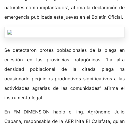
naturales como implantados”, afirma la declaración de
emergencia publicada este jueves en el Boletín Oficial.
Se detectaron brotes poblacionales de la plaga en
cuestión en las provincias patagónicas. “La alta
densidad poblacional de la citada plaga ha
ocasionado perjuicios productivos significativos a las
actividades agrarias de las comunidades” afirma el
instrumento legal.
En FM DIMENSION habló el ing. Agrónomo Julio
Cabana, responsable de la AER INta El Calafate, quien