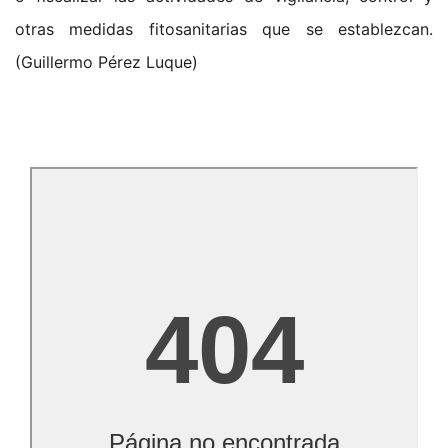
otras medidas fitosanitarias que se establezcan.
(Guillermo Pérez Luque)