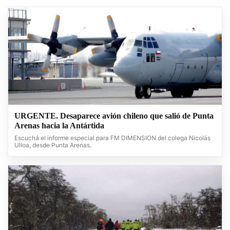
URGENTE. Desaparece avión chileno que salió de Punta
Arenas hacia la Antártida
Escuchá el informe especial para FM DIMENSION del colega Nicolás
Ulloa, desde Punta Arenas.