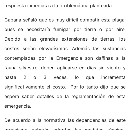
respuesta inmediata a la problemática planteada.
Cabana señaló que es muy difícil combatir esta plaga,
pues se necesitaría fumigar por tierra o por aire.
Debido a las grandes extensiones de tierras, los
costos serían elevadísimos. Además las sustancias
contempladas por la Emergencia son dañinas a la
fauna silvestre, deben aplicarse en días sin viento y
hasta 2 o 3 veces, lo que incrementa
significativamente el costo. Por lo tanto dijo que se
espera saber detalles de la reglamentación de esta
emergencia.
De acuerdo a la normativa las dependencias de este
organismo deberán adoptar las medidas técnico-