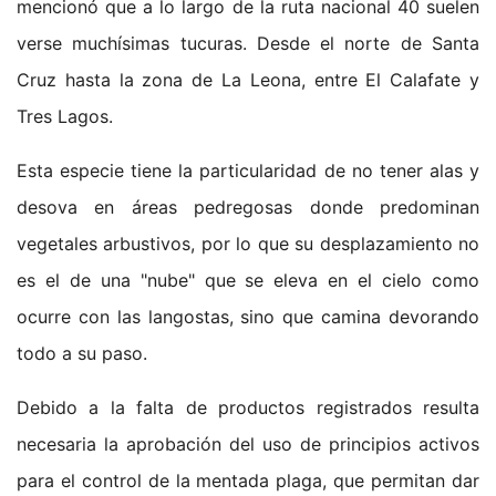
mencionó que a lo largo de la ruta nacional 40 suelen
verse muchísimas tucuras. Desde el norte de Santa
Cruz hasta la zona de La Leona, entre El Calafate y
Tres Lagos.
Esta especie tiene la particularidad de no tener alas y
desova en áreas pedregosas donde predominan
vegetales arbustivos, por lo que su desplazamiento no
es el de una "nube" que se eleva en el cielo como
ocurre con las langostas, sino que camina devorando
todo a su paso.
Debido a la falta de productos registrados resulta
necesaria la aprobación del uso de principios activos
para el control de la mentada plaga, que permitan dar