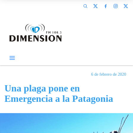
6 de febrero de 2020
Una plaga pone en
Emergencia a la Patagonia