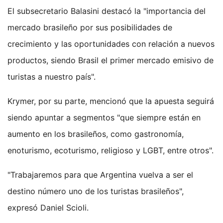
El subsecretario Balasini destacó la "importancia del
mercado brasileño por sus posibilidades de
crecimiento y las oportunidades con relación a nuevos
productos, siendo Brasil el primer mercado emisivo de
turistas a nuestro país".
Krymer, por su parte, mencionó que la apuesta seguirá
siendo apuntar a segmentos "que siempre están en
aumento en los brasileños, como gastronomía,
enoturismo, ecoturismo, religioso y LGBT, entre otros".
"Trabajaremos para que Argentina vuelva a ser el
destino número uno de los turistas brasileños",
expresó Daniel Scioli.