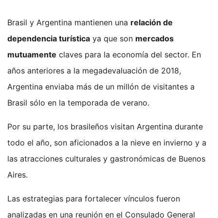
Brasil y Argentina mantienen una
relación de
dependencia turística
ya que son
mercados
mutuamente
claves para la economía del sector. En
años anteriores a la megadevaluación de 2018,
Argentina enviaba más de un millón de visitantes a
Brasil sólo en la temporada de verano.
Por su parte, los brasileños visitan Argentina durante
todo el año, son aficionados a la nieve en invierno y a
las atracciones culturales y gastronómicas de Buenos
Aires.
Las estrategias para fortalecer vínculos fueron
analizadas en una reunión en el Consulado General