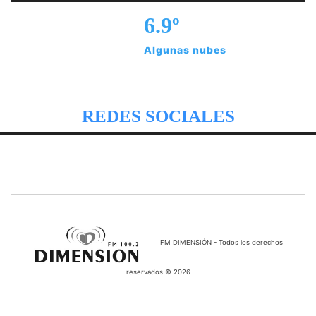
6.9º
Algunas nubes
REDES SOCIALES
FM DIMENSIÓN - Todos los derechos
reservados © 2026