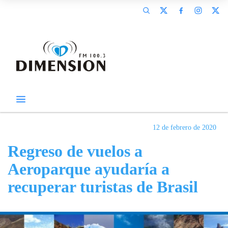
12 de febrero de 2020
Regreso de vuelos a
Aeroparque ayudaría a
recuperar turistas de Brasil