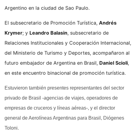
Argentino en la ciudad de Sao Paulo.
El subsecretario de Promoción Turística,
Andrés
Krymer
; y
Leandro Balasin
, subsecretario de
Relaciones Institucionales y Cooperación Internacional,
del Ministerio de Turismo y Deportes, acompañaron al
futuro embajador de Argentina en Brasil,
Daniel Scioli
,
en este encuentro binacional de promoción turística.
Estuvieron también presentes representantes del sector
privado de Brasil -agencias de viajes, operadores de
empresas de cruceros y líneas aéreas-, y el director
general de Aerolíneas Argentinas para Brasil, Diógenes
Toloni.