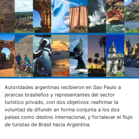
Autoridades argentinas recibieron en Sao Paulo a
jerarcas brasileños y representantes del sector
turístico privado, con dos objetivos: reafirmar la
voluntad de difundir en forma conjunta a los dos
países como destino internacional, y fortalecer el flujo
de turistas de Brasil hacia Argentina.