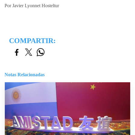
Por Javier Lyonnet Hosteltur
COMPARTIR:
Notas Relacionadas