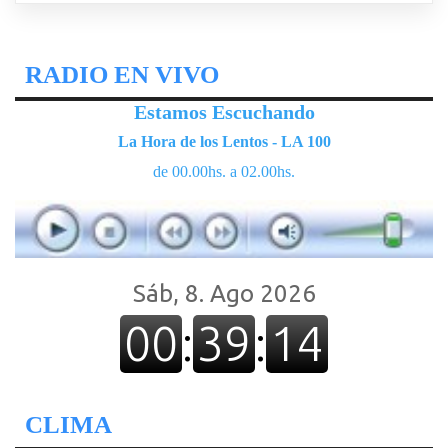
RADIO EN VIVO
Estamos Escuchando
La Hora de los Lentos - LA 100
de 00.00hs. a 02.00hs.
CLIMA