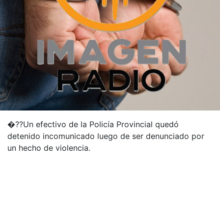
�??Un efectivo de la Policía Provincial quedó
detenido incomunicado luego de ser denunciado por
un hecho de violencia.