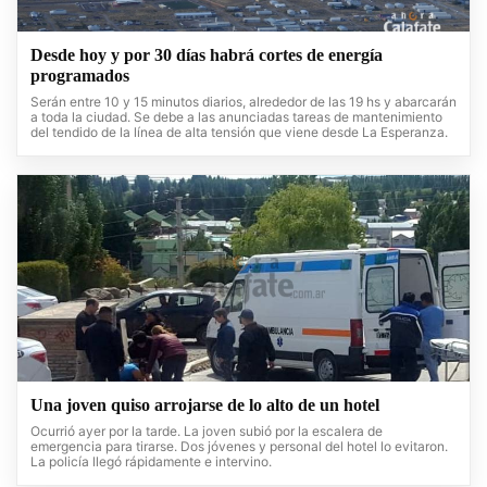
Desde hoy y por 30 días habrá cortes de energía
programados
Serán entre 10 y 15 minutos diarios, alrededor de las 19 hs y abarcarán
a toda la ciudad. Se debe a las anunciadas tareas de mantenimiento
del tendido de la línea de alta tensión que viene desde La Esperanza.
Una joven quiso arrojarse de lo alto de un hotel
Ocurrió ayer por la tarde. La joven subió por la escalera de
emergencia para tirarse. Dos jóvenes y personal del hotel lo evitaron.
La policía llegó rápidamente e intervino.