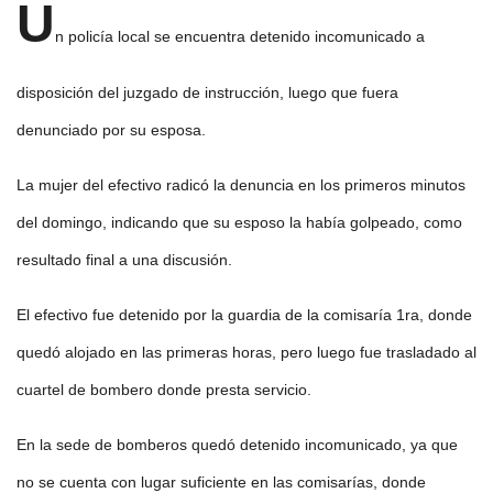
U
n policía local se encuentra detenido incomunicado a
disposición del juzgado de instrucción, luego que fuera
denunciado por su esposa.
La mujer del efectivo radicó la denuncia en los primeros minutos
del domingo, indicando que su esposo la había golpeado, como
resultado final a una discusión.
El efectivo fue detenido por la guardia de la comisaría 1ra, donde
quedó alojado en las primeras horas, pero luego fue trasladado al
cuartel de bombero donde presta servicio.
En la sede de bomberos quedó detenido incomunicado, ya que
no se cuenta con lugar suficiente en las comisarías, donde