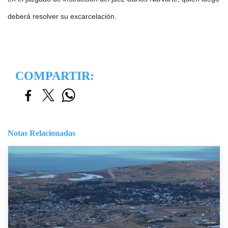
deberá resolver su excarcelación.
COMPARTIR:
Notas Relacionadas