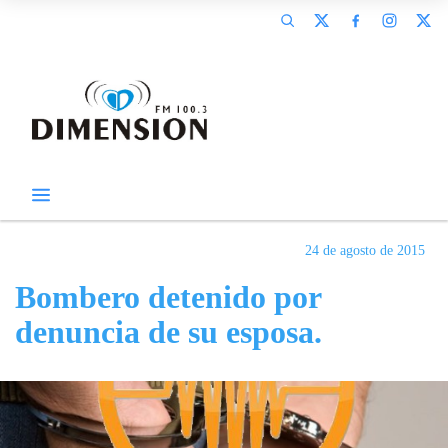
24 de agosto de 2015
Bombero detenido por
denuncia de su esposa.