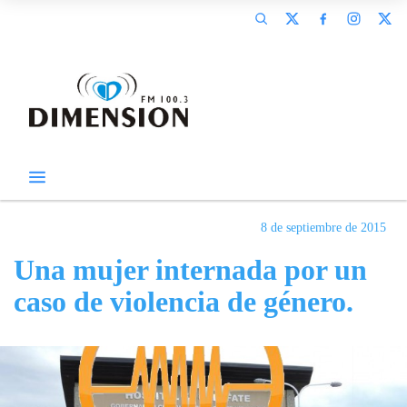
8 de septiembre de 2015
Una mujer internada por un
caso de violencia de género.