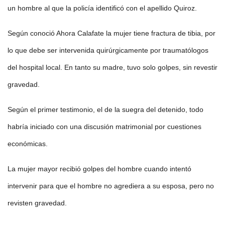
un hombre al que la policía identificó con el apellido Quiroz.
Según conoció Ahora Calafate la mujer tiene fractura de tibia, por
lo que debe ser intervenida quirúrgicamente por traumatólogos
del hospital local. En tanto su madre, tuvo solo golpes, sin revestir
gravedad.
Según el primer testimonio, el de la suegra del detenido, todo
habría iniciado con una discusión matrimonial por cuestiones
económicas.
La mujer mayor recibió golpes del hombre cuando intentó
intervenir para que el hombre no agrediera a su esposa, pero no
revisten gravedad.