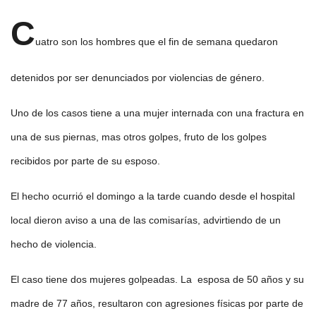
C
uatro son los hombres que el fin de semana quedaron
detenidos por ser denunciados por violencias de género.
Uno de los casos tiene a una mujer internada con una fractura en
una de sus piernas, mas otros golpes, fruto de los golpes
recibidos por parte de su esposo.
El hecho ocurrió el domingo a la tarde cuando desde el hospital
local dieron aviso a una de las comisarías, advirtiendo de un
hecho de violencia.
El caso tiene dos mujeres golpeadas. La esposa de 50 años y su
madre de 77 años, resultaron con agresiones físicas por parte de