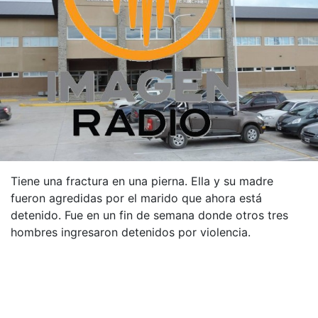
Tiene una fractura en una pierna. Ella y su madre
fueron agredidas por el marido que ahora está
detenido. Fue en un fin de semana donde otros tres
hombres ingresaron detenidos por violencia.