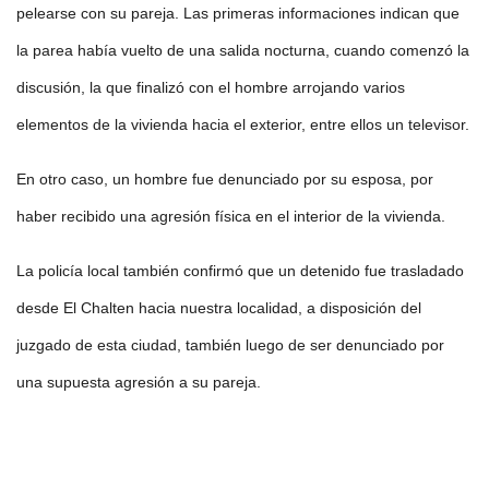
pelearse con su pareja. Las primeras informaciones indican que
la parea había vuelto de una salida nocturna, cuando comenzó la
discusión, la que finalizó con el hombre arrojando varios
elementos de la vivienda hacia el exterior, entre ellos un televisor.
En otro caso, un hombre fue denunciado por su esposa, por
haber recibido una agresión física en el interior de la vivienda.
La policía local también confirmó que un detenido fue trasladado
desde El Chalten hacia nuestra localidad, a disposición del
juzgado de esta ciudad, también luego de ser denunciado por
una supuesta agresión a su pareja.