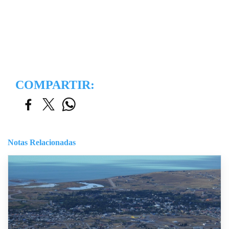
COMPARTIR:
Notas Relacionadas