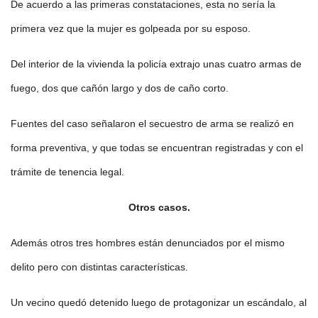
De acuerdo a las primeras constataciones, esta no sería la
primera vez que la mujer es golpeada por su esposo.
Del interior de la vivienda la policía extrajo unas cuatro armas de
fuego, dos que cañón largo y dos de caño corto.
Fuentes del caso señalaron el secuestro de arma se realizó en
forma preventiva, y que todas se encuentran registradas y con el
trámite de tenencia legal.
Otros casos.
Además otros tres hombres están denunciados por el mismo
delito pero con distintas características.
Un vecino quedó detenido luego de protagonizar un escándalo, al