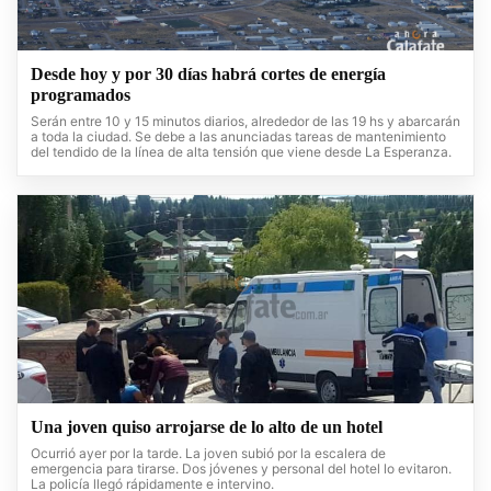
Desde hoy y por 30 días habrá cortes de energía
programados
Serán entre 10 y 15 minutos diarios, alrededor de las 19 hs y abarcarán
a toda la ciudad. Se debe a las anunciadas tareas de mantenimiento
del tendido de la línea de alta tensión que viene desde La Esperanza.
Una joven quiso arrojarse de lo alto de un hotel
Ocurrió ayer por la tarde. La joven subió por la escalera de
emergencia para tirarse. Dos jóvenes y personal del hotel lo evitaron.
La policía llegó rápidamente e intervino.