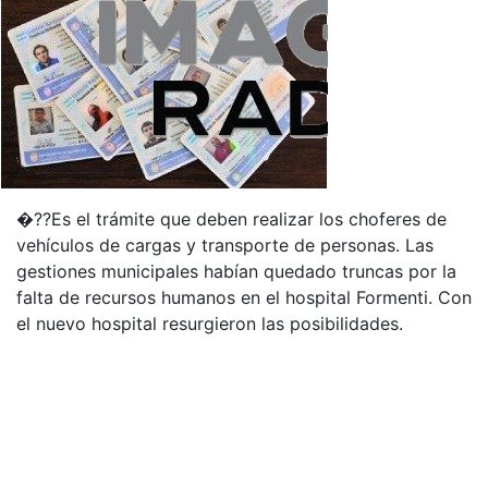
�??Es el trámite que deben realizar los choferes de
vehículos de cargas y transporte de personas. Las
gestiones municipales habían quedado truncas por la
falta de recursos humanos en el hospital Formenti. Con
el nuevo hospital resurgieron las posibilidades.