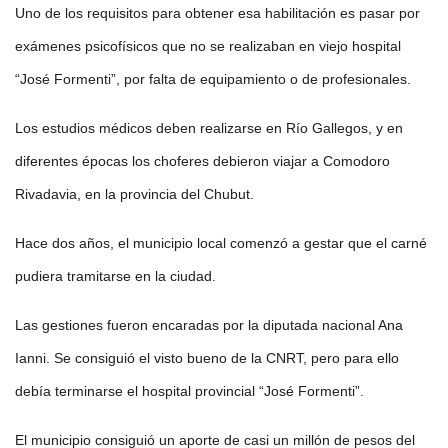
Uno de los requisitos para obtener esa habilitación es pasar por
exámenes psicofísicos que no se realizaban en viejo hospital
“José Formenti”, por falta de equipamiento o de profesionales.
Los estudios médicos deben realizarse en Río Gallegos, y en
diferentes épocas los choferes debieron viajar a Comodoro
Rivadavia, en la provincia del Chubut.
Hace dos años, el municipio local comenzó a gestar que el carné
pudiera tramitarse en la ciudad.
Las gestiones fueron encaradas por la diputada nacional Ana
Ianni. Se consiguió el visto bueno de la CNRT, pero para ello
debía terminarse el hospital provincial “José Formenti”.
El municipio consiguió un aporte de casi un millón de pesos del