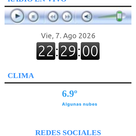
CLIMA
6.9º
Algunas nubes
REDES SOCIALES