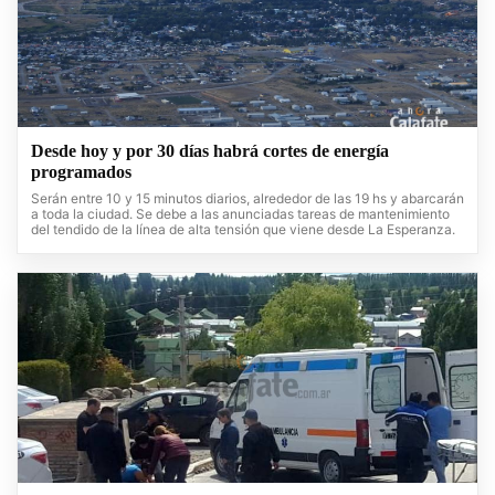
Desde hoy y por 30 días habrá cortes de energía
programados
Serán entre 10 y 15 minutos diarios, alrededor de las 19 hs y abarcarán
a toda la ciudad. Se debe a las anunciadas tareas de mantenimiento
del tendido de la línea de alta tensión que viene desde La Esperanza.