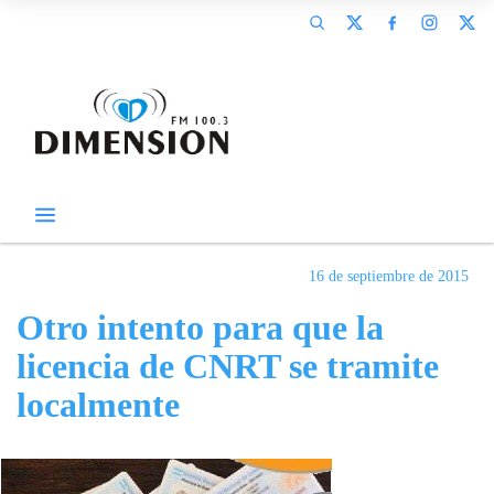
16 de septiembre de 2015
Otro intento para que la
licencia de CNRT se tramite
localmente