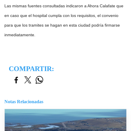
Las mismas fuentes consultadas indicaron a Ahora Calafate que
en caso que el hospital cumpla con los requisitos, el convenio
para que los tramites se hagan en esta ciudad podría firmarse
inmediatamente.
COMPARTIR:
Notas Relacionadas