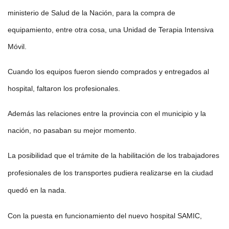
ministerio de Salud de la Nación, para la compra de
equipamiento, entre otra cosa, una Unidad de Terapia Intensiva
Móvil.
Cuando los equipos fueron siendo comprados y entregados al
hospital, faltaron los profesionales.
Además las relaciones entre la provincia con el municipio y la
nación, no pasaban su mejor momento.
La posibilidad que el trámite de la habilitación de los trabajadores
profesionales de los transportes pudiera realizarse en la ciudad
quedó en la nada.
Con la puesta en funcionamiento del nuevo hospital SAMIC,