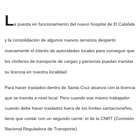
L
a puesta en funcionamiento del nuevo hospital de El Calafate
y la consolidación de algunos nuevos servicios despertó
nuevamente el interés de autoridades locales para conseguir que
los choferes de transporte de cargas y personas puedan tramitar
su licencia en nuestra localidad.
Para hacer traslados dentro de Santa Cruz alcanza con la licencia
que se tramita a nivel local. Pero cuando ese mismo trabajador
cuando debe hacer traslados fuera de los límites santacruceños,
tiene que contar con un segundo carné: el de la CNRT (Comisión
Nacional Reguladora de Transporte).