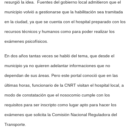
resurgió la idea. Fuentes del gobierno local admitieron que el
municipio volvió a gestionarse que la habilitación sea tramitada
en la ciudad, ya que se cuenta con el hospital preparado con los
recursos técnicos y humanos como para poder realizar los
exámenes psicofísicos.
En dos años tantas veces se habló del tema, que desde el
municipio ya no quieren adelantar informaciones que no
dependan de sus áreas. Pero este portal conoció que en las
últimas horas, funcionario de la CNRT visitan el hospital local, a
modo de constatación que el nosocomio cumple con los
requisitos para ser inscripto como lugar apto para hacer los
exámenes que solicita la Comisión Nacional Reguladora del
Transporte.