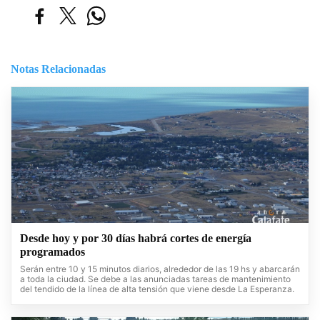
Notas Relacionadas
Desde hoy y por 30 días habrá cortes de energía
programados
Serán entre 10 y 15 minutos diarios, alrededor de las 19 hs y abarcarán
a toda la ciudad. Se debe a las anunciadas tareas de mantenimiento
del tendido de la línea de alta tensión que viene desde La Esperanza.