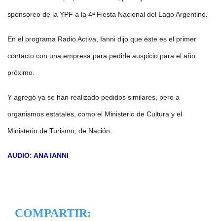
sponsoreo de la YPF a la 4ª Fiesta Nacional del Lago Argentino.
En el programa Radio Activa, Ianni dijo que éste es el primer
contacto con una empresa para pedirle auspicio para el año
próximo.
Y agregó ya se han realizado pedidos similares, pero a
organismos estatales, como el Ministerio de Cultura y el
Ministerio de Turismo, de Nación.
AUDIO: ANA IANNI
COMPARTIR: