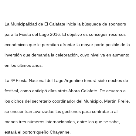
La Municipalidad de El Calafate inicia la búsqueda de sponsors
para la Fiesta del Lago 2016. El objetivo es conseguir recursos
económicos que le permitan afrontar la mayor parte posible de la
inversión que demanda la celebración, cuyo nivel va en aumento
en los últimos años.
La 4ª Fiesta Nacional del Lago Argentino tendrá siete noches de
festival, como anticipó días atrás Ahora Calafate. De acuerdo a
los dichos del secretario coordinador del Municipio, Martín Freile,
se encuentran avanzadas las gestiones para contratar a al
menos tres números internacionales, entre los que se sabe,
estará el portorriqueño Chayanne.