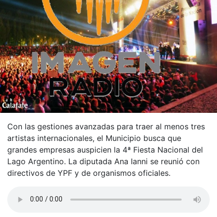
Con las gestiones avanzadas para traer al menos tres
artistas internacionales, el Municipio busca que
grandes empresas auspicien la 4ª Fiesta Nacional del
Lago Argentino. La diputada Ana Ianni se reunió con
directivos de YPF y de organismos oficiales.