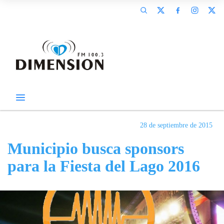
28 de septiembre de 2015
Municipio busca sponsors
para la Fiesta del Lago 2016