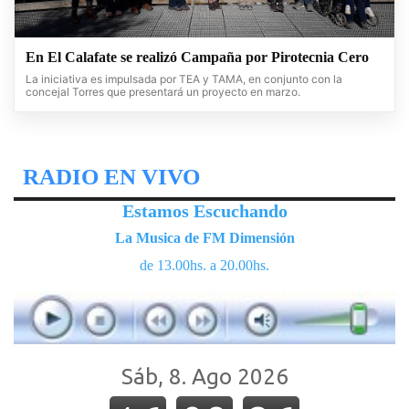
En El Calafate se realizó Campaña por Pirotecnia Cero
La iniciativa es impulsada por TEA y TAMA, en conjunto con la
concejal Torres que presentará un proyecto en marzo.
RADIO EN VIVO
Estamos Escuchando
La Musica de FM Dimensión
de 13.00hs. a 20.00hs.