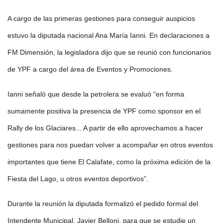
A cargo de las primeras gestiones para conseguir auspicios
estuvo la diputada nacional Ana María Ianni. En declaraciones a
FM Dimensión, la legisladora dijo que se reunió con funcionarios
de YPF a cargo del área de Eventos y Promociones.
Ianni señaló que desde la petrolera se evaluó “en forma
sumamente positiva la presencia de YPF como sponsor en el
Rally de los Glaciares... A partir de ello aprovechamos a hacer
gestiones para nos puedan volver a acompañar en otros eventos
importantes que tiene El Calafate, como la próxima edición de la
Fiesta del Lago, u otros eventos deportivos”.
Durante la reunión la diputada formalizó el pedido formal del
Intendente Municipal, Javier Belloni, para que se estudie un