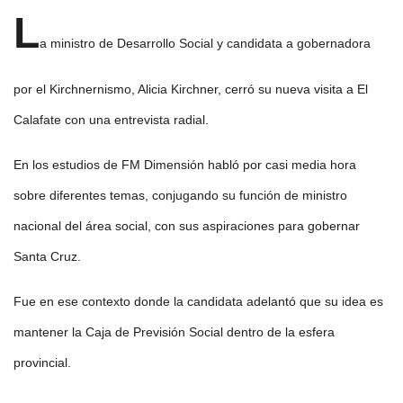
L
a ministro de Desarrollo Social y candidata a gobernadora
por el Kirchnernismo, Alicia Kirchner, cerró su nueva visita a El
Calafate con una entrevista radial.
En los estudios de FM Dimensión habló por casi media hora
sobre diferentes temas, conjugando su función de ministro
nacional del área social, con sus aspiraciones para gobernar
Santa Cruz.
Fue en ese contexto donde la candidata adelantó que su idea es
mantener la Caja de Previsión Social dentro de la esfera
provincial.