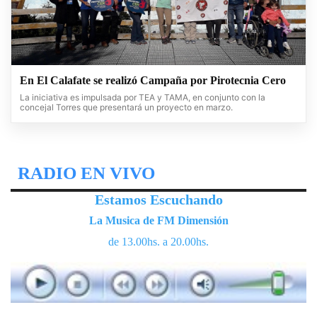
En El Calafate se realizó Campaña por Pirotecnia Cero
La iniciativa es impulsada por TEA y TAMA, en conjunto con la
concejal Torres que presentará un proyecto en marzo.
RADIO EN VIVO
Estamos Escuchando
La Musica de FM Dimensión
de 13.00hs. a 20.00hs.