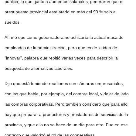
pública, lo que, junto a aumentos salariales, generaron que el
presupuesto provincial este atado en más del 90 % solo a
sueldos.
Afirmó que como gobernadora no achicaría la actual masa de
empleados de la administración, pero que es de la idea de
“innovar”, palabra que repitió varias veces para describir la
búsqueda de alternativas laborales.
Dijo que está teniendo reuniones con cámaras empresariales,
con las que habla, por ejemplo, del compre local, y dejar de lado
las compras corporativas. Pero también consideró que para ello
hay que preparar a productores y prestadores de servicios de la
provincia, y que ello no se hace de un día para otro. Fue en ese
contexto que valorizó el rol de las cooperativas.