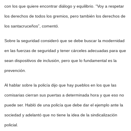
con los que quiere encontrar diálogo y equilibrio. “Voy a respetar
los derechos de todos los gremios, pero también los derechos de
los santacruceños”, comentó.
Sobre la seguridad consideró que se debe buscar la modernidad
en las fuerzas de seguridad y tener cárceles adecuadas para que
sean dispositivos de inclusión, pero que lo fundamental es la
prevención.
Al hablar sobre la policía dijo que hay pueblos en los que las
comisarias cierran sus puertas a determinada hora y que eso no
puede ser. Habló de una policía que debe dar el ejemplo ante la
sociedad y adelantó que no tiene la idea de la sindicalización
policial.