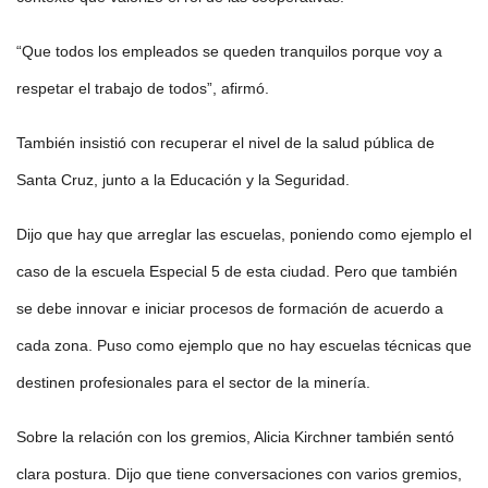
“Que todos los empleados se queden tranquilos porque voy a
respetar el trabajo de todos”, afirmó.
También insistió con recuperar el nivel de la salud pública de
Santa Cruz, junto a la Educación y la Seguridad.
Dijo que hay que arreglar las escuelas, poniendo como ejemplo el
caso de la escuela Especial 5 de esta ciudad. Pero que también
se debe innovar e iniciar procesos de formación de acuerdo a
cada zona. Puso como ejemplo que no hay escuelas técnicas que
destinen profesionales para el sector de la minería.
Sobre la relación con los gremios, Alicia Kirchner también sentó
clara postura. Dijo que tiene conversaciones con varios gremios,