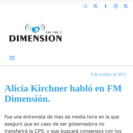
8 de octubre de 2015
Alicia Kirchner habló en FM
Dimensión.
Fue una entrevista de mas de media hora en la que
aseguró que en caso de ser gobernadora no
transferirá la CPS, y que buscará consensos con los