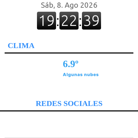
CLIMA
6.9º
Algunas nubes
REDES SOCIALES