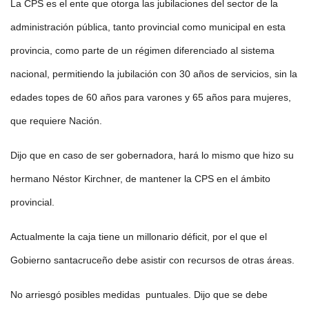
La CPS es el ente que otorga las jubilaciones del sector de la
administración pública, tanto provincial como municipal en esta
provincia, como parte de un régimen diferenciado al sistema
nacional, permitiendo la jubilación con 30 años de servicios, sin la
edades topes de 60 años para varones y 65 años para mujeres,
que requiere Nación.
Dijo que en caso de ser gobernadora, hará lo mismo que hizo su
hermano Néstor Kirchner, de mantener la CPS en el ámbito
provincial.
Actualmente la caja tiene un millonario déficit, por el que el
Gobierno santacruceño debe asistir con recursos de otras áreas.
No arriesgó posibles medidas puntuales. Dijo que se debe