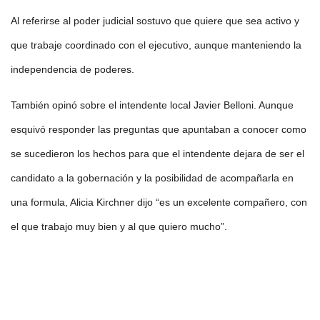
Al referirse al poder judicial sostuvo que quiere que sea activo y
que trabaje coordinado con el ejecutivo, aunque manteniendo la
independencia de poderes.
También opinó sobre el intendente local Javier Belloni. Aunque
esquivó responder las preguntas que apuntaban a conocer como
se sucedieron los hechos para que el intendente dejara de ser el
candidato a la gobernación y la posibilidad de acompañarla en
una formula, Alicia Kirchner dijo “es un excelente compañero, con
el que trabajo muy bien y al que quiero mucho”.