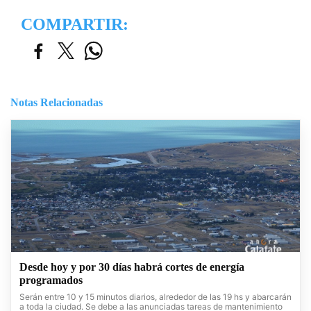
COMPARTIR:
Notas Relacionadas
Desde hoy y por 30 días habrá cortes de energía
programados
Serán entre 10 y 15 minutos diarios, alrededor de las 19 hs y abarcarán
a toda la ciudad. Se debe a las anunciadas tareas de mantenimiento