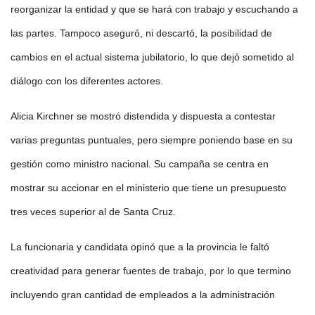
reorganizar la entidad y que se hará con trabajo y escuchando a
las partes. Tampoco aseguró, ni descartó, la posibilidad de
cambios en el actual sistema jubilatorio, lo que dejó sometido al
diálogo con los diferentes actores.
Alicia Kirchner se mostró distendida y dispuesta a contestar
varias preguntas puntuales, pero siempre poniendo base en su
gestión como ministro nacional. Su campaña se centra en
mostrar su accionar en el ministerio que tiene un presupuesto
tres veces superior al de Santa Cruz.
La funcionaria y candidata opinó que a la provincia le faltó
creatividad para generar fuentes de trabajo, por lo que termino
incluyendo gran cantidad de empleados a la administración