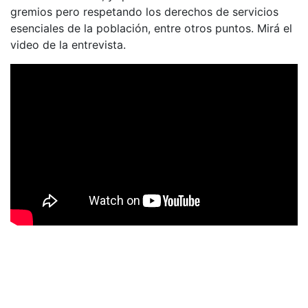
gremios pero respetando los derechos de servicios
esenciales de la población, entre otros puntos. Mirá el
video de la entrevista.