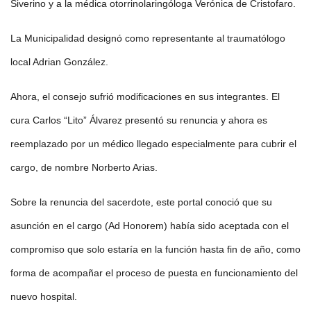
Siverino y a la médica otorrinolaringóloga Verónica de Cristofaro.
La Municipalidad designó como representante al traumatólogo
local Adrian González.
Ahora, el consejo sufrió modificaciones en sus integrantes. El
cura Carlos “Lito” Álvarez presentó su renuncia y ahora es
reemplazado por un médico llegado especialmente para cubrir el
cargo, de nombre Norberto Arias.
Sobre la renuncia del sacerdote, este portal conoció que su
asunción en el cargo (Ad Honorem) había sido aceptada con el
compromiso que solo estaría en la función hasta fin de año, como
forma de acompañar el proceso de puesta en funcionamiento del
nuevo hospital.