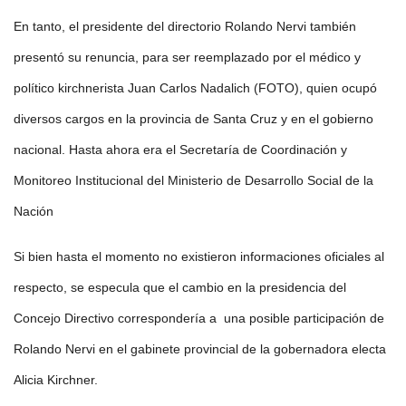
En tanto, el presidente del directorio Rolando Nervi también
presentó su renuncia, para ser reemplazado por el médico y
político kirchnerista Juan Carlos Nadalich (FOTO), quien ocupó
diversos cargos en la provincia de Santa Cruz y en el gobierno
nacional. Hasta ahora era el Secretaría de Coordinación y
Monitoreo Institucional del Ministerio de Desarrollo Social de la
Nación
Si bien hasta el momento no existieron informaciones oficiales al
respecto, se especula que el cambio en la presidencia del
Concejo Directivo correspondería a una posible participación de
Rolando Nervi en el gabinete provincial de la gobernadora electa
Alicia Kirchner.