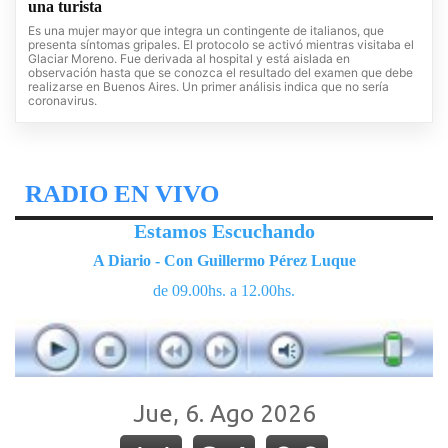
una turista
Es una mujer mayor que integra un contingente de italianos, que
presenta síntomas gripales. El protocolo se activó mientras visitaba el
Glaciar Moreno. Fue derivada al hospital y está aislada en
observación hasta que se conozca el resultado del examen que debe
realizarse en Buenos Aires. Un primer análisis indica que no sería
coronavirus.
RADIO EN VIVO
Estamos Escuchando
A Diario - Con Guillermo Pérez Luque
de 09.00hs. a 12.00hs.