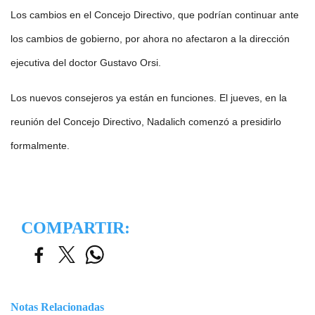
Los cambios en el Concejo Directivo, que podrían continuar ante
los cambios de gobierno, por ahora no afectaron a la dirección
ejecutiva del doctor Gustavo Orsi.
Los nuevos consejeros ya están en funciones. El jueves, en la
reunión del Concejo Directivo, Nadalich comenzó a presidirlo
formalmente.
COMPARTIR:
Notas Relacionadas