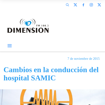
7 de noviembre de 2015
Cambios en la conducción del
hospital SAMIC