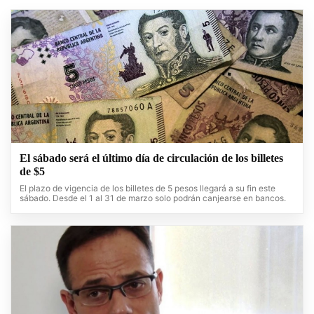
El sábado será el último día de circulación de los billetes
de $5
El plazo de vigencia de los billetes de 5 pesos llegará a su fin este
sábado. Desde el 1 al 31 de marzo solo podrán canjearse en bancos.