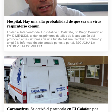
Hospital. Hay una alta probabilidad de que sea un virus
respiratorio común
Lo dijo el Interventor del Hospital de El Calafate, Dr. Diego Cerrudo en
FM DIMENSION al dar los primeros detalles de la activación del
protocolo antes síntomas de una turista italiana. También confirmó y
amplió la información adelantada por este portal. ESCUCHA LA
ENTREVISTA COMPLETA
Coronavirus. Se activó el protocolo en El Calafate por