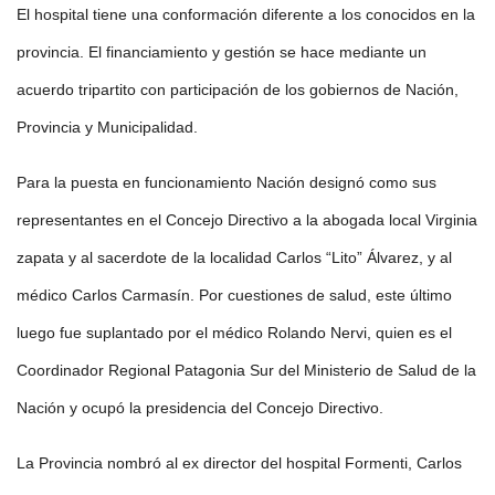
El hospital tiene una conformación diferente a los conocidos en la
provincia. El financiamiento y gestión se hace mediante un
acuerdo tripartito con participación de los gobiernos de Nación,
Provincia y Municipalidad.
Para la puesta en funcionamiento Nación designó como sus
representantes en el Concejo Directivo a la abogada local Virginia
zapata y al sacerdote de la localidad Carlos “Lito” Álvarez, y al
médico Carlos Carmasín. Por cuestiones de salud, este último
luego fue suplantado por el médico Rolando Nervi, quien es el
Coordinador Regional Patagonia Sur del Ministerio de Salud de la
Nación y ocupó la presidencia del Concejo Directivo.
La Provincia nombró al ex director del hospital Formenti, Carlos