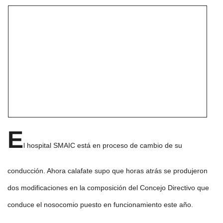
E
l hospital SMAIC está en proceso de cambio de su
conducción. Ahora calafate supo que horas atrás se produjeron
dos modificaciones en la composición del Concejo Directivo que
conduce el nosocomio puesto en funcionamiento este año.