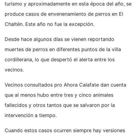
turismo y aproximadamente en esta época del año, se
produce casos de envenenamiento de perros en El
Chaltén. Este año no fue la excepción.
Desde hace algunos días se vienen reportando
muertes de perros en diferentes puntos de la villa
cordillerana, lo que despertó el alerta entre los
vecinos.
Vecinos consultados pro Ahora Calafate dan cuenta
que al menos hubo entre tres y cinco animales
fallecidos y otros tantos que se salvaron por la
intervención a tiempo.
Cuando estos casos ocurren siempre hay versiones