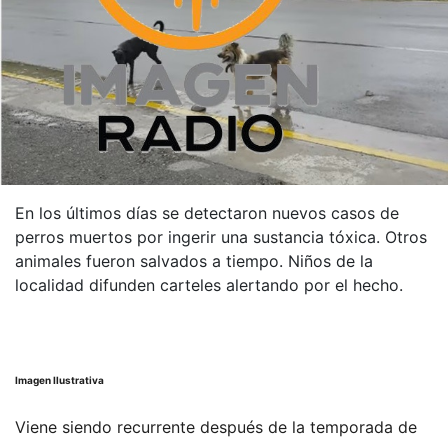
En los últimos días se detectaron nuevos casos de
perros muertos por ingerir una sustancia tóxica. Otros
animales fueron salvados a tiempo. Niños de la
localidad difunden carteles alertando por el hecho.
Imagen Ilustrativa
Viene siendo recurrente después de la temporada de