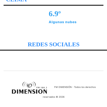
6.9º
Algunas nubes
REDES SOCIALES
FM DIMENSIÓN - Todos los derechos
reservados © 2026