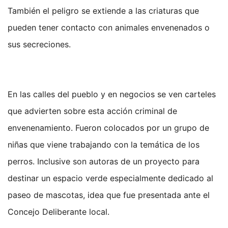
También el peligro se extiende a las criaturas que
pueden tener contacto con animales envenenados o
sus secreciones.
En las calles del pueblo y en negocios se ven carteles
que advierten sobre esta acción criminal de
envenenamiento. Fueron colocados por un grupo de
niñas que viene trabajando con la temática de los
perros. Inclusive son autoras de un proyecto para
destinar un espacio verde especialmente dedicado al
paseo de mascotas, idea que fue presentada ante el
Concejo Deliberante local.