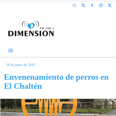
18 de junio de 2016
Envenenamiento de perros en
El Chaltén