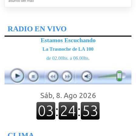
asunto del mail
RADIO EN VIVO
Estamos Escuchando
La Trasnoche de LA 100
de 02.00hs. a 06.00hs.
CLIMA