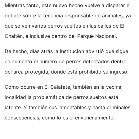
Mientras tanto, este nuevo hecho vuelve a disparar el
debate sobre la tenencia responsable de animales, ya
que se ven varios perros sueltos en las calles de El
Chaltén, e inclusive dentro del Parque Nacional.
De hecho, días atrás la institución advirtió que sigue
en aumento el número de perros detectados dentro
del área protegida, donde está prohibido su ingreso.
Como ocurre en El Calafate, también en la vecina
localidad la problemática de perros sueltos está
latente. Y también sus lamentables y hasta criminales
consecuencias, como lo es el envenenamiento.