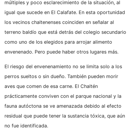
múltiples y poco esclarecimiento de la situación, al
igual que sucede en El Calafate. En esta oportunidad
los vecinos chaltenenses coinciden en señalar al
terreno baldío que está detrás del colegio secundario
como uno de los elegidos para arrojar alimento
envenenado. Pero puede haber otros lugares más.
El riesgo del envenenamiento no se limita solo a los
perros sueltos o sin dueño. También pueden morir
aves que comen de esa carne. El Chaltén
prácticamente conviven con el parque nacional y la
fauna autóctona se ve amenazada debido al efecto
residual que puede tener la sustancia tóxica, que aún
no fue identificada.