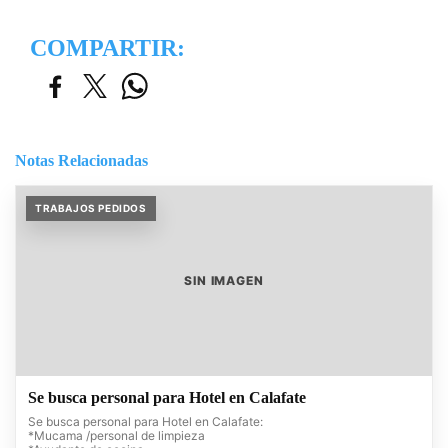
COMPARTIR:
Notas Relacionadas
TRABAJOS PEDIDOS
SIN IMAGEN
Se busca personal para Hotel en Calafate
Se busca personal para Hotel en Calafate:
*Mucama /personal de limpieza