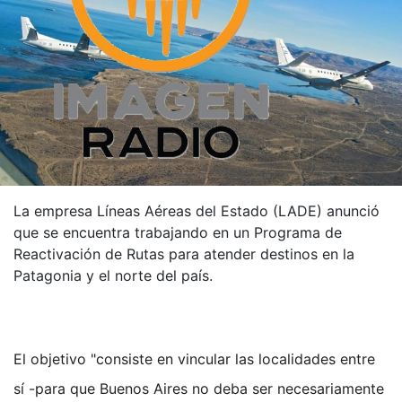
La empresa Líneas Aéreas del Estado (LADE) anunció
que se encuentra trabajando en un Programa de
Reactivación de Rutas para atender destinos en la
Patagonia y el norte del país.
El objetivo "consiste en vincular las localidades entre
sí -para que Buenos Aires no deba ser necesariamente