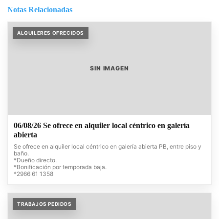
Notas Relacionadas
ALQUILERES OFRECIDOS
SIN IMAGEN
06/08/26 Se ofrece en alquiler local céntrico en galería
abierta
Se ofrece en alquiler local céntrico en galería abierta PB, entre piso y
baño.
*Dueño directo.
*Bonificación por temporada baja.
*2966 61 1358
TRABAJOS PEDIDOS