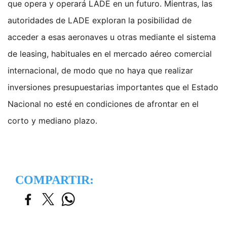
que opera y operará LADE en un futuro. Mientras, las
autoridades de LADE exploran la posibilidad de
acceder a esas aeronaves u otras mediante el sistema
de leasing, habituales en el mercado aéreo comercial
internacional, de modo que no haya que realizar
inversiones presupuestarias importantes que el Estado
Nacional no esté en condiciones de afrontar en el
corto y mediano plazo.
COMPARTIR: