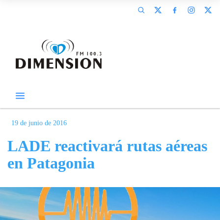
19 de junio de 2016
LADE reactivará rutas aéreas
en Patagonia