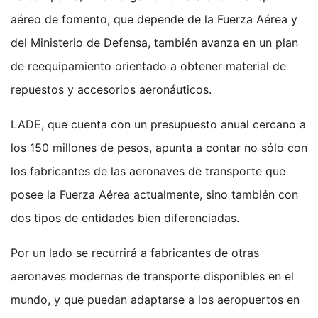
aéreo de fomento, que depende de la Fuerza Aérea y
del Ministerio de Defensa, también avanza en un plan
de reequipamiento orientado a obtener material de
repuestos y accesorios aeronáuticos.
LADE, que cuenta con un presupuesto anual cercano a
los 150 millones de pesos, apunta a contar no sólo con
los fabricantes de las aeronaves de transporte que
posee la Fuerza Aérea actualmente, sino también con
dos tipos de entidades bien diferenciadas.
Por un lado se recurrirá a fabricantes de otras
aeronaves modernas de transporte disponibles en el
mundo, y que puedan adaptarse a los aeropuertos en