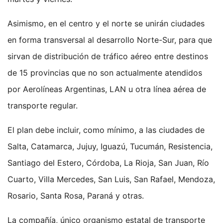
Asimismo, en el centro y el norte se unirán ciudades
en forma transversal al desarrollo Norte-Sur, para que
sirvan de distribución de tráfico aéreo entre destinos
de 15 provincias que no son actualmente atendidos
por Aerolíneas Argentinas, LAN u otra línea aérea de
transporte regular.
El plan debe incluir, como mínimo, a las ciudades de
Salta, Catamarca, Jujuy, Iguazú, Tucumán, Resistencia,
Santiago del Estero, Córdoba, La Rioja, San Juan, Río
Cuarto, Villa Mercedes, San Luis, San Rafael, Mendoza,
Rosario, Santa Rosa, Paraná y otras.
La compañía, único organismo estatal de transporte