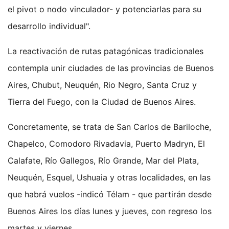
el pivot o nodo vinculador- y potenciarlas para su
desarrollo individual".
La reactivación de rutas patagónicas tradicionales
contempla unir ciudades de las provincias de Buenos
Aires, Chubut, Neuquén, Rio Negro, Santa Cruz y
Tierra del Fuego, con la Ciudad de Buenos Aires.
Concretamente, se trata de San Carlos de Bariloche,
Chapelco, Comodoro Rivadavia, Puerto Madryn, El
Calafate, Río Gallegos, Río Grande, Mar del Plata,
Neuquén, Esquel, Ushuaia y otras localidades, en las
que habrá vuelos -indicó Télam - que partirán desde
Buenos Aires los días lunes y jueves, con regreso los
martes y viernes.