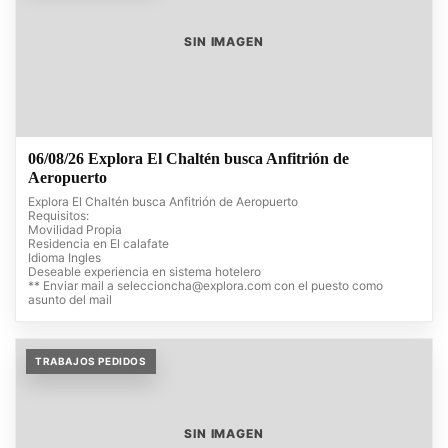
SIN IMAGEN
06/08/26 Explora El Chaltén busca Anfitrión de
Aeropuerto
Explora El Chaltén busca Anfitrión de Aeropuerto
Requisitos:
Movilidad Propia
Residencia en El calafate
Idioma Ingles
Deseable experiencia en sistema hotelero
** Enviar mail a
seleccioncha@explora.com
con el puesto como
asunto del mail
TRABAJOS PEDIDOS
SIN IMAGEN