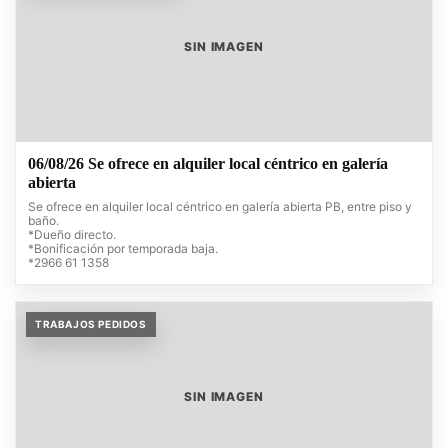
SIN IMAGEN
06/08/26 Se ofrece en alquiler local céntrico en galería
abierta
Se ofrece en alquiler local céntrico en galería abierta PB, entre piso y
baño.
*Dueño directo.
*Bonificación por temporada baja.
*2966 61 1358
TRABAJOS PEDIDOS
SIN IMAGEN