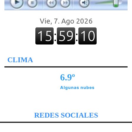
CLIMA
6.9º
Algunas nubes
REDES SOCIALES