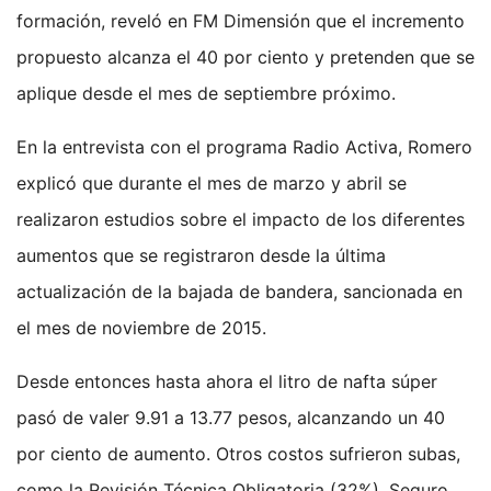
formación, reveló en FM Dimensión que el incremento
propuesto alcanza el 40 por ciento y pretenden que se
aplique desde el mes de septiembre próximo.
En la entrevista con el programa Radio Activa, Romero
explicó que durante el mes de marzo y abril se
realizaron estudios sobre el impacto de los diferentes
aumentos que se registraron desde la última
actualización de la bajada de bandera, sancionada en
el mes de noviembre de 2015.
Desde entonces hasta ahora el litro de nafta súper
pasó de valer 9.91 a 13.77 pesos, alcanzando un 40
por ciento de aumento. Otros costos sufrieron subas,
como la Revisión Técnica Obligatoria (32%), Seguro