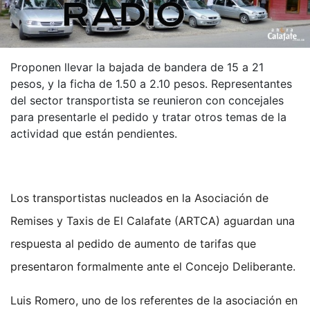
Proponen llevar la bajada de bandera de 15 a 21
pesos, y la ficha de 1.50 a 2.10 pesos. Representantes
del sector transportista se reunieron con concejales
para presentarle el pedido y tratar otros temas de la
actividad que están pendientes.
Los transportistas nucleados en la Asociación de
Remises y Taxis de El Calafate (ARTCA) aguardan una
respuesta al pedido de aumento de tarifas que
presentaron formalmente ante el Concejo Deliberante.
Luis Romero, uno de los referentes de la asociación en