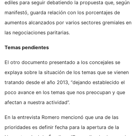
ediles para seguir debatiendo la propuesta que, según
manifestó, guarda relación con los porcentajes de
aumentos alcanzados por varios sectores gremiales en
las negociaciones paritarias.
Temas pendientes
El otro documento presentado a los concejales se
explaya sobre la situación de los temas que se vienen
tratando desde el año 2013, “dejando establecido el
poco avance en los temas que nos preocupan y que
afectan a nuestra actividad”.
En la entrevista Romero mencionó que una de las
prioridades es definir fecha para la apertura de la