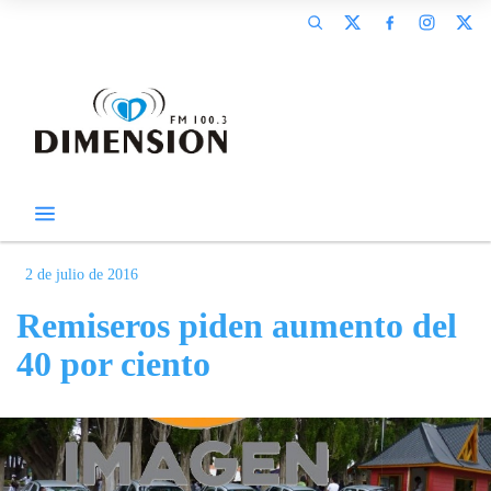
2 de julio de 2016
Remiseros piden aumento del
40 por ciento