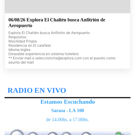
06/08/26 Explora El Chaltén busca Anfitrión de
Aeropuerto
Explora El Chaltén busca Anfitrión de Aeropuerto
Requisitos:
Movilidad Propia
Residencia en El calafate
Idioma Ingles
Deseable experiencia en sistema hotelero
** Enviar mail a
seleccioncha@explora.com
con el puesto como
asunto del mail
RADIO EN VIVO
Estamos Escuchando
Sarasa - LA 100
de 14.00hs. a 17.00hs.