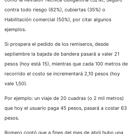
contra todo riesgo (62%), cubiertas (35%) o
Habilitación comercial (50%), por citar algunos
ejemplos.
Si prospera el pedido de los remiseros, desde
septiembre la bajada de bandera pasará a valer 21
pesos (hoy está 15), mientras que cada 100 metros de
recorrido el costo se incrementará 2,10 pesos (hoy
vale 1,50).
Por ejemplo: un viaje de 20 cuadras (o 2 mil metros)
que hoy el usuario paga 45 pesos, pasará a costar 63
pesos.
Romero contó que a fines del mes de abril hubo una