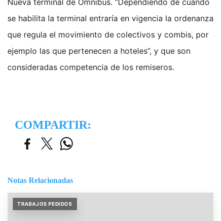
Nueva terminal de Ómnibus. “Dependiendo de cuando
se habilita la terminal entraría en vigencia la ordenanza
que regula el movimiento de colectivos y combis, por
ejemplo las que pertenecen a hoteles”, y que son
consideradas competencia de los remiseros.
COMPARTIR:
Notas Relacionadas
TRABAJOS PEDIDOS