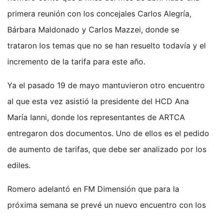
primera reunión con los concejales Carlos Alegría,
Bárbara Maldonado y Carlos Mazzei, donde se
trataron los temas que no se han resuelto todavía y el
incremento de la tarifa para este año.
Ya el pasado 19 de mayo mantuvieron otro encuentro
al que esta vez asistió la presidente del HCD Ana
María Ianni, donde los representantes de ARTCA
entregaron dos documentos. Uno de ellos es el pedido
de aumento de tarifas, que debe ser analizado por los
ediles.
Romero adelantó en FM Dimensión que para la
próxima semana se prevé un nuevo encuentro con los