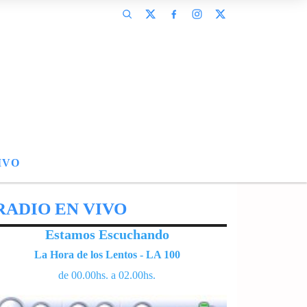
IVO
RADIO EN VIVO
Estamos Escuchando
La Hora de los Lentos - LA 100
de 00.00hs. a 02.00hs.