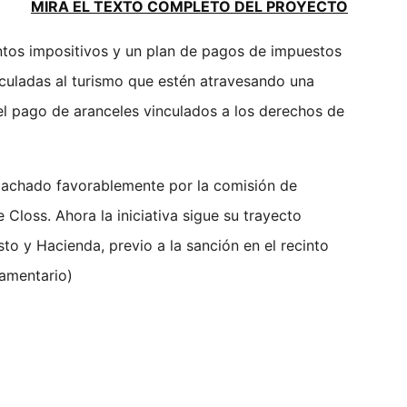
MIRA EL TEXTO COMPLETO DEL PROYECTO
ntos impositivos y un plan de pagos de impuestos
culadas al turismo que estén atravesando una
 del pago de aranceles vinculados a los derechos de
pachado favorablemente por la comisión de
 Closs. Ahora la iniciativa sigue su trayecto
to y Hacienda, previo a la sanción en el recinto
lamentario)