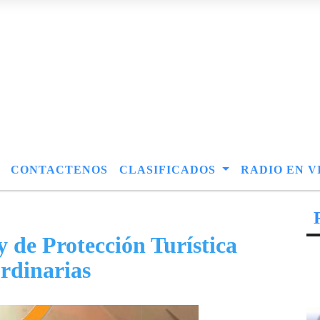
CONTACTENOS
CLASIFICADOS
RADIO EN V
 de Protección Turística
ordinarias