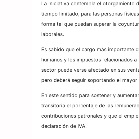
La iniciativa contempla el otorgamiento d
tiempo limitado, para las personas físicas 
forma tal que puedan superar la coyuntur
laborales.
Es sabido que el cargo más importante de
humanos y los impuestos relacionados a e
sector puede verse afectado en sus venta
pero deberá seguir soportando el mayor 
En este sentido para sostener y aumentar
transitoria el porcentaje de las remunera
contribuciones patronales y que el empl
declaración de IVA.