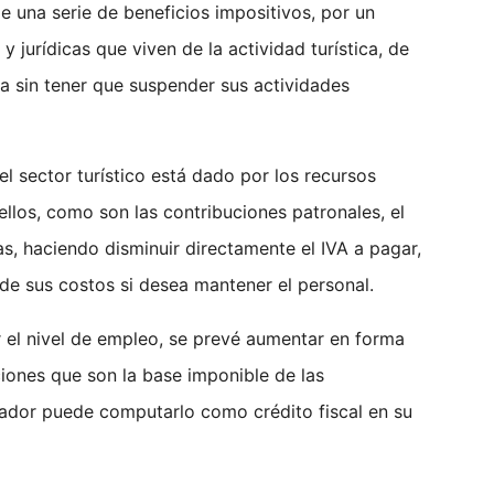
e una serie de beneficios impositivos, por un
y jurídicas que viven de la actividad turística, de
a sin tener que suspender sus actividades
l sector turístico está dado por los recursos
llos, como son las contribuciones patronales, el
s, haciendo disminuir directamente el IVA a pagar,
de sus costos si desea mantener el personal.
 el nivel de empleo, se prevé aumentar en forma
ciones que son la base imponible de las
eador puede computarlo como crédito fiscal en su