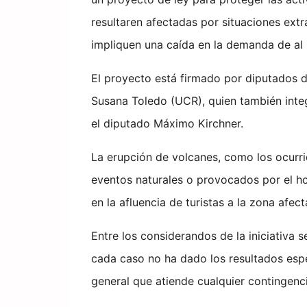
resultaren afectadas por situaciones extra
impliquen una caída en la demanda de al
El proyecto está firmado por diputados de
Susana Toledo (UCR), quien también inte
el diputado Máximo Kirchner.
La erupción de volcanes, como los ocurri
eventos naturales o provocados por el 
en la afluencia de turistas a la zona afect
Entre los considerandos de la iniciativa s
cada caso no ha dado los resultados esp
general que atiende cualquier contingenci