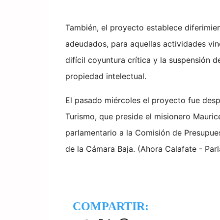
También, el proyecto establece diferimie
adeudados, para aquellas actividades vin
difícil coyuntura crítica y la suspensión
propiedad intelectual.
El pasado miércoles el proyecto fue des
Turismo, que preside el misionero Maurice
parlamentario a la Comisión de Presupues
de la Cámara Baja. (Ahora Calafate - Par
COMPARTIR: