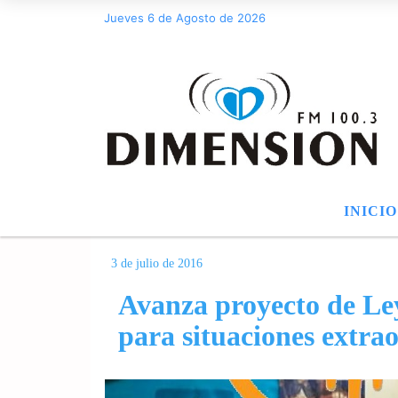
Jueves 6 de Agosto de 2026
INICIO
3 de julio de 2016
Avanza proyecto de Ley
para situaciones extra