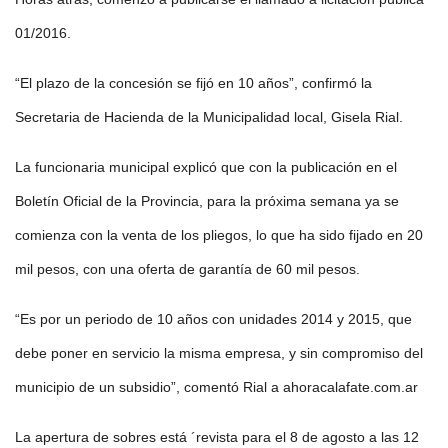
01/2016.
“El plazo de la concesión se fijó en 10 años”, confirmó la
Secretaria de Hacienda de la Municipalidad local, Gisela Rial.
La funcionaria municipal explicó que con la publicación en el
Boletín Oficial de la Provincia, para la próxima semana ya se
comienza con la venta de los pliegos, lo que ha sido fijado en 20
mil pesos, con una oferta de garantía de 60 mil pesos.
“Es por un periodo de 10 años con unidades 2014 y 2015, que
debe poner en servicio la misma empresa, y sin compromiso del
municipio de un subsidio”, comentó Rial a ahoracalafate.com.ar
La apertura de sobres está ´revista para el 8 de agosto a las 12