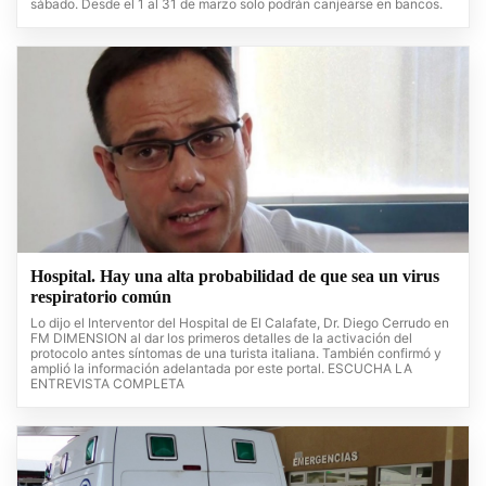
sábado. Desde el 1 al 31 de marzo solo podrán canjearse en bancos.
Hospital. Hay una alta probabilidad de que sea un virus
respiratorio común
Lo dijo el Interventor del Hospital de El Calafate, Dr. Diego Cerrudo en
FM DIMENSION al dar los primeros detalles de la activación del
protocolo antes síntomas de una turista italiana. También confirmó y
amplió la información adelantada por este portal. ESCUCHA LA
ENTREVISTA COMPLETA