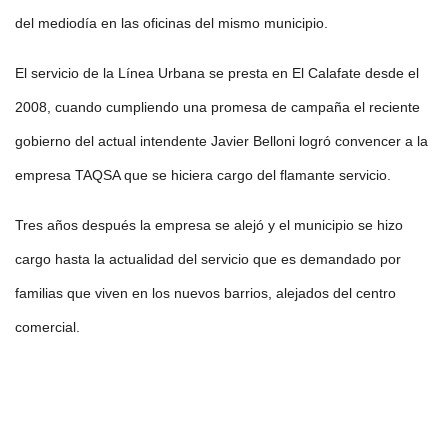
del mediodía en las oficinas del mismo municipio.
El servicio de la Línea Urbana se presta en El Calafate desde el
2008, cuando cumpliendo una promesa de campaña el reciente
gobierno del actual intendente Javier Belloni logró convencer a la
empresa TAQSA que se hiciera cargo del flamante servicio.
Tres años después la empresa se alejó y el municipio se hizo
cargo hasta la actualidad del servicio que es demandado por
familias que viven en los nuevos barrios, alejados del centro
comercial.