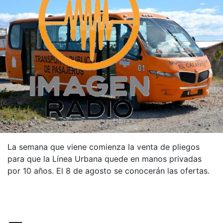
La semana que viene comienza la venta de pliegos
para que la Línea Urbana quede en manos privadas
por 10 años. El 8 de agosto se conocerán las ofertas.