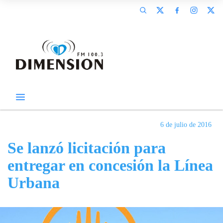
6 de julio de 2016
Se lanzó licitación para
entregar en concesión la Línea
Urbana