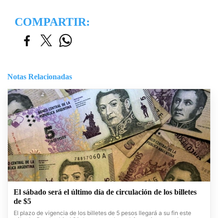
COMPARTIR:
Notas Relacionadas
El sábado será el último día de circulación de los billetes
de $5
El plazo de vigencia de los billetes de 5 pesos llegará a su fin este