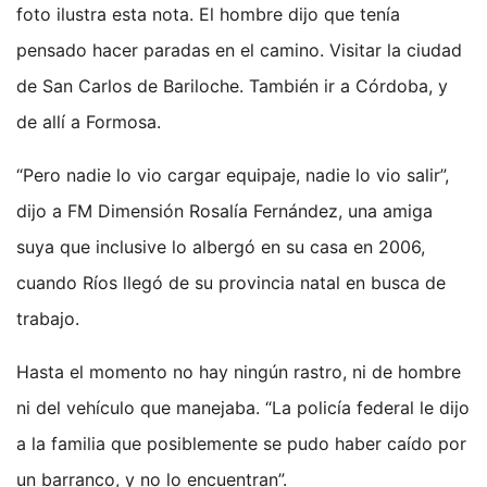
foto ilustra esta nota. El hombre dijo que tenía
pensado hacer paradas en el camino. Visitar la ciudad
de San Carlos de Bariloche. También ir a Córdoba, y
de allí a Formosa.
“Pero nadie lo vio cargar equipaje, nadie lo vio salir”,
dijo a FM Dimensión Rosalía Fernández, una amiga
suya que inclusive lo albergó en su casa en 2006,
cuando Ríos llegó de su provincia natal en busca de
trabajo.
Hasta el momento no hay ningún rastro, ni de hombre
ni del vehículo que manejaba. “La policía federal le dijo
a la familia que posiblemente se pudo haber caído por
un barranco, y no lo encuentran”.