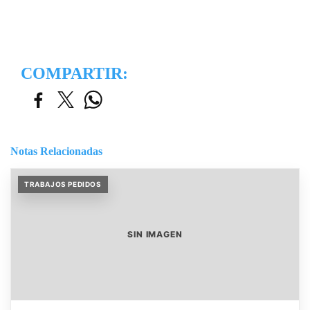
COMPARTIR:
Notas Relacionadas
TRABAJOS PEDIDOS
SIN IMAGEN