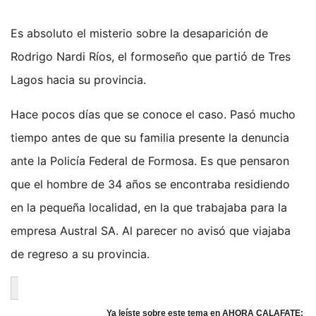
Es absoluto el misterio sobre la desaparición de
Rodrigo Nardi Ríos, el formoseño que partió de Tres
Lagos hacia su provincia.
Hace pocos días que se conoce el caso. Pasó mucho
tiempo antes de que su familia presente la denuncia
ante la Policía Federal de Formosa. Es que pensaron
que el hombre de 34 años se encontraba residiendo
en la pequeña localidad, en la que trabajaba para la
empresa Austral SA. Al parecer no avisó que viajaba
de regreso a su provincia.
Ya leíste sobre este tema en AHORA CALAFATE: