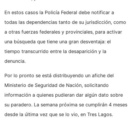
En estos casos la Policía Federal debe notificar a
todas las dependencias tanto de su jurisdicción, como
a otras fuerzas federales y provinciales, para activar
una búsqueda que tiene una gran desventaja: el
tiempo transcurrido entre la desaparición y la
denuncia.
Por lo pronto se está distribuyendo un afiche del
Ministerio de Seguridad de Nación, solicitando
información a quienes pudieran dar algún dato sobre
su paradero. La semana próxima se cumplirán 4 meses
desde la última vez que se lo vio, en Tres Lagos.