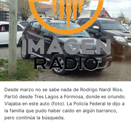
Desde marzo no se sabe nada de Rodrigo Nardi Ríos.
Partió desde Tres Lagos a Formosa, donde es oriundo.
Viajaba en este auto (foto). La Policía Federal le dijo a
la familia que pudo haber caído en algún barranco,
pero continúa la búsqueda.