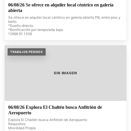
06/08/26 Se ofrece en alquiler local céntrico en galería
abierta
Se ofrece en alquiler local céntrico en galería abierta PB, entre piso y
baño.
*Dueño directo.
*Bonificación por temporada baja.
*2966 61 1358
TRABAJOS PEDIDOS
SIN IMAGEN
06/08/26 Explora El Chaltén busca Anfitrión de
Aeropuerto
Explora El Chaltén busca Anfitrión de Aeropuerto
Requisitos:
Movilidad Propia