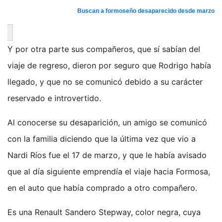
Buscan a formoseño desaparecido desde marzo
Y por otra parte sus compañeros, que sí sabían del
viaje de regreso, dieron por seguro que Rodrigo había
llegado, y que no se comunicó debido a su carácter
reservado e introvertido.
Al conocerse su desaparición, un amigo se comunicó
con la familia diciendo que la última vez que vio a
Nardi Ríos fue el 17 de marzo, y que le había avisado
que al día siguiente emprendía el viaje hacia Formosa,
en el auto que había comprado a otro compañero.
Es una Renault Sandero Stepway, color negra, cuya