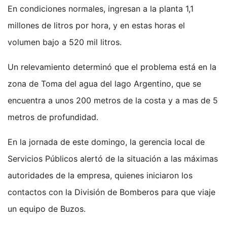
En condiciones normales, ingresan a la planta 1,1
millones de litros por hora, y en estas horas el
volumen bajo a 520 mil litros.
Un relevamiento determinó que el problema está en la
zona de Toma del agua del lago Argentino, que se
encuentra a unos 200 metros de la costa y a mas de 5
metros de profundidad.
En la jornada de este domingo, la gerencia local de
Servicios Públicos alertó de la situación a las máximas
autoridades de la empresa, quienes iniciaron los
contactos con la División de Bomberos para que viaje
un equipo de Buzos.