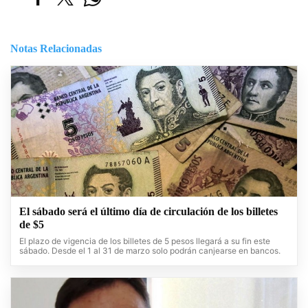
Notas Relacionadas
El sábado será el último día de circulación de los billetes
de $5
El plazo de vigencia de los billetes de 5 pesos llegará a su fin este
sábado. Desde el 1 al 31 de marzo solo podrán canjearse en bancos.