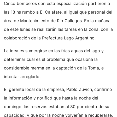
Cinco bomberos con esta especialización partieron a
las 18 hs rumbo a El Calafate, al igual que personal del
área de Mantenimiento de Río Gallegos. En la mañana
de este lunes se realizarán las tareas en la zona, con la
colaboración de la Prefectura Lago Argentino.
La idea es sumergirse en las frías aguas del lago y
determinar cuál es el problema que ocasiona la
considerable merma en la captación de la Toma, e
intentar arreglarlo.
El gerente local de la empresa, Pablo Zuvich, confirmó
la información y notificó que hasta la noche del
domingo, las reservas estaban al 80 por ciento de su
capacidad, y que por la noche volverían a recuperarse.