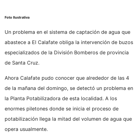
Foto Ilustrativa
Un problema en el sistema de captación de agua que
abastece a El Calafate obliga la intervención de buzos
especializados de la División Bomberos de provincia
de Santa Cruz.
Ahora Calafate pudo conocer que alrededor de las 4
de la mañana del domingo, se detectó un problema en
la Planta Potabilizadora de esta localidad. A los
enormes piletones donde se inicia el proceso de
potabilización llega la mitad del volumen de agua que
opera usualmente.