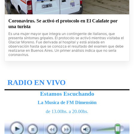
Coronavirus. Se activó el protocolo en El Calafate por
una turista
Es una mujer mayor que integra un contingente de italianos, que
presenta síntomas gripales. El protocolo se activó mientras visitaba el
Glaciar Moreno. Fue derivada al hospital y está aislada en
observación hasta que se conozca el resultado del examen que debe
realizarse en Buenos Aires. Un primer análisis indica que no sería
coronavirus.
RADIO EN VIVO
Estamos Escuchando
La Musica de FM Dimensión
de 13.00hs. a 20.00hs.