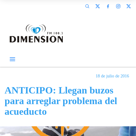
18 de julio de 2016
ANTICIPO: Llegan buzos
para arreglar problema del
acueducto