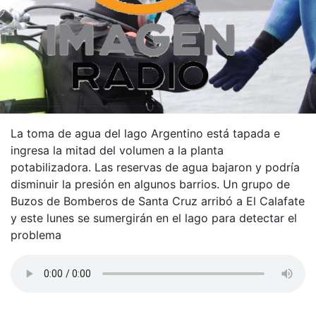
La toma de agua del lago Argentino está tapada e
ingresa la mitad del volumen a la planta
potabilizadora. Las reservas de agua bajaron y podría
disminuir la presión en algunos barrios. Un grupo de
Buzos de Bomberos de Santa Cruz arribó a El Calafate
y este lunes se sumergirán en el lago para detectar el
problema