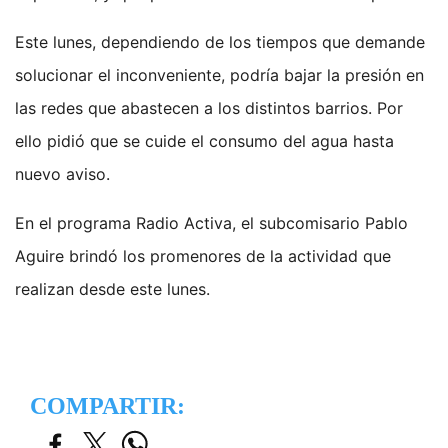
Este lunes, dependiendo de los tiempos que demande
solucionar el inconveniente, podría bajar la presión en
las redes que abastecen a los distintos barrios. Por
ello pidió que se cuide el consumo del agua hasta
nuevo aviso.
En el programa Radio Activa, el subcomisario Pablo
Aguire brindó los promenores de la actividad que
realizan desde este lunes.
COMPARTIR: