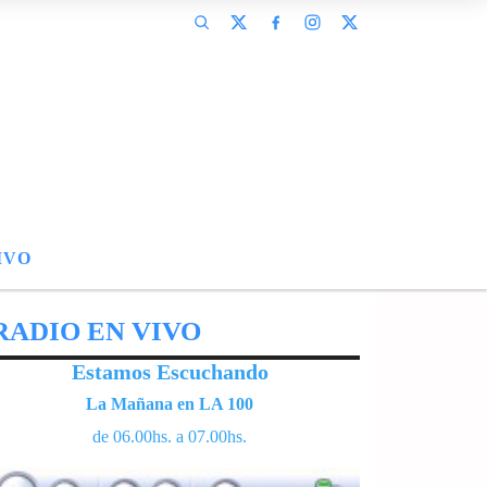
IVO
RADIO EN VIVO
Estamos Escuchando
La Mañana en LA 100
de 06.00hs. a 07.00hs.