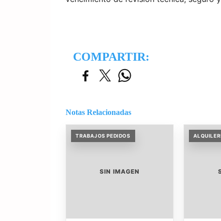
COMPARTIR:
Notas Relacionadas
TRABAJOS PEDIDOS
ALQUILER
SIN IMAGEN