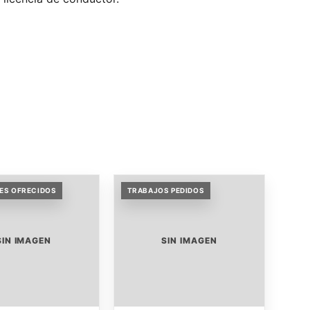
ES OFRECIDOS
TRABAJOS PEDIDOS
SIN IMAGEN
SIN IMAGEN