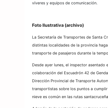
víveres y equipos de comunicación.
Foto Ilustrativa (archivo)
La Secretaría de Transportes de Santa Cr
distintas localidades de la provincia hag
transporte de pasajeros durante la tempo
Desde ayer lunes, el inspector asentado en
colaboración del Escuadrón 42 de Gendar
Dirección Provincial de Transporte Autom
transportistas sobre los puntos a cumplir
nieve es común en las rutas santacruceña