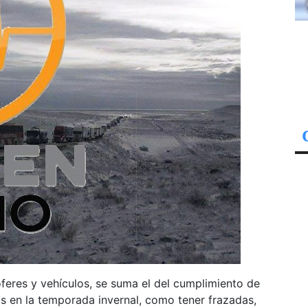
eres y vehículos, se suma el del cumplimiento de
os en la temporada invernal, como tener frazadas,