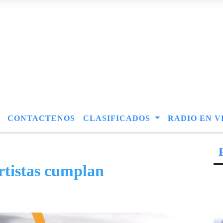
CONTACTENOS
CLASIFICADOS
RADIO EN V
rtistas cumplan