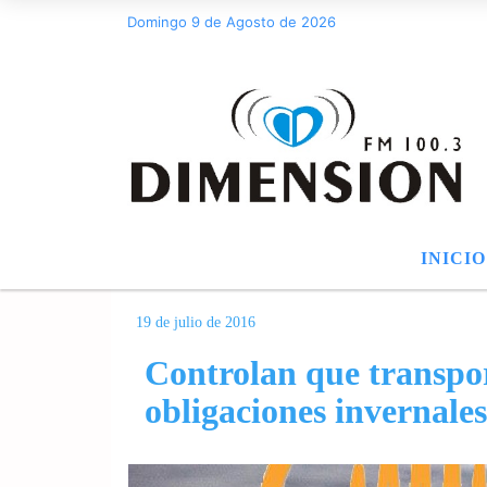
Domingo 9 de Agosto de 2026
INICIO
19 de julio de 2016
Controlan que transpo
obligaciones invernales