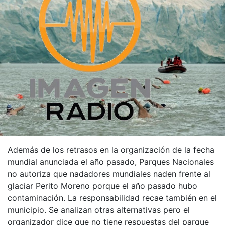
Además de los retrasos en la organización de la fecha
mundial anunciada el año pasado, Parques Nacionales
no autoriza que nadadores mundiales naden frente al
glaciar Perito Moreno porque el año pasado hubo
contaminación. La responsabilidad recae también en el
municipio. Se analizan otras alternativas pero el
organizador dice que no tiene respuestas del parque