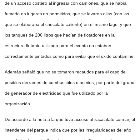
de un acceso costero al ingresar con camiones, que se había
fumado en lugares no permitidos, que se lavaron ollas (con las
que se elaboraba el chocolate caliente) en el mismo lago, y que
los tanques de 200 litros que hacían de flotadores en la
estructura flotante utilizada para el evento no estaban
correctamente pintados como para evitar que el óxido contamine.
Además señaló que no se tomaron recaudos para el caso de
posibles derrames de combustibles o aceites, por parte del grupo
de generador de electricidad que fue utilizado por la
organización.
De acuerdo a la nota a la que tuvo acceso ahracalafate.com.ar, el
intendente del parque indica que por las irregularidades del año