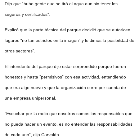
Dijo que “hubo gente que se tiró al agua aun sin tener los
seguros y certificados”.
Explicó que la parte técnica del parque decidió que se autoricen
lugares “no tan estrictos en la imagen” y le dimos la posibilidad de
otros sectores”.
El intendente del parque dijo estar sorprendido porque fueron
honestos y hasta “permisivos” con esa actividad, entendiendo
que era algo nuevo y que la organización corre por cuenta de
una empresa unipersonal.
“Escuchar por la radio que nosotros somos los responsables que
no pueda hacer un evento, es no entender las responsabilidades
de cada uno”, dijo Corvalán.