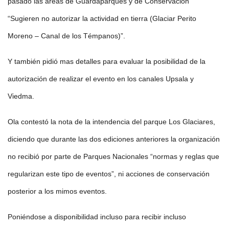
pasado las áreas de Guardaparques y de Conservación
“Sugieren no autorizar la actividad en tierra (Glaciar Perito
Moreno – Canal de los Témpanos)”.
Y también pidió mas detalles para evaluar la posibilidad de la
autorización de realizar el evento en los canales Upsala y
Viedma.
Ola contestó la nota de la intendencia del parque Los Glaciares,
diciendo que durante las dos ediciones anteriores la organización
no recibió por parte de Parques Nacionales “normas y reglas que
regularizan este tipo de eventos”, ni acciones de conservación
posterior a los mimos eventos.
Poniéndose a disponibilidad incluso para recibir incluso