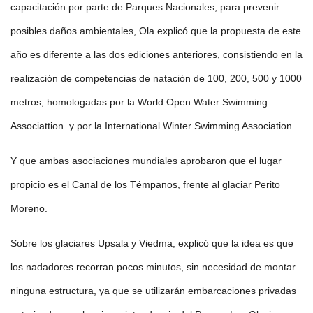
capacitación por parte de Parques Nacionales, para prevenir
posibles daños ambientales, Ola explicó que la propuesta de este
año es diferente a las dos ediciones anteriores, consistiendo en la
realización de competencias de natación de 100, 200, 500 y 1000
metros, homologadas por la World Open Water Swimming
Associattion y por la International Winter Swimming Association.
Y que ambas asociaciones mundiales aprobaron que el lugar
propicio es el Canal de los Témpanos, frente al glaciar Perito
Moreno.
Sobre los glaciares Upsala y Viedma, explicó que la idea es que
los nadadores recorran pocos minutos, sin necesidad de montar
ninguna estructura, ya que se utilizarán embarcaciones privadas