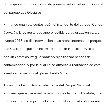
por lo que se hizo la solicitud de permiso ante la intendencia local
del parque Los Glaciares.
Firmando una nota contestación el intendente del parque, Carlos
Corvalán, le contestó que ante el pedido de autorización para el
evento 2016, se dio intervención a las áreas internas del parque
Los Glaciares, quienes informaron que en la edición 2015 se
habían cometido irregularidades y significando hechos de
contaminación, y por lo cual no se autoriza a realización de este
evento en el sector del glaciar Perito Moreno.
Al describir los puntos, el intendente del Parque Nacional
enumeró que el personal de la municipalidad de El Calafate, que
había estado a cargo de la logística, había causado el deterioro