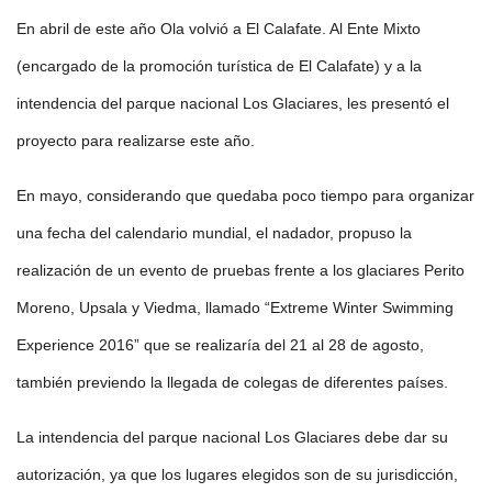
En abril de este año Ola volvió a El Calafate. Al Ente Mixto
(encargado de la promoción turística de El Calafate) y a la
intendencia del parque nacional Los Glaciares, les presentó el
proyecto para realizarse este año.
En mayo, considerando que quedaba poco tiempo para organizar
una fecha del calendario mundial, el nadador, propuso la
realización de un evento de pruebas frente a los glaciares Perito
Moreno, Upsala y Viedma, llamado “Extreme Winter Swimming
Experience 2016” que se realizaría del 21 al 28 de agosto,
también previendo la llegada de colegas de diferentes países.
La intendencia del parque nacional Los Glaciares debe dar su
autorización, ya que los lugares elegidos son de su jurisdicción,