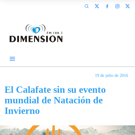
19 de julio de 2016
El Calafate sin su evento
mundial de Natación de
Invierno