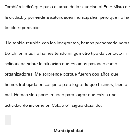
También indicó que puso al tanto de la situación al Ente Mixto de
la ciudad, y por ende a autoridades municipales, pero que no ha
tenido repercusión.
“He tenido reunión con los integrantes, hemos presentado notas.
De ahí en mas no hemos tenido ningún otro tipo de contacto ni
solidaridad sobre la situación que estamos pasando como
organizadores. Me sorprende porque fueron dos años que
hemos trabajado en conjunto para lograr lo que hicimos, bien o
mal. Hemos sido parte en todo para lograr que exista una
actividad de invierno en Calafate”, siguió diciendo.
Municipalidad