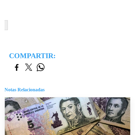
COMPARTIR:
Notas Relacionadas