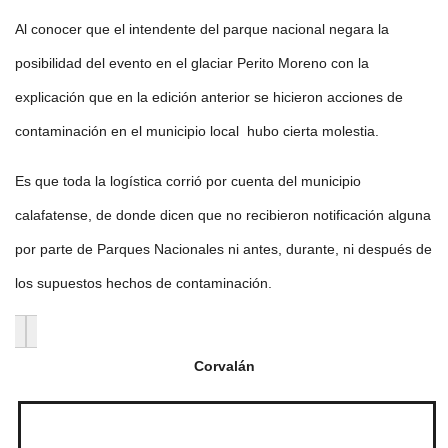
Al conocer que el intendente del parque nacional negara la
posibilidad del evento en el glaciar Perito Moreno con la
explicación que en la edición anterior se hicieron acciones de
contaminación en el municipio local hubo cierta molestia.
Es que toda la logística corrió por cuenta del municipio
calafatense, de donde dicen que no recibieron notificación alguna
por parte de Parques Nacionales ni antes, durante, ni después de
los supuestos hechos de contaminación.
Corvalán