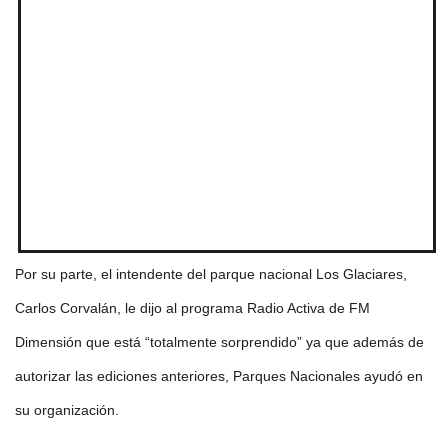
Por su parte, el intendente del parque nacional Los Glaciares,
Carlos Corvalán, le dijo al programa Radio Activa de FM
Dimensión que está “totalmente sorprendido” ya que además de
autorizar las ediciones anteriores, Parques Nacionales ayudó en
su organización.