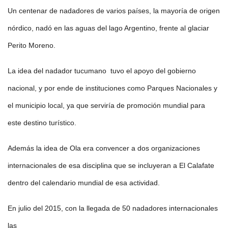
Un centenar de nadadores de varios países, la mayoría de origen
nórdico, nadó en las aguas del lago Argentino, frente al glaciar
Perito Moreno.
La idea del nadador tucumano tuvo el apoyo del gobierno
nacional, y por ende de instituciones como Parques Nacionales y
el municipio local, ya que serviría de promoción mundial para
este destino turístico.
Además la idea de Ola era convencer a dos organizaciones
internacionales de esa disciplina que se incluyeran a El Calafate
dentro del calendario mundial de esa actividad.
En julio del 2015, con la llegada de 50 nadadores internacionales
las