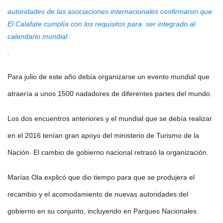
autoridades de las asociaciones internacionales confirmaron que
El Calafate cumplía con los requisitos para ser integrado al
calendario mundial
.
Para julio de este año debía organizarse un evento mundial que
atraería a unos 1500 nadadores de diferentes partes del mundo.
Los dos encuentros anteriores y el mundial que se debía realizar
en el 2016 tenían gran apoyo del ministerio de Turismo de la
Nación. El cambio de gobierno nacional retrasó la organización.
Marías Ola explicó que dio tiempo para que se produjera el
recambio y el acomodamiento de nuevas autoridades del
gobierno en su conjunto, incluyendo en Parques Nacionales.