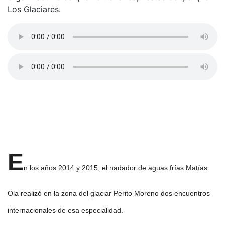
Los Glaciares.
E
n los años 2014 y 2015, el nadador de aguas frías Matías
Ola realizó en la zona del glaciar Perito Moreno dos encuentros
internacionales de esa especialidad.