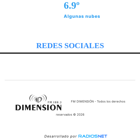
6.9º
Algunas nubes
REDES SOCIALES
FM DIMENSIÓN - Todos los derechos
reservados © 2026
Desarrollado por