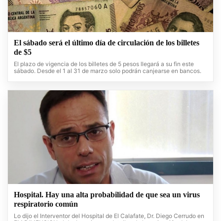
El sábado será el último día de circulación de los billetes
de $5
El plazo de vigencia de los billetes de 5 pesos llegará a su fin este
sábado. Desde el 1 al 31 de marzo solo podrán canjearse en bancos.
Hospital. Hay una alta probabilidad de que sea un virus
respiratorio común
Lo dijo el Interventor del Hospital de El Calafate, Dr. Diego Cerrudo en