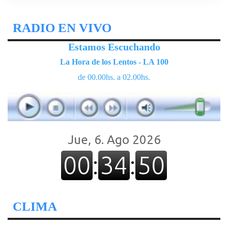
RADIO EN VIVO
Estamos Escuchando
La Hora de los Lentos - LA 100
de 00.00hs. a 02.00hs.
CLIMA