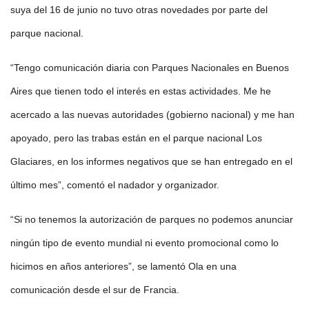
suya del 16 de junio no tuvo otras novedades por parte del
parque nacional.
“Tengo comunicación diaria con Parques Nacionales en Buenos
Aires que tienen todo el interés en estas actividades. Me he
acercado a las nuevas autoridades (gobierno nacional) y me han
apoyado, pero las trabas están en el parque nacional Los
Glaciares, en los informes negativos que se han entregado en el
último mes”, comentó el nadador y organizador.
“Si no tenemos la autorización de parques no podemos anunciar
ningún tipo de evento mundial ni evento promocional como lo
hicimos en años anteriores”, se lamentó Ola en una
comunicación desde el sur de Francia.