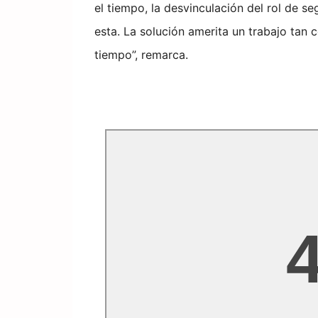
el tiempo, la desvinculación del rol de se
esta. La solución amerita un trabajo tan 
tiempo”, remarca.