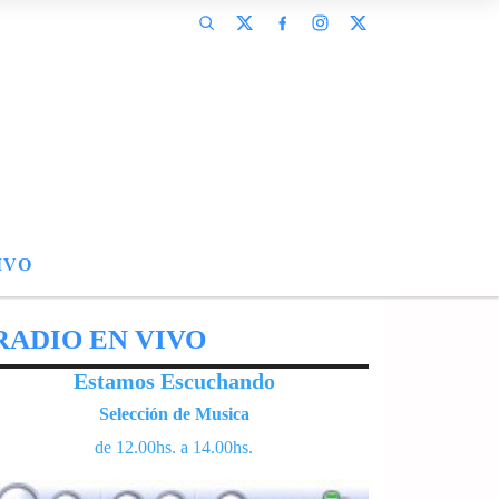
IVO
RADIO EN VIVO
Estamos Escuchando
Selección de Musica
de 12.00hs. a 14.00hs.