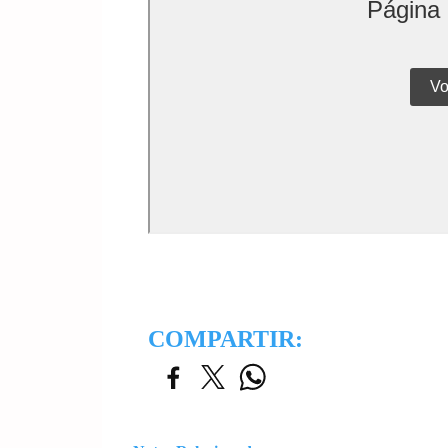
COMPARTIR: