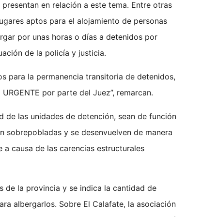
presentan en relación a este tema. Entre otras
lugares aptos para el alojamiento de personas
rgar por unas horas o días a detenidos por
ción de la policía y justicia.
s para la permanencia transitoria de detenidos,
o URGENTE por parte del Juez”, remarcan.
ad de las unidades de detención, sean de función
stán sobrepobladas y se desenvuelven de manera
 a causa de las carencias estructurales
s de la provincia y se indica la cantidad de
ra albergarlos. Sobre El Calafate, la asociación