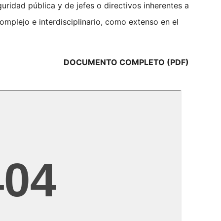
guridad pública y de jefes o directivos inherentes a
complejo e interdisciplinario, como extenso en el
DOCUMENTO COMPLETO (PDF)