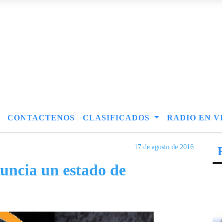
CONTACTENOS
CLASIFICADOS
RADIO EN V
17 de agosto de 2016
nuncia un estado de