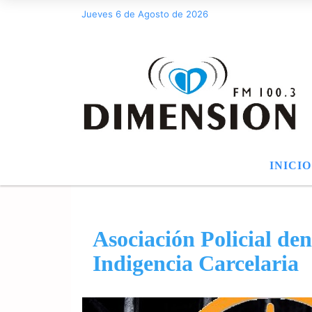
Jueves 6 de Agosto de 2026
INICIO
Asociación Policial de
Indigencia Carcelaria