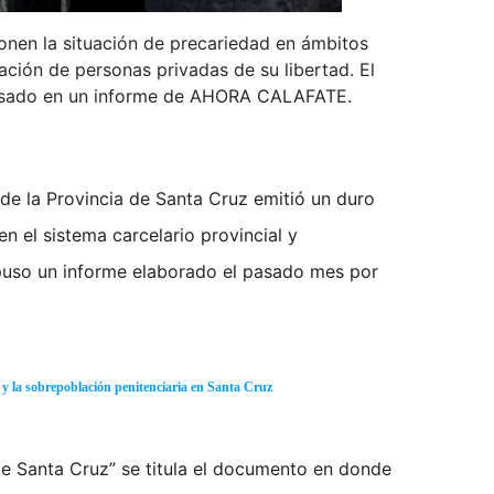
nen la situación de precariedad en ámbitos
ación de personas privadas de su libertad. El
pasado en un informe de AHORA CALAFATE.
 de la Provincia de Santa Cruz emitió un duro
 el sistema carcelario provincial y
puso un informe elaborado el pasado mes por
 la sobrepoblación penitenciaria en Santa Cruz
 de Santa Cruz” se titula el documento en donde