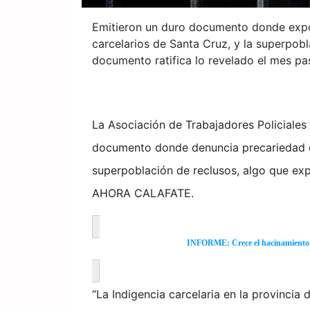
Emitieron un duro documento donde expo
carcelarios de Santa Cruz, y la superpobl
documento ratifica lo revelado el mes 
La Asociación de Trabajadores Policiales
documento donde denuncia precariedad en
superpoblación de reclusos, algo que ex
AHORA CALAFATE.
INFORME: Crece el hacinamiento y
“La Indigencia carcelaria en la provincia