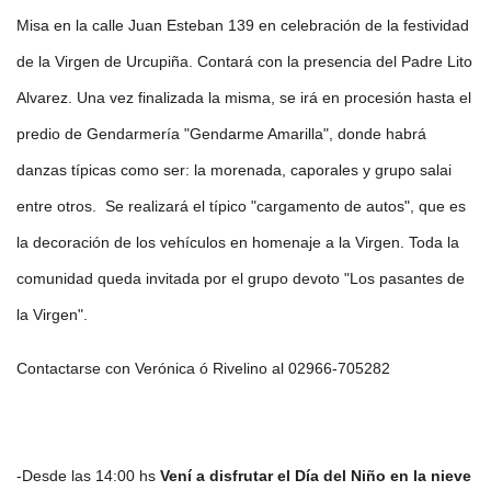
Misa en la calle Juan Esteban 139 en celebración de la festividad
de la Virgen de Urcupiña. Contará con la presencia del Padre Lito
Alvarez. Una vez finalizada la misma, se irá en procesión hasta el
predio de Gendarmería "Gendarme Amarilla", donde habrá
danzas típicas como ser: la morenada, caporales y grupo salai
entre otros. Se realizará el típico "cargamento de autos", que es
la decoración de los vehículos en homenaje a la Virgen. Toda la
comunidad queda invitada por el grupo devoto "Los pasantes de
la Virgen".
Contactarse con Verónica ó Rivelino al 02966-705282
-Desde las 14:00 hs
Vení a disfrutar el Día del Niño en la nieve