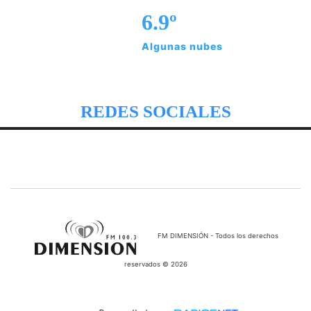
6.9º
Algunas nubes
REDES SOCIALES
FM DIMENSIÓN - Todos los derechos
reservados © 2026