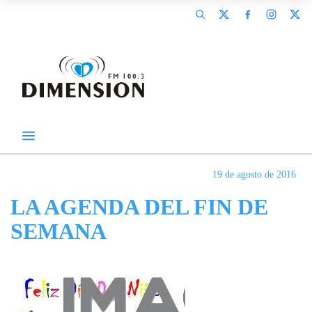
19 de agosto de 2016
LA AGENDA DEL FIN DE
SEMANA