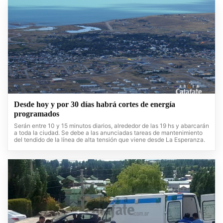
Desde hoy y por 30 días habrá cortes de energía
programados
Serán entre 10 y 15 minutos diarios, alrededor de las 19 hs y abarcarán
a toda la ciudad. Se debe a las anunciadas tareas de mantenimiento
del tendido de la línea de alta tensión que viene desde La Esperanza.