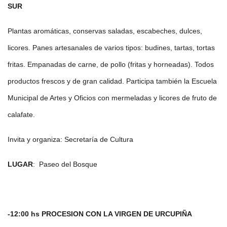
SUR
Plantas aromáticas, conservas saladas, escabeches, dulces,
licores. Panes artesanales de varios tipos: budines, tartas, tortas
fritas. Empanadas de carne, de pollo (fritas y horneadas). Todos
productos frescos y de gran calidad. Participa también la Escuela
Municipal de Artes y Oficios con mermeladas y licores de fruto de
calafate.
Invita y organiza: Secretaría de Cultura
LUGAR
: Paseo del Bosque
-12:00 hs PROCESION CON LA VIRGEN DE URCUPIÑA