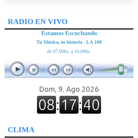
RADIO EN VIVO
Estamos Escuchando
Tu Música, tu historia - LA 100
de 07.00hs. a 10.00hs.
CLIMA