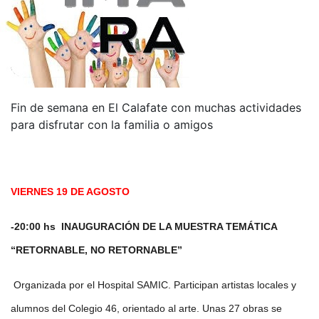
Fin de semana en El Calafate con muchas actividades
para disfrutar con la familia o amigos
VIERNES 19 DE AGOSTO
-20:00 hs INAUGURACIÓN DE LA MUESTRA TEMÁTICA
“RETORNABLE, NO RETORNABLE”
Organizada por el Hospital SAMIC. Participan artistas locales y
alumnos del Colegio 46, orientado al arte. Unas 27 obras se