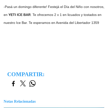
-Pasá un domingo diferente! Festejá el Día del Niño con nosotros,
en
YETI ICE BAR
. Te ofrecemos 2 x 1 en licuados y tostados en
nuestro Ice Bar. Te esperamos en Avenida del Libertador 1359
COMPARTIR:
Notas Relacionadas