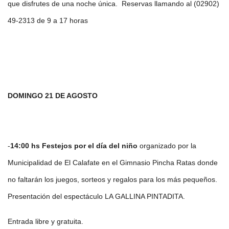
que disfrutes de una noche única. Reservas llamando al (02902)
49-2313 de 9 a 17 horas
DOMINGO 21 DE AGOSTO
-
14:00 hs Festejos por el día del niño
organizado por la
Municipalidad de El Calafate en el Gimnasio Pincha Ratas donde
no faltarán los juegos, sorteos y regalos para los más pequeños.
Presentación del espectáculo LA GALLINA PINTADITA.
Entrada libre y gratuita.