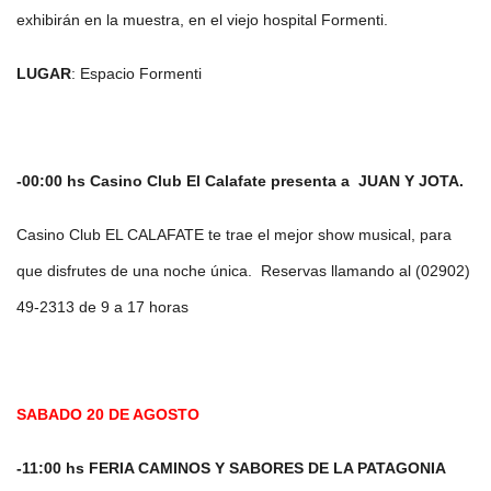
exhibirán en la muestra, en el viejo hospital Formenti.
LUGAR
: Espacio Formenti
-00:00 hs Casino Club El Calafate presenta a JUAN Y JOTA.
Casino Club EL CALAFATE te trae el mejor show musical, para
que disfrutes de una noche única. Reservas llamando al (02902)
49-2313 de 9 a 17 horas
SABADO 20 DE AGOSTO
-11:00 hs FERIA CAMINOS Y SABORES DE LA PATAGONIA