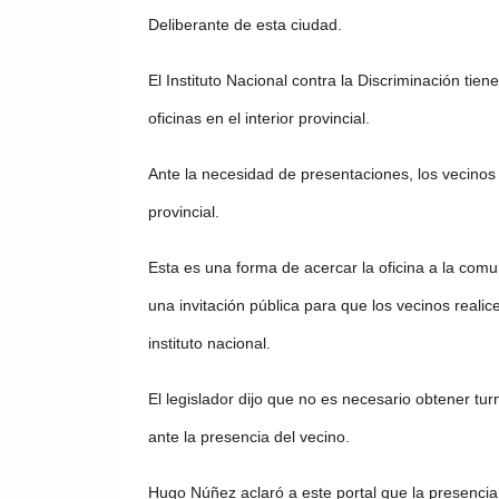
Deliberante de esta ciudad.
El Instituto Nacional contra la Discriminación ti
oficinas en el interior provincial.
Ante la necesidad de presentaciones, los vecinos 
provincial.
Esta es una forma de acercar la oficina a la comun
una invitación pública para que los vecinos reali
instituto nacional.
El legislador dijo que no es necesario obtener tu
ante la presencia del vecino.
Hugo Núñez aclaró a este portal que la presencia 