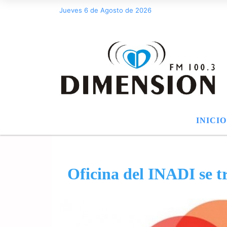
Jueves 6 de Agosto de 2026
INICIO
Oficina del INADI se t