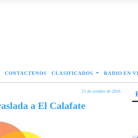
CONTACTENOS
CLASIFICADOS
RADIO EN V
21 de octubre de 2016
raslada a El Calafate