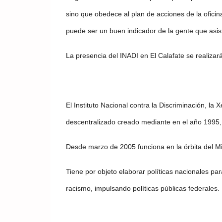
sino que obedece al plan de acciones de la oficin
puede ser un buen indicador de la gente que asis
La presencia del INADI en El Calafate se realizar
El Instituto Nacional contra la Discriminación, l
descentralizado creado mediante en el año 1995
Desde marzo de 2005 funciona en la órbita del Mi
Tiene por objeto elaborar políticas nacionales pa
racismo, impulsando políticas públicas federales.