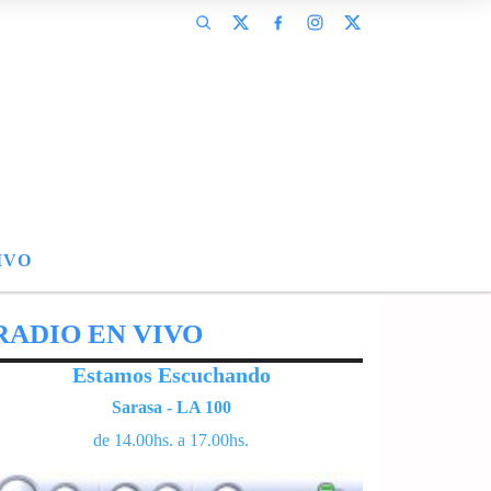
IVO
RADIO EN VIVO
Estamos Escuchando
Sarasa - LA 100
de 14.00hs. a 17.00hs.