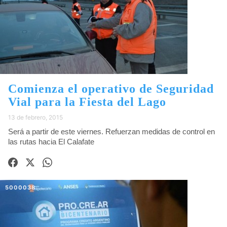
Comienza el operativo de Seguridad
Vial para la Fiesta del Lago
13 de febrero, 2015
Será a partir de este viernes. Refuerzan medidas de control en
las rutas hacia El Calafate
5000038