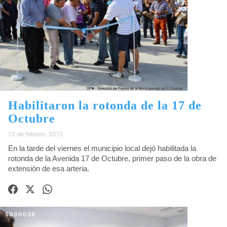
Habilitaron la rotonda de la 17 de
Octubre
13 de febrero, 2015
En la tarde del viernes el municipio local dejó habilitada la
rotonda de la Avenida 17 de Octubre, primer paso de la obra de
extensión de esa arteria.
5000038