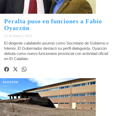
Peralta puso en funciones a Fabio
Oyarzún
13 de febrero, 2015
El dirigente calafateño asumió como Secretario de Gobierno e
Interior. El Gobernador destacó su perfil dialoguista. Oyarzún
debuta como nuevo funcionario provincial con actividad oficial
en El Calafate.
5000038