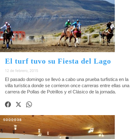
El turf tuvo su Fiesta del Lago
12 de febrero, 2015
El pasado domingo se llevó a cabo una prueba turfistica en la
villa turística donde se corrieron once carreras entre ellas una
carrera de Pollas de Potrillos y el Clásico de la jornada.
5000038