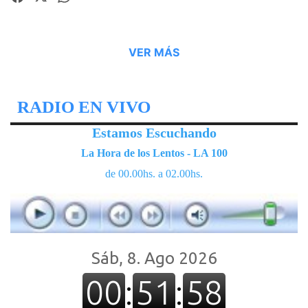
VER MÁS
RADIO EN VIVO
Estamos Escuchando
La Hora de los Lentos - LA 100
de 00.00hs. a 02.00hs.