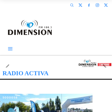
RADIO ACTIVA
5000058