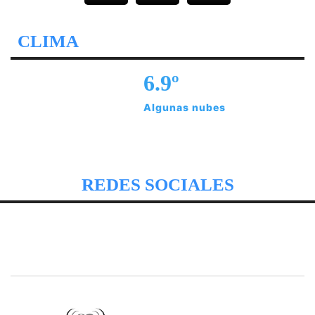
CLIMA
6.9º
Algunas nubes
REDES SOCIALES