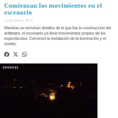
Comienzan los movimientos en el
escenario
13 de febrero, 2015
Mientras se terminan detalles de lo que fue la construcción del
anfiteatro, el escenario ya tiene movimientos propios de los
espectáculos. Comenzó la instalación de la iluminación y el
sonido.
5000042