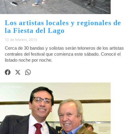
Los artistas locales y regionales de
la Fiesta del Lago
13 de febrero, 2015
Cerca de 30 bandas y solistas serán teloneros de los artistas
centrales del festival que comienza este sábado. Conocé el
listado noche por noche.
5000060