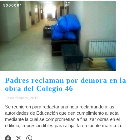
5000064
Padres reclaman por demora en la
obra del Colegio 46
12 de febrero, 2015
Se reunieron para redactar una nota reclamando a las
autoridades de Educación que den cumplimiento al acta
mediante la cual se comprometían a finalizar obras en el
edificio, imprescindibles para alojar la creciente matrícula.