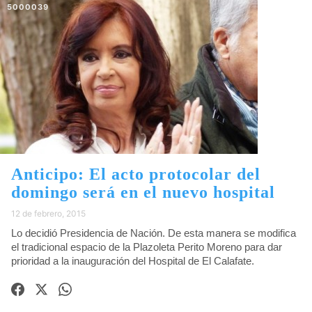
5000039
Anticipo: El acto protocolar del
domingo será en el nuevo hospital
12 de febrero, 2015
Lo decidió Presidencia de Nación. De esta manera se modifica
el tradicional espacio de la Plazoleta Perito Moreno para dar
prioridad a la inauguración del Hospital de El Calafate.