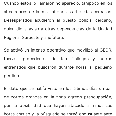
Cuando éstos lo llamaron no apareció, tampoco en los
alrededores de la casa ni por las arboledas cercanas.
Desesperados acudieron al puesto policial cercano,
quien dio a aviso a otras dependencias de la Unidad
Regional Suroeste y a jefatura.
Se activó un intenso operativo que movilizó al GEOR,
fuerzas procedentes de Río Gallegos y perros
entrenados que buscaron durante horas al pequeño
perdido.
El dato que se había visto en los últimos días un par
de zorros grandes en la zona agregó preocupación,
por la posibilidad que hayan atacado al niño. Las
horas corrían y la búsqueda se tornó angustiante ante