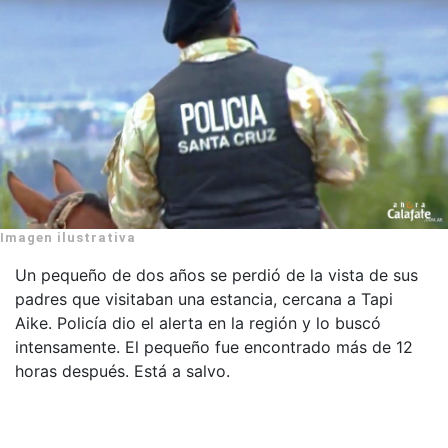
Imagen ilustrativa
Un pequeño de dos años se perdió de la vista de sus
padres que visitaban una estancia, cercana a Tapi
Aike. Policía dio el alerta en la región y lo buscó
intensamente. El pequeño fue encontrado más de 12
horas después. Está a salvo.