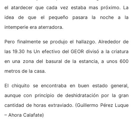
el atardecer que cada vez estaba mas próximo. La
idea de que el pequeño pasara la noche a la
intemperie era aterradora.
Pero finalmente se produjo el hallazgo. Alrededor de
las 19.30 hs Un efectivo del GEOR divisó a la criatura
en una zona del basural de la estancia, a unos 600
metros de la casa.
El chiquito se encontraba en buen estado general,
aunque con principio de deshidratación por la gran
cantidad de horas extraviado. (Guillermo Pérez Luque
– Ahora Calafate)