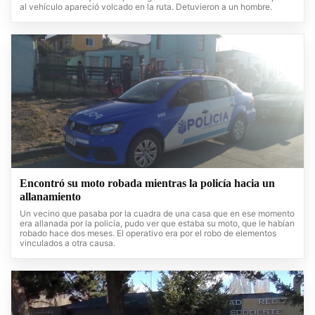
al vehículo apareció volcado en la ruta. Detuvieron a un hombre.
Encontró su moto robada mientras la policía hacia un
allanamiento
Un vecino que pasaba por la cuadra de una casa que en ese momento
era allanada por la policía, pudo ver que estaba su moto, que le habían
robado hace dos meses. El operativo era por el robo de elementos
vinculados a otra causa.