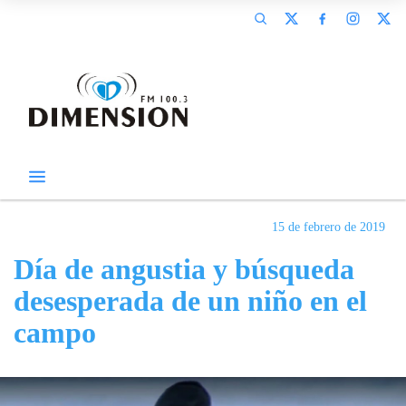
15 de febrero de 2019
Día de angustia y búsqueda
desesperada de un niño en el
campo