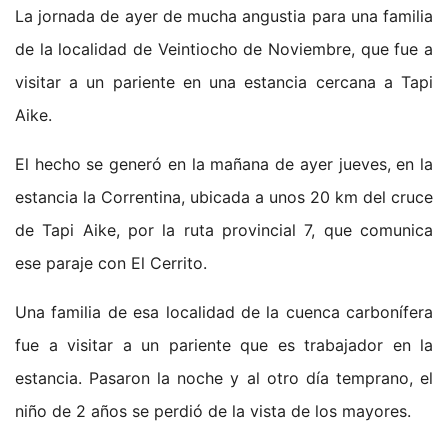
La jornada de ayer de mucha angustia para una familia
de la localidad de Veintiocho de Noviembre, que fue a
visitar a un pariente en una estancia cercana a Tapi
Aike.
El hecho se generó en la mañana de ayer jueves, en la
estancia la Correntina, ubicada a unos 20 km del cruce
de Tapi Aike, por la ruta provincial 7, que comunica
ese paraje con El Cerrito.
Una familia de esa localidad de la cuenca carbonífera
fue a visitar a un pariente que es trabajador en la
estancia. Pasaron la noche y al otro día temprano, el
niño de 2 años se perdió de la vista de los mayores.