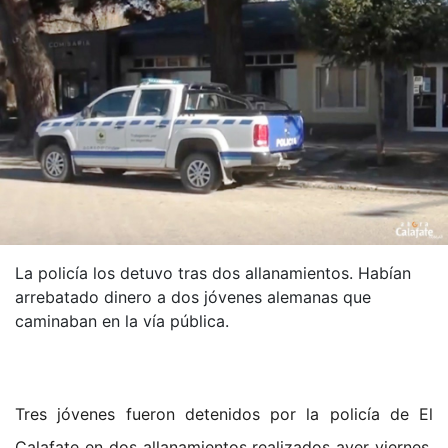
La policía los detuvo tras dos allanamientos. Habían
arrebatado dinero a dos jóvenes alemanas que
caminaban en la vía pública.
Tres jóvenes fueron detenidos por la policía de El
Calafate en dos allanamientos realizados ayer viernes.