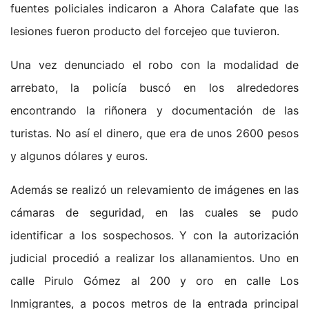
fuentes policiales indicaron a Ahora Calafate que las
lesiones fueron producto del forcejeo que tuvieron.
Una vez denunciado el robo con la modalidad de
arrebato, la policía buscó en los alrededores
encontrando la riñonera y documentación de las
turistas. No así el dinero, que era de unos 2600 pesos
y algunos dólares y euros.
Además se realizó un relevamiento de imágenes en las
cámaras de seguridad, en las cuales se pudo
identificar a los sospechosos. Y con la autorización
judicial procedió a realizar los allanamientos. Uno en
calle Pirulo Gómez al 200 y oro en calle Los
Inmigrantes, a pocos metros de la entrada principal