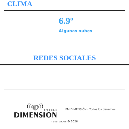
CLIMA
6.9º
Algunas nubes
REDES SOCIALES
FM DIMENSIÓN - Todos los derechos
reservados © 2026