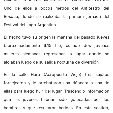
Uno de ellos a pocos metros del Anfiteatro del
Bosque, donde se realizaba la primera jornada del
Festival del Lago Argentino.
El hecho tuvo su origen la mañana del pasado jueves
(aproximadamente 6:15 hs), cuando dos jóvenes
mujeres alemanas regresaban a lugar donde se
alojaban luego de su salida nocturna de diversión.
En la calle Haro (Aeropuerto Viejo) tres sujetos
forcejearon y le arrebataron una riñonera a una de
ellas para luego huir del lugar. Trascendió información
que las jóvenes habrían sido golpeadas por los
hombres y que resultaron heridas. En este sentido,