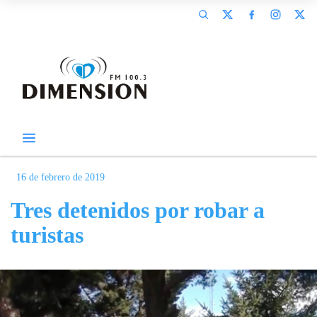
16 de febrero de 2019
Tres detenidos por robar a
turistas