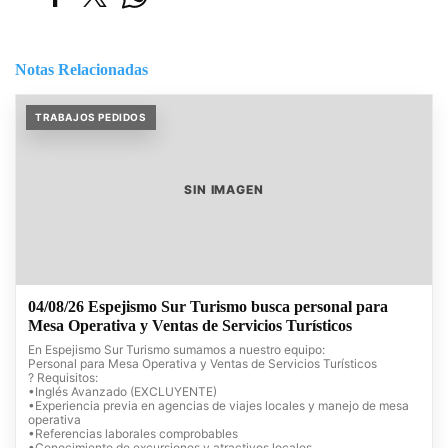
Notas Relacionadas
TRABAJOS PEDIDOS
SIN IMAGEN
04/08/26 Espejismo Sur Turismo busca personal para
Mesa Operativa y Ventas de Servicios Turísticos
En Espejismo Sur Turismo sumamos a nuestro equipo:
Personal para Mesa Operativa y Ventas de Servicios Turísticos
? Requisitos:
•Inglés Avanzado (EXCLUYENTE)
•Experiencia previa en agencias de viajes locales y manejo de mesa
operativa
•Referencias laborales comprobables
•Conocimiento de excursiones y atractivos locales