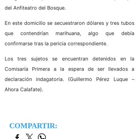
del Anfiteatro del Bosque.
En este domicilio se secuestraron dólares y tres tubos
que contendrían marihuana, algo que debía
confirmarse tras la pericia correspondiente.
Los tres sujetos se encuentran detenidos en la
Comisaría Primera a la espera de ser llevados a
declaración indagatoria. (Guillermo Pérez Luque –
Ahora Calafate).
COMPARTIR: