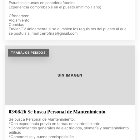
Estudios o cursos en pastelería/cocina
Experiencia comprobable en el puesto (mínimo 1 año)
Ofrecemos:
Alojamiento
Comidas
Enviar CV únicamente si se cumplen los requisitos del puesto al que
se postula al mail
cerrofrias@gmail.com
TRABAJOS PEDIDOS
SIN IMAGEN
03/08/26 Se busca Personal de Mantenimiento.
Se busca Personal de Mantenimiento.
*Con experiencia previa en tareas de mantenimiento
*Conocimientos generales de electricidda, plomería y mantenimiento
edilicio
*Compromiso y buena predisposición