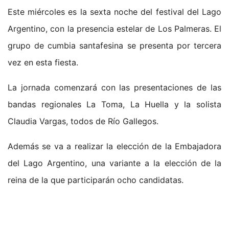
Este miércoles es la sexta noche del festival del Lago
Argentino, con la presencia estelar de Los Palmeras. El
grupo de cumbia santafesina se presenta por tercera
vez en esta fiesta.
La jornada comenzará con las presentaciones de las
bandas regionales La Toma, La Huella y la solista
Claudia Vargas, todos de Río Gallegos.
Además se va a realizar la elección de la Embajadora
del Lago Argentino, una variante a la elección de la
reina de la que participarán ocho candidatas.