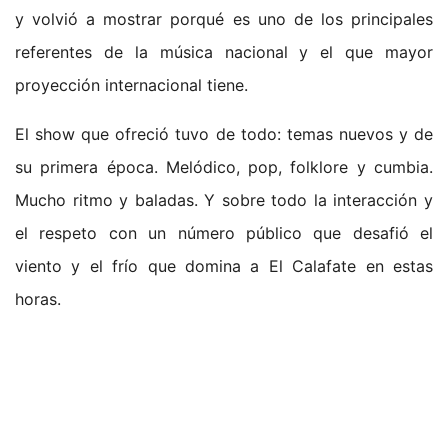
y volvió a mostrar porqué es uno de los principales
referentes de la música nacional y el que mayor
proyección internacional tiene.
El show que ofreció tuvo de todo: temas nuevos y de
su primera época. Melódico, pop, folklore y cumbia.
Mucho ritmo y baladas. Y sobre todo la interacción y
el respeto con un número público que desafió el
viento y el frío que domina a El Calafate en estas
horas.