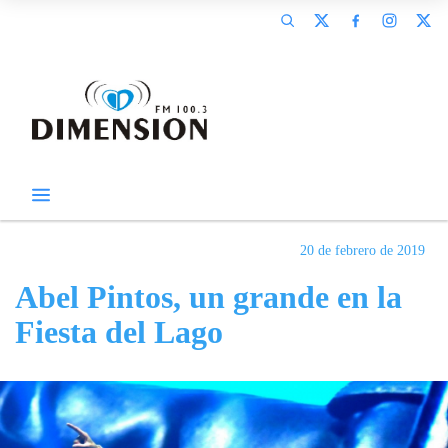
20 de febrero de 2019
Abel Pintos, un grande en la
Fiesta del Lago