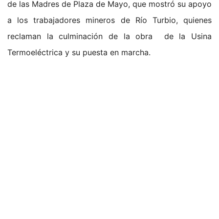
de las Madres de Plaza de Mayo, que mostró su apoyo
a los trabajadores mineros de Río Turbio, quienes
reclaman la culminación de la obra de la Usina
Termoeléctrica y su puesta en marcha.