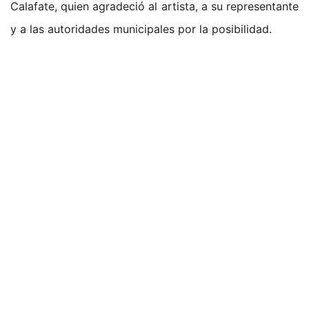
Calafate, quien agradeció al artista, a su representante
y a las autoridades municipales por la posibilidad.