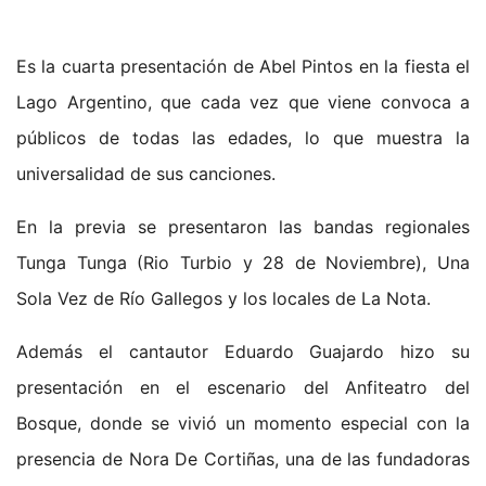
Es la cuarta presentación de Abel Pintos en la fiesta el
Lago Argentino, que cada vez que viene convoca a
públicos de todas las edades, lo que muestra la
universalidad de sus canciones.
En la previa se presentaron las bandas regionales
Tunga Tunga (Rio Turbio y 28 de Noviembre), Una
Sola Vez de Río Gallegos y los locales de La Nota.
Además el cantautor Eduardo Guajardo hizo su
presentación en el escenario del Anfiteatro del
Bosque, donde se vivió un momento especial con la
presencia de Nora De Cortiñas, una de las fundadoras