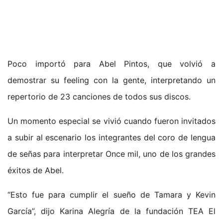
Poco importó para Abel Pintos, que volvió a
demostrar su feeling con la gente, interpretando un
repertorio de 23 canciones de todos sus discos.
Un momento especial se vivió cuando fueron invitados
a subir al escenario los integrantes del coro de lengua
de señas para interpretar Once mil, uno de los grandes
éxitos de Abel.
“Esto fue para cumplir el sueño de Tamara y Kevin
García”, dijo Karina Alegría de la fundación TEA El