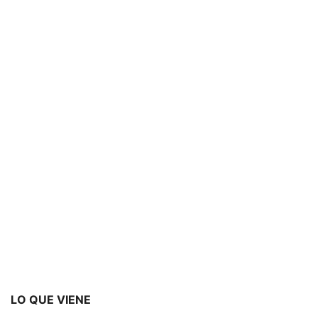
LO QUE VIENE