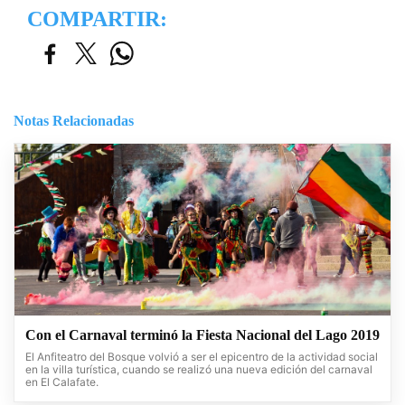
COMPARTIR:
Notas Relacionadas
Con el Carnaval terminó la Fiesta Nacional del Lago 2019
El Anfiteatro del Bosque volvió a ser el epicentro de la actividad social
en la villa turística, cuando se realizó una nueva edición del carnaval
en El Calafate.