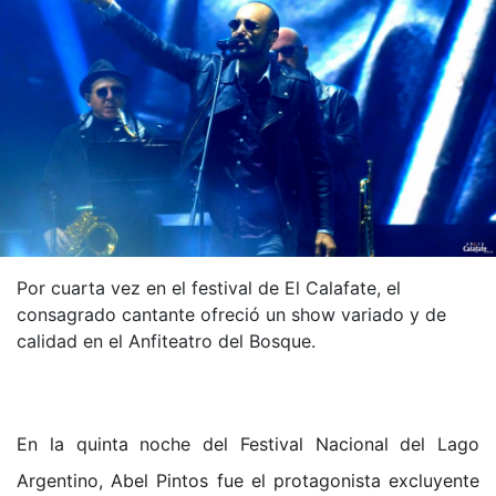
Por cuarta vez en el festival de El Calafate, el
consagrado cantante ofreció un show variado y de
calidad en el Anfiteatro del Bosque.
En la quinta noche del Festival Nacional del Lago
Argentino, Abel Pintos fue el protagonista excluyente