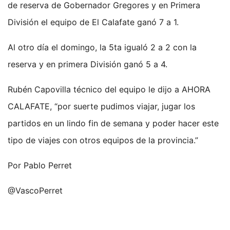
de reserva de Gobernador Gregores y en Primera
División el equipo de El Calafate ganó 7 a 1.
Al otro día el domingo, la 5ta igualó 2 a 2 con la
reserva y en primera División ganó 5 a 4.
Rubén Capovilla técnico del equipo le dijo a AHORA
CALAFATE, “por suerte pudimos viajar, jugar los
partidos en un lindo fin de semana y poder hacer este
tipo de viajes con otros equipos de la provincia.”
Por Pablo Perret
@VascoPerret