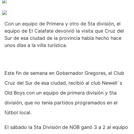
Con un equipo de Primera y otro de 5ta división, el
equipo de El Calafate devolvió la visita que Cruz del
Sur de esa ciudad de la provincia había hecho hace
unos días a la villa turística.
Este fin de semana en Gobernador Gregores, el Club
Cruz del Sur de esa ciudad, recibió al club Newell´s
Old Boys con un equipo de primera división y 5ta
división, que no tenía partidos programados en el
fútbol local.
El sábado la 5ta División de NOB ganó 3 a 2 al equipo