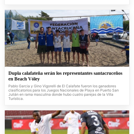
Dupla calafateña serán los representantes santacruceños
en Beach Vóley
Pablo Garcia y Gino Vigorelli de El Calafate fueron los ganadores
clasificatorios para los Juegos Nacionales de Playa en Puerto San
Julián en rama masculina donde hubo cuatro parejas de la Villa
Turística.