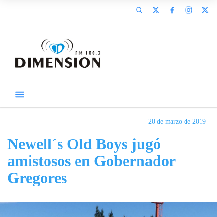
20 de marzo de 2019
Newell´s Old Boys jugó
amistosos en Gobernador
Gregores