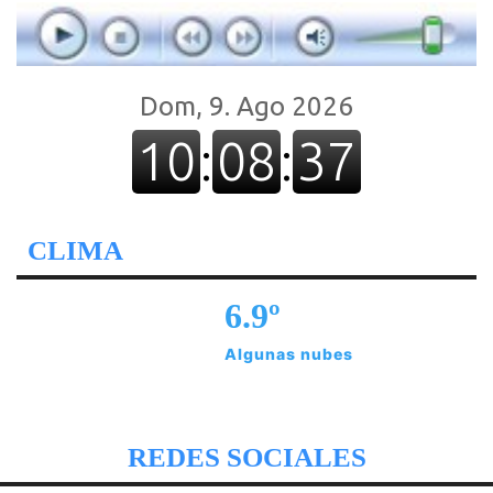
CLIMA
6.9º
Algunas nubes
REDES SOCIALES