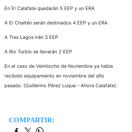
En El Calafate quedarán 5 EEP y un ERA
A El Chaltén serán destinados 4 EEP y un ERA
A Tres Lagos irán 3 EEP
A Río Turbio se llevarán 2 EEP
En el caso de Veintiocho de Noviembre ya había
recibido equipamiento en noviembre del año
pasado. (Guillermo Pérez Luque - Ahora Calafate).
COMPARTIR: