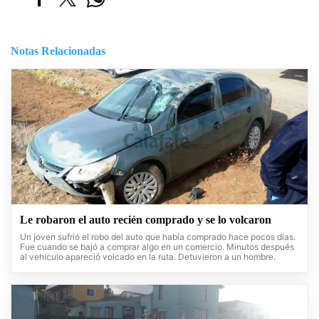
Notas Relacionadas
Le robaron el auto recién comprado y se lo volcaron
Un joven sufrió el robo del auto que había comprado hace pocos días.
Fue cuando se bajó a comprar algo en un comercio. Minutos después
al vehículo apareció volcado en la ruta. Detuvieron a un hombre.