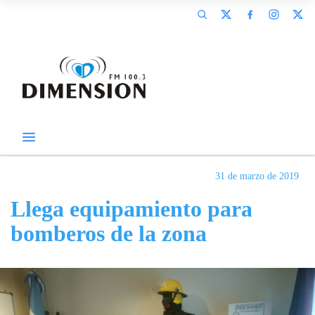
31 de marzo de 2019
Llega equipamiento para
bomberos de la zona