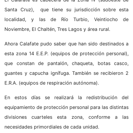
Santa Cruz), que tiene su jurisdicción sobre esta
localidad, y las de Río Turbio, Veintiocho de
Noviembre, El Chaltén, Tres Lagos y área rural.
Ahora Calafate pudo saber que han sido destinados a
esta zona 14 E.E.P. (equipos de protección personal),
que constan de pantalón, chaqueta, botas casco,
guantes y capucha ignífuga. También se recibieron 2
E.R.A. (equipos de respiración autónoma).
En estos días se realizará la redistribución del
equipamiento de protección personal para las distintas
divisiones cuarteles esta zona, conforme a las
necesidades primordiales de cada unidad.