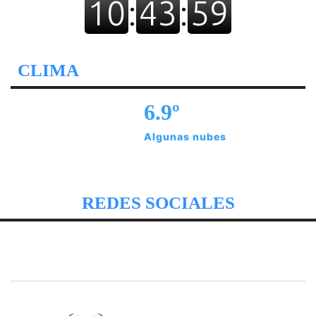
CLIMA
6.9º
Algunas nubes
REDES SOCIALES