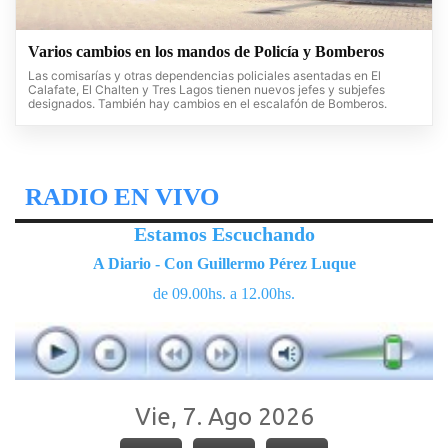
Varios cambios en los mandos de Policía y Bomberos
Las comisarías y otras dependencias policiales asentadas en El
Calafate, El Chalten y Tres Lagos tienen nuevos jefes y subjefes
designados. También hay cambios en el escalafón de Bomberos.
RADIO EN VIVO
Estamos Escuchando
A Diario - Con Guillermo Pérez Luque
de 09.00hs. a 12.00hs.