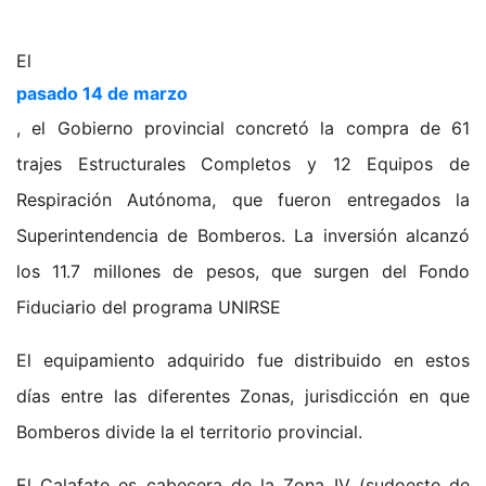
El
pasado 14 de marzo
, el Gobierno provincial concretó la compra de 61
trajes Estructurales Completos y 12 Equipos de
Respiración Autónoma, que fueron entregados la
Superintendencia de Bomberos. La inversión alcanzó
los 11.7 millones de pesos, que surgen del Fondo
Fiduciario del programa UNIRSE
El equipamiento adquirido fue distribuido en estos
días entre las diferentes Zonas, jurisdicción en que
Bomberos divide la el territorio provincial.
El Calafate es cabecera de la Zona IV (sudoeste de