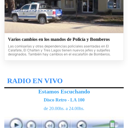
Varios cambios en los mandos de Policía y Bomberos
Las comisarías y otras dependencias policiales asentadas en El
Calafate, El Chalten y Tres Lagos tienen nuevos jefes y subjefes
designados. También hay cambios en el escalafón de Bomberos.
RADIO EN VIVO
Estamos Escuchando
Disco Retro - LA 100
de 20.00hs. a 24.00hs.