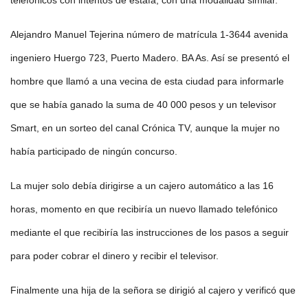
Alejandro Manuel Tejerina número de matrícula 1-3644 avenida
ingeniero Huergo 723, Puerto Madero. BA As. Así se presentó el
hombre que llamó a una vecina de esta ciudad para informarle
que se había ganado la suma de 40 000 pesos y un televisor
Smart, en un sorteo del canal Crónica TV, aunque la mujer no
había participado de ningún concurso.
La mujer solo debía dirigirse a un cajero automático a las 16
horas, momento en que recibiría un nuevo llamado telefónico
mediante el que recibiría las instrucciones de los pasos a seguir
para poder cobrar el dinero y recibir el televisor.
Finalmente una hija de la señora se dirigió al cajero y verificó que