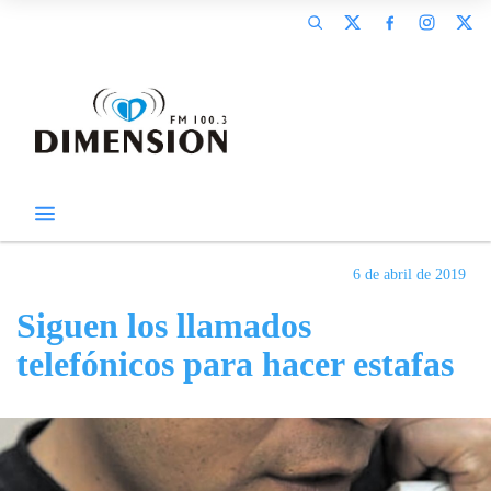
6 de abril de 2019
Siguen los llamados
telefónicos para hacer estafas