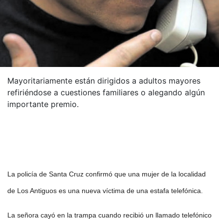
Mayoritariamente están dirigidos a adultos mayores
refiriéndose a cuestiones familiares o alegando algún
importante premio.
La policía de Santa Cruz confirmó que una mujer de la localidad
de Los Antiguos es una nueva víctima de una estafa telefónica.
La señora cayó en la trampa cuando recibió un llamado telefónico