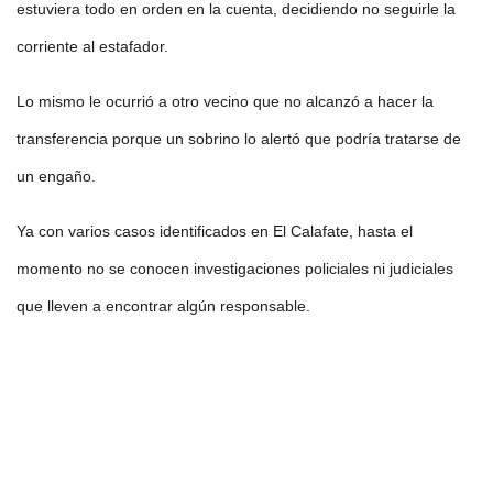
estuviera todo en orden en la cuenta, decidiendo no seguirle la
corriente al estafador.
Lo mismo le ocurrió a otro vecino que no alcanzó a hacer la
transferencia porque un sobrino lo alertó que podría tratarse de
un engaño.
Ya con varios casos identificados en El Calafate, hasta el
momento no se conocen investigaciones policiales ni judiciales
que lleven a encontrar algún responsable.