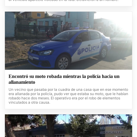
Encontró su moto robada mientras la policía hacia un
allanamiento
Un vecino que pasaba por la cuadra de una casa que en ese momento
era allanada por la policía, pudo ver que estaba su moto, que le habían
robado hace dos meses. El operativo era por el robo de elementos
vinculados a otra causa.