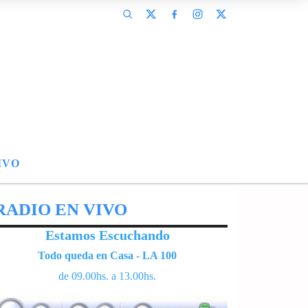
IVO
RADIO EN VIVO
Estamos Escuchando
Todo queda en Casa - LA 100
de 09.00hs. a 13.00hs.