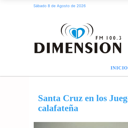
Sábado 8 de Agosto de 2026
INICIO
Santa Cruz en los Jueg
calafateña