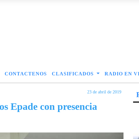
CONTACTENOS
CLASIFICADOS
RADIO EN V
23 de abril de 2019
os Epade con presencia