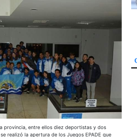
 provincia, entre ellos diez deportistas y dos
 se realizó la apertura de los Juegos EPADE que