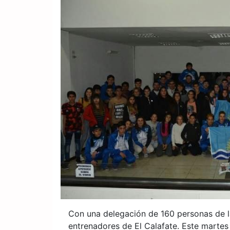
Con una delegación de 160 personas de la
entrenadores de El Calafate. Este martes