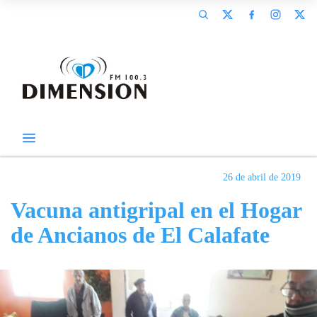
26 de abril de 2019
Vacuna antigripal en el Hogar
de Ancianos de El Calafate