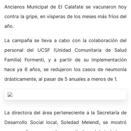
Ancianos Municipal de El Calafate se vacunaron hoy
contra la gripe, en vísperas de los meses más fríos del
año.
La campaña se lleva a cabo con la colaboración del
personal del UCSF (Unidad Comunitaria de Salud
Familia) Formenti, y a partir de su implementación
hace ya 6 años, se redujeron los casos de neumonía
drásticamente, al pasar de 5 anuales a menos de 1.
La directora del área perteneciente a la Secretaría de
Desarrollo Social local, Soledad Melendi, se mostró