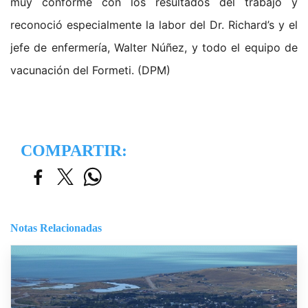
muy conforme con los resultados del trabajo y
reconoció especialmente la labor del Dr. Richard’s y el
jefe de enfermería, Walter Núñez, y todo el equipo de
vacunación del Formeti. (DPM)
COMPARTIR:
Notas Relacionadas