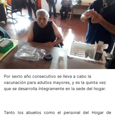
Por sexto año consecutivo se lleva a cabo la
vacunación para adultos mayores, y es la quinta vez
que se desarrolla íntegramente en la sede del hogar.
Tanto los abuelos como el personal del Hogar de