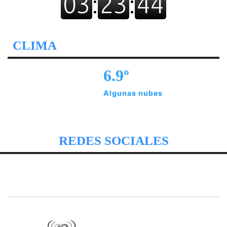
CLIMA
6.9º
Algunas nubes
REDES SOCIALES