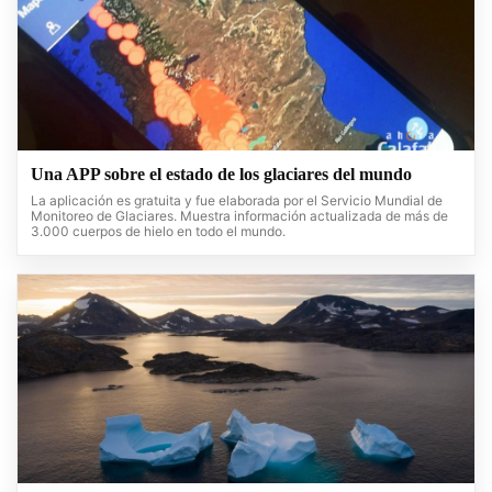
Una APP sobre el estado de los glaciares del mundo
La aplicación es gratuita y fue elaborada por el Servicio Mundial de
Monitoreo de Glaciares. Muestra información actualizada de más de
3.000 cuerpos de hielo en todo el mundo.