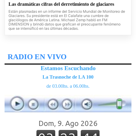
Las dramáticas cifras del derretimiento de glaciares
Están plasmadas en un informe del Servicio Mundial de Monitoreo de
Glaciares. Su presidente está en El Calafate una cumbre de
glaciólogos de América Latina. Michael Zemp habló en FM
DIMENSION y brindó datos que grafican el preocupante fenómeno
que se intensificó en las últimas décadas.
RADIO EN VIVO
Estamos Escuchando
La Trasnoche de LA 100
de 03.00hs. a 06.00hs.