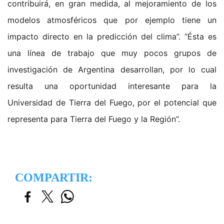
contribuirá, en gran medida, al mejoramiento de los
modelos atmosféricos que por ejemplo tiene un
impacto directo en la predicción del clima”. “Ésta es
una línea de trabajo que muy pocos grupos de
investigación de Argentina desarrollan, por lo cual
resulta una oportunidad interesante para la
Universidad de Tierra del Fuego, por el potencial que
representa para Tierra del Fuego y la Región”.
COMPARTIR: