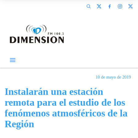
10 de mayo de 2019
Instalarán una estación
remota para el estudio de los
fenómenos atmosféricos de la
Región