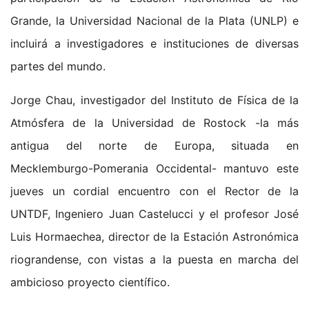
Grande, la Universidad Nacional de la Plata (UNLP) e
incluirá a investigadores e instituciones de diversas
partes del mundo.
Jorge Chau, investigador del Instituto de Física de la
Atmósfera de la Universidad de Rostock -la más
antigua del norte de Europa, situada en
Mecklemburgo-Pomerania Occidental- mantuvo este
jueves un cordial encuentro con el Rector de la
UNTDF, Ingeniero Juan Castelucci y el profesor José
Luis Hormaechea, director de la Estación Astronómica
riograndense, con vistas a la puesta en marcha del
ambicioso proyecto científico.