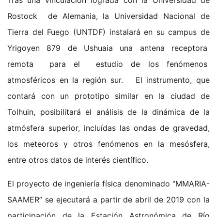
Rostock de Alemania, la Universidad Nacional de
Tierra del Fuego (UNTDF) instalará en su campus de
Yrigoyen 879 de Ushuaia una antena receptora
remota para el estudio de los fenómenos
atmosféricos en la región sur. El instrumento, que
contará con un prototipo similar en la ciudad de
Tolhuin, posibilitará el análisis de la dinámica de la
atmósfera superior, incluídas las ondas de gravedad,
los meteoros y otros fenómenos en la mesósfera,
entre otros datos de interés científico.
El proyecto de ingeniería física denominado “MMARIA-
SAAMER” se ejecutará a partir de abril de 2019 con la
participación de la Estación Astronómica de Río