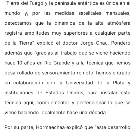
“Tierra del Fuego y la península antártica es única en el
mundo y, por las medidas satelitales mensuales,
detectamos que la dinámica de la alta atmósfera
registra amplitudes muy superiores a cualquier parte
de la Tierra”, explicó el doctor Jorge Chau. Ponderó
además que “gracias al trabajo que se viene haciendo
hace 10 años en Río Grande y a la técnica que hemos
desarrollado de sensoramiento remoto, hemos entrado
en colaboración con la Universidad de la Plata y
instituciones de Estados Unidos, para instalar esta
técnica aquí, complementar y perfeccionar lo que se
viene haciendo localmente hace una década”.
Por su parte, Hormaechea explicó que “este desarrollo