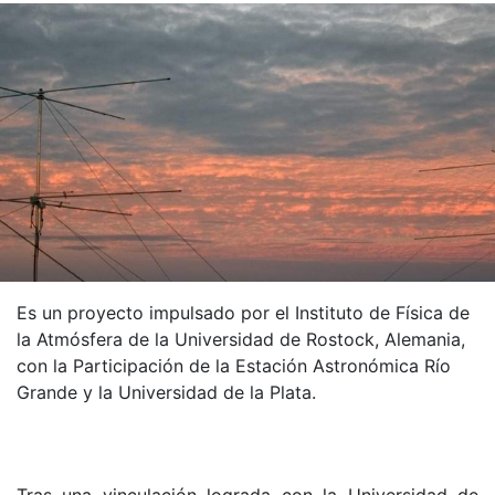
Es un proyecto impulsado por el Instituto de Física de
la Atmósfera de la Universidad de Rostock, Alemania,
con la Participación de la Estación Astronómica Río
Grande y la Universidad de la Plata.
Tras una vinculación lograda con la Universidad de