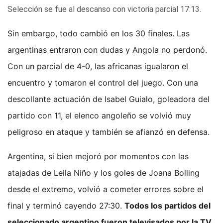
Selección se fue al descanso con victoria parcial 17:13.
Sin embargo, todo cambió en los 30 finales. Las
argentinas entraron con dudas y Angola no perdonó.
Con un parcial de 4-0, las africanas igualaron el
encuentro y tomaron el control del juego. Con una
descollante actuación de Isabel Guialo, goleadora del
partido con 11, el elenco angoleño se volvió muy
peligroso en ataque y también se afianzó en defensa.
Argentina, si bien mejoró por momentos con las
atajadas de Leila Niño y los goles de Joana Bolling
desde el extremo, volvió a cometer errores sobre el
final y terminó cayendo 27:30.
Todos los partidos del
seleccionado argentino fueron televisados por la TV