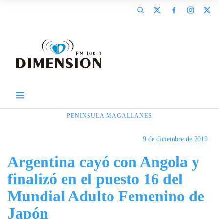
PENINSULA MAGALLANES
9 de diciembre de 2019
Argentina cayó con Angola y
finalizó en el puesto 16 del
Mundial Adulto Femenino de
Japón