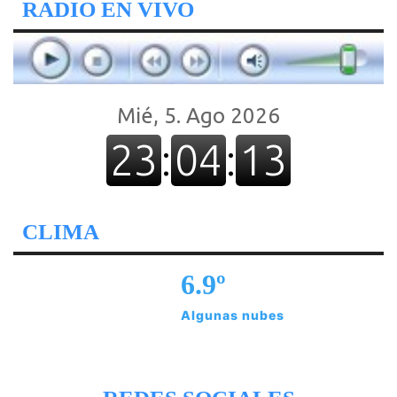
RADIO EN VIVO
CLIMA
6.9º
Algunas nubes