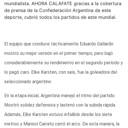
mundialista. AHORA CALAFATE gracias a la cobertura
de prensa de la Confederación Argentina de este
deporte, cubrió todos los partidos de este mundial.
El equipo que conduce tácticamente Eduardo Gallardo
mostró su mejor versión en el primer tiempo, pero bajó
considerablemente su rendimiento en el segundo período y
lo pagó caro. Elke Karsten, con seis, fue la goleadora del
seleccionado argentino.
En la etapa inicial, Argentina manejó el ritmo del partido.
Mostró solidez defensiva y lastimó con la subida rápida.
Además, Elke Karsten estuvo infalible desde los siete
metros y Marisol Carratú cerró el arco. De esta manera, la