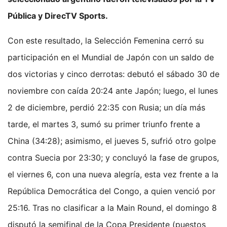
Pública y DirecTV Sports.
Con este resultado, la Selección Femenina cerró su
participación en el Mundial de Japón con un saldo de
dos victorias y cinco derrotas: debutó el sábado 30 de
noviembre con caída 20:24 ante Japón; luego, el lunes
2 de diciembre, perdió 22:35 con Rusia; un día más
tarde, el martes 3, sumó su primer triunfo frente a
China (34:28); asimismo, el jueves 5, sufrió otro golpe
contra Suecia por 23:30; y concluyó la fase de grupos,
el viernes 6, con una nueva alegría, esta vez frente a la
República Democrática del Congo, a quien venció por
25:16. Tras no clasificar a la Main Round, el domingo 8
disputó la semifinal de la Copa Presidente (puestos