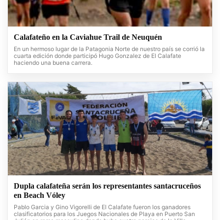
Calafateño en la Caviahue Trail de Neuquén
En un hermoso lugar de la Patagonia Norte de nuestro país se corrió la
cuarta edición donde participó Hugo Gonzalez de El Calafate
haciendo una buena carrera.
Dupla calafateña serán los representantes santacruceños
en Beach Vóley
Pablo Garcia y Gino Vigorelli de El Calafate fueron los ganadores
clasificatorios para los Juegos Nacionales de Playa en Puerto San