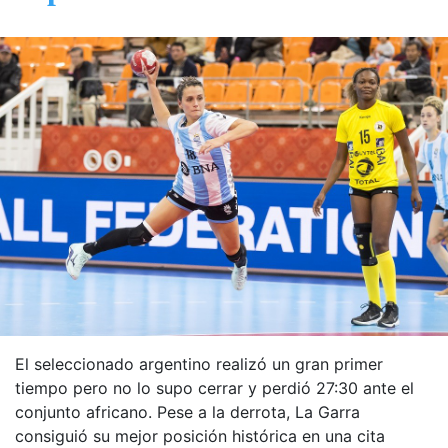
El seleccionado argentino realizó un gran primer
tiempo pero no lo supo cerrar y perdió 27:30 ante el
conjunto africano. Pese a la derrota, La Garra
consiguió su mejor posición histórica en una cita