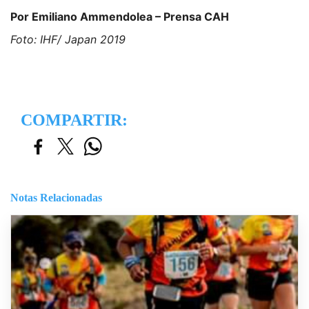
Por Emiliano Ammendolea – Prensa CAH
Foto: IHF/ Japan 2019
COMPARTIR:
Notas Relacionadas