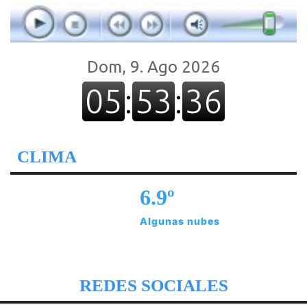
CLIMA
6.9º
Algunas nubes
REDES SOCIALES