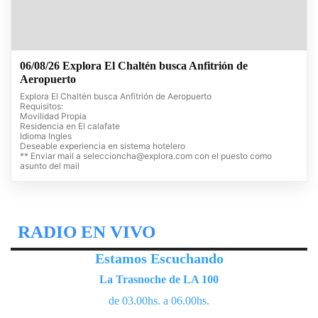
06/08/26 Explora El Chaltén busca Anfitrión de
Aeropuerto
Explora El Chaltén busca Anfitrión de Aeropuerto
Requisitos:
Movilidad Propia
Residencia en El calafate
Idioma Ingles
Deseable experiencia en sistema hotelero
** Enviar mail a
seleccioncha@explora.com
con el puesto como
asunto del mail
RADIO EN VIVO
Estamos Escuchando
La Trasnoche de LA 100
de 03.00hs. a 06.00hs.