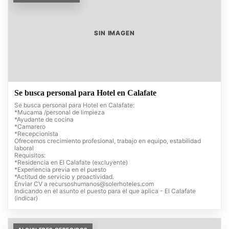
SIN IMAGEN
Se busca personal para Hotel en Calafate
Se busca personal para Hotel en Calafate:
*Mucama /personal de limpieza
*Ayudante de cocina
*Camarero
*Recepcionista
Ofrecemos crecimiento profesional, trabajo en equipo, estabilidad
laboral
Requisitos:
*Residencia en El Calafate (excluyente)
*Experiencia previa en el puesto
*Actitud de servicio y proactividad.
Enviar CV a
recursoshumanos@solerhoteles.com
Indicando en el asunto el puesto para el que aplica - El Calafate
(indicar)