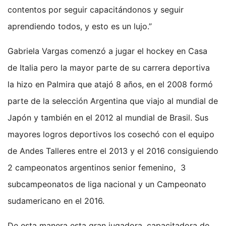
contentos por seguir capacitándonos y seguir
aprendiendo todos, y esto es un lujo.”
Gabriela Vargas comenzó a jugar el hockey en Casa
de Italia pero la mayor parte de su carrera deportiva
la hizo en Palmira que atajó 8 años, en el 2008 formó
parte de la selección Argentina que viajo al mundial de
Japón y también en el 2012 al mundial de Brasil. Sus
mayores logros deportivos los cosechó con el equipo
de Andes Talleres entre el 2013 y el 2016 consiguiendo
2 campeonatos argentinos senior femenino, 3
subcampeonatos de liga nacional y un Campeonato
sudamericano en el 2016.
De esta manera esta gran jugadora, capacitadora de