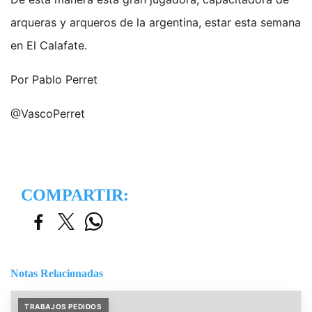
arqueras y arqueros de la argentina, estar esta semana
en El Calafate.
Por Pablo Perret
@VascoPerret
COMPARTIR:
Notas Relacionadas
TRABAJOS PEDIDOS