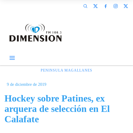
PENINSULA MAGALLANES
9 de diciembre de 2019
Hockey sobre Patines, ex
arquera de selección en El
Calafate