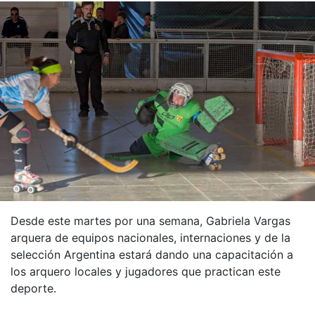
Desde este martes por una semana, Gabriela Vargas
arquera de equipos nacionales, internaciones y de la
selección Argentina estará dando una capacitación a
los arquero locales y jugadores que practican este
deporte.