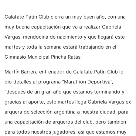
Calafate Patín Club cierra un muy buen año, con una
muy buena capacitación que va a realizar Gabriela
Vargas, mendocina de nacimiento y que llegará este
martes y toda la semana estará trabajando en el
Gimnasio Municipal Pincha Ratas.
Martín Barrera entrenador de Calafate Patín Club le
dio detalles al programa “Marathon Deportiva”,
“después de un gran año que estamos terminando y
gracias al aporte, este martes llega Gabriela Vargas ex
arquera de selección argentina a nuestra ciudad, para
una capacitación de arqueros del club, pero también
para todos nuestros jugadores, así que estamos muy