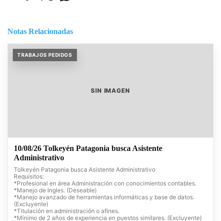
Notas Relacionadas
TRABAJOS PEDIDOS
SIN IMAGEN
10/08/26 Tolkeyén Patagonia busca Asistente
Administrativo
Tolkeyén Patagonia busca Asistente Administrativo
Requisitos:
*Profesional en área Administración con conocimientos contables.
*Manejo de Ingles. (Deseable)
*Manejo avanzado de herramientas informáticas y base de datos.
(Excluyente)
*Titulación en administración o afines.
*Mínimo de 2 años de experiencia en puestos similares. (Excluyente)