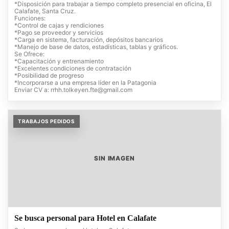
*Disposición para trabajar a tiempo completo presencial en oficina, El
Calafate, Santa Cruz.
Funciones:
*Control de cajas y rendiciones
*Pago se proveedor y servicios
*Carga en sistema, facturación, depósitos bancarios
*Manejo de base de datos, estadísticas, tablas y gráficos.
Se Ofrece:
*Capacitación y entrenamiento
*Excelentes condiciones de contratación
*Posibilidad de progreso
*Incorporarse a una empresa líder en la Patagonia
Enviar CV a:
rrhh.tolkeyen.fte@gmail.com
TRABAJOS PEDIDOS
SIN IMAGEN
Se busca personal para Hotel en Calafate