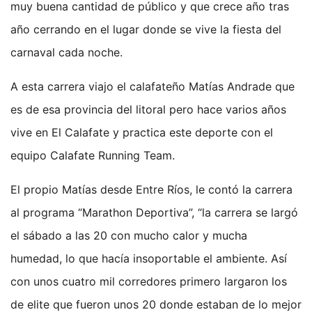
muy buena cantidad de público y que crece año tras
año cerrando en el lugar donde se vive la fiesta del
carnaval cada noche.
A esta carrera viajo el calafateño Matías Andrade que
es de esa provincia del litoral pero hace varios años
vive en El Calafate y practica este deporte con el
equipo Calafate Running Team.
El propio Matías desde Entre Ríos, le contó la carrera
al programa “Marathon Deportiva”, “la carrera se largó
el sábado a las 20 con mucho calor y mucha
humedad, lo que hacía insoportable el ambiente. Así
con unos cuatro mil corredores primero largaron los
de elite que fueron unos 20 donde estaban de lo mejor