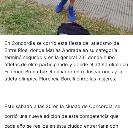
En Concordia se corrió esta fiesta del atletismo de
Entre Ríos, donde Matías Andrade en su categoría
terminó segundo y en la general 23° donde hubo
atletas de elite participando y donde el atleta olímpico
Federico Bruno fue el ganador entre los varones y la
atleta olímpica Florencia Borelli entre las mujeres.
Este sábado a las 20 en la ciudad de Concordia, se
corrió una nueva edición de esta competencia que
cada año se realiza en esta ciudad entrerriana con