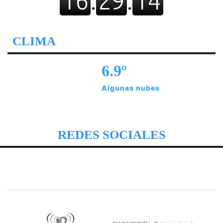
CLIMA
6.9º
Algunas nubes
REDES SOCIALES