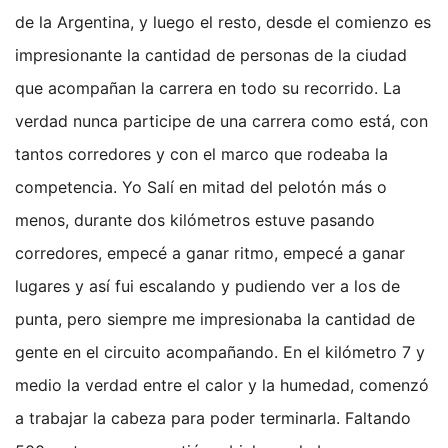
de la Argentina, y luego el resto, desde el comienzo es
impresionante la cantidad de personas de la ciudad
que acompañan la carrera en todo su recorrido. La
verdad nunca participe de una carrera como está, con
tantos corredores y con el marco que rodeaba la
competencia. Yo Salí en mitad del pelotón más o
menos, durante dos kilómetros estuve pasando
corredores, empecé a ganar ritmo, empecé a ganar
lugares y así fui escalando y pudiendo ver a los de
punta, pero siempre me impresionaba la cantidad de
gente en el circuito acompañando. En el kilómetro 7 y
medio la verdad entre el calor y la humedad, comenzó
a trabajar la cabeza para poder terminarla. Faltando