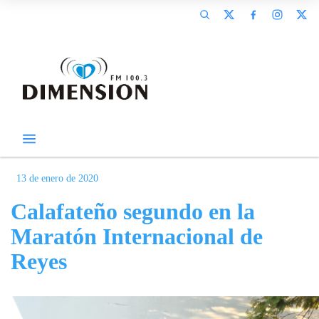
13 de enero de 2020
Calafateño segundo en la
Maratón Internacional de
Reyes