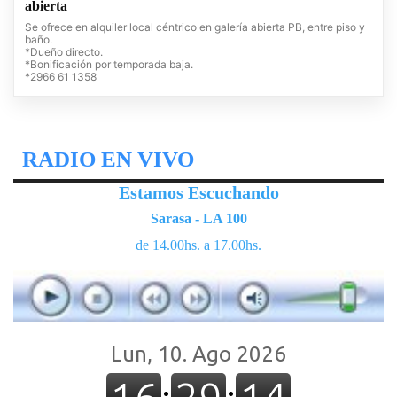
abierta
Se ofrece en alquiler local céntrico en galería abierta PB, entre piso y
baño.
*Dueño directo.
*Bonificación por temporada baja.
*2966 61 1358
RADIO EN VIVO
Estamos Escuchando
Sarasa - LA 100
de 14.00hs. a 17.00hs.