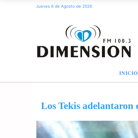
Jueves 6 de Agosto de 2026
INICIO
Los Tekis adelantaron 