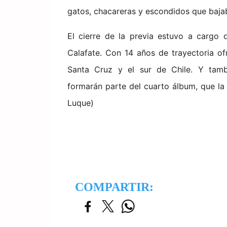
gatos, chacareras y escondidos que baja
El cierre de la previa estuvo a cargo
Calafate. Con 14 años de trayectoria o
Santa Cruz y el sur de Chile. Y tamb
formarán parte del cuarto álbum, que la
Luque)
COMPARTIR: