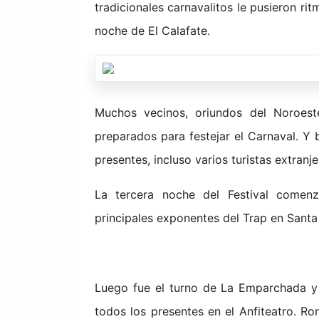
tradicionales carnavalitos le pusieron rit
noche de El Calafate.
Muchos vecinos, oriundos del Noroeste
preparados para festejar el Carnaval. Y 
presentes, incluso varios turistas extranje
La tercera noche del Festival comenz
principales exponentes del Trap en Santa
Luego fue el turno de La Emparchada y a
todos los presentes en el Anfiteatro. R