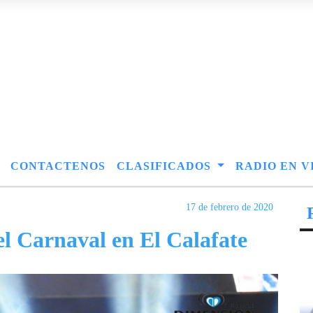
CONTACTENOS
CLASIFICADOS
RADIO EN V
17 de febrero de 2020
el Carnaval en El Calafate