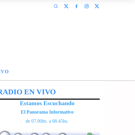
IVO
RADIO EN VIVO
Estamos Escuchando
El Panorama Informativo
de 07.00hs. a 08.45hs.