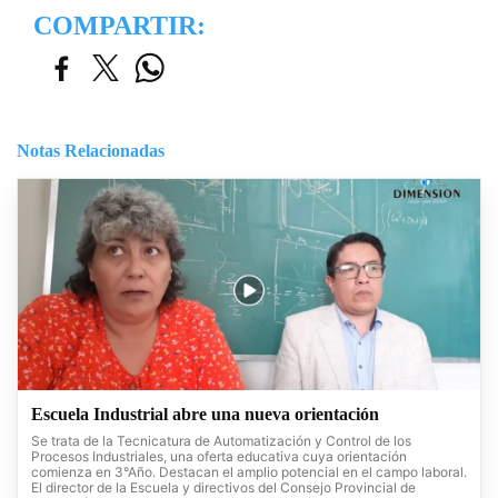
COMPARTIR:
Notas Relacionadas
Escuela Industrial abre una nueva orientación
Se trata de la Tecnicatura de Automatización y Control de los
Procesos Industriales, una oferta educativa cuya orientación
comienza en 3°Año. Destacan el amplio potencial en el campo laboral.
El director de la Escuela y directivos del Consejo Provincial de