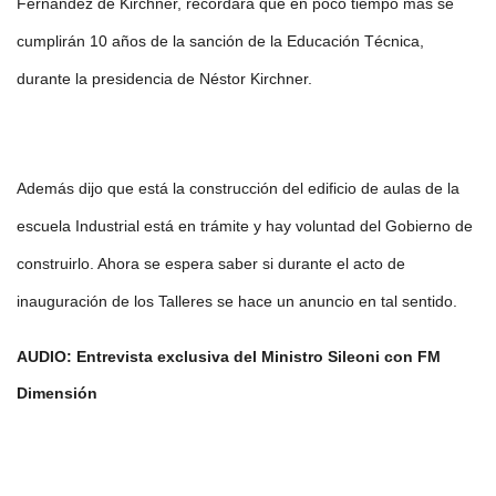
Fernández de Kirchner, recordará que en poco tiempo más se
cumplirán 10 años de la sanción de la Educación Técnica,
durante la presidencia de Néstor Kirchner.
Además dijo que está la construcción del edificio de aulas de la
escuela Industrial está en trámite y hay voluntad del Gobierno de
construirlo. Ahora se espera saber si durante el acto de
inauguración de los Talleres se hace un anuncio en tal sentido.
AUDIO: Entrevista exclusiva del Ministro Sileoni con FM
Dimensión