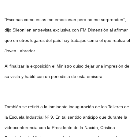
“Escenas como estas me emocionan pero no me sorprenden”,
dijo Sileoni en entrevista exclusiva con FM Dimensión al afirmar
que en otros lugares del país hay trabajos como el que realiza el
Joven Labrador.
Al finalizar la exposición el Ministro quiso dejar una impresión de
su visita y habló con un periodista de esta emisora.
También se refirió a la inminente inauguración de los Talleres de
la Escuela Industrial Nº 9. En tal sentido anticipó que durante la
videoconferencia con la Presidente de la Nación, Cristina