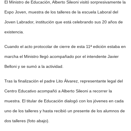
El Ministro de Educación, Alberto Sileoni visitó sorpresivamente la
Expo Joven, muestra de los talleres de la escuela Laboral del
Joven Labrador, institución que está celebrando sus 20 años de
existencia.
Cuando el acto protocolar de cierre de esta 11ª edición estaba en
marcha el Ministro llegó acompañado por el intendente Javier
Belloni y se sumó a la actividad.
Tras la finalización el padre Lito Álvarez, representante legal del
Centro Educativo acompañó a Alberto Sileoni a recorrer la
muestra. El titular de Educación dialogó con los jóvenes en cada
uno de los talleres y hasta recibió un presente de los alumnos de
dos talleres (foto abajo).