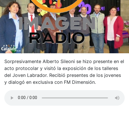
Sorpresivamente Alberto Sileoni se hizo presente en el
acto protocolar y visitó la exposición de los talleres
del Joven Labrador. Recibió presentes de los jovenes
y dialogó en exclusiva con FM Dimensión.