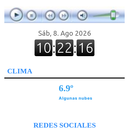
CLIMA
6.9º
Algunas nubes
REDES SOCIALES