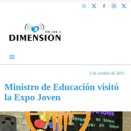
2 de octubre de 2015
Ministro de Educación visitó
la Expo Joven