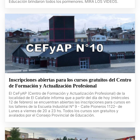
Educación brindaron todos los pormenores. MIRA LOS VIDEOS.
Inscripciones abiertas para los cursos gratuitos del Centro
de Formación y Actualización Profesional
El CeFyAP (Centro de Formación y Actualización Profesional) de la
localidad de El Calafate informa que a partir del día de hoy (miércoles
12 de febrero) se encuentran abiertas las inscripciones para cursos en
los talleres de la Escuela Industrial N° 9 - Calle Pioneros 1122- de
Lunes a viernes de 20 a 23 hs. Todos los cursos son gratuitos y
avalados por el Consejo Provincial de Educación.