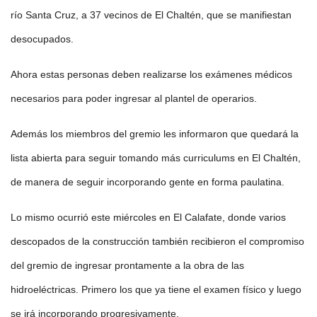
río Santa Cruz, a 37 vecinos de El Chaltén, que se manifiestan
desocupados.
Ahora estas personas deben realizarse los exámenes médicos
necesarios para poder ingresar al plantel de operarios.
Además los miembros del gremio les informaron que quedará la
lista abierta para seguir tomando más curriculums en El Chaltén,
de manera de seguir incorporando gente en forma paulatina.
Lo mismo ocurrió este miércoles en El Calafate, donde varios
descopados de la construcción también recibieron el compromiso
del gremio de ingresar prontamente a la obra de las
hidroeléctricas. Primero los que ya tiene el examen físico y luego
se irá incorporando progresivamente.