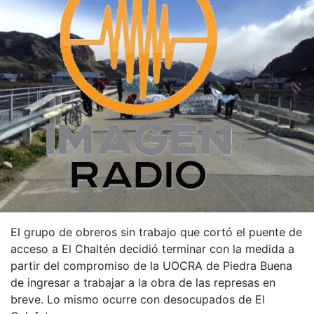
El grupo de obreros sin trabajo que cortó el puente de
acceso a El Chaltén decidió terminar con la medida a
partir del compromiso de la UOCRA de Piedra Buena
de ingresar a trabajar a la obra de las represas en
breve. Lo mismo ocurre con desocupados de El