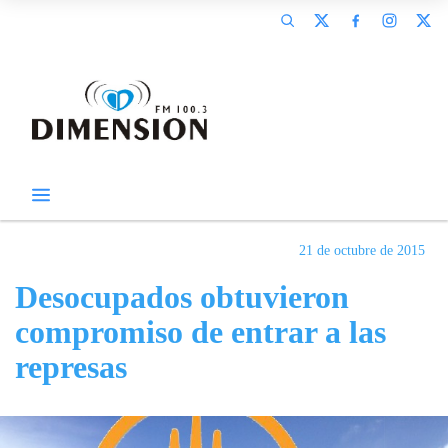
21 de octubre de 2015
Desocupados obtuvieron
compromiso de entrar a las
represas