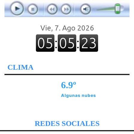
CLIMA
6.9º
Algunas nubes
REDES SOCIALES