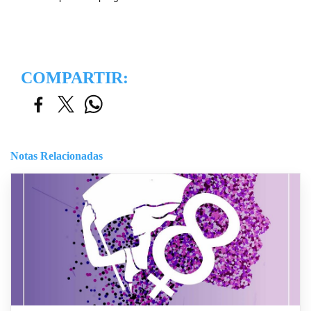
COMPARTIR:
Notas Relacionadas