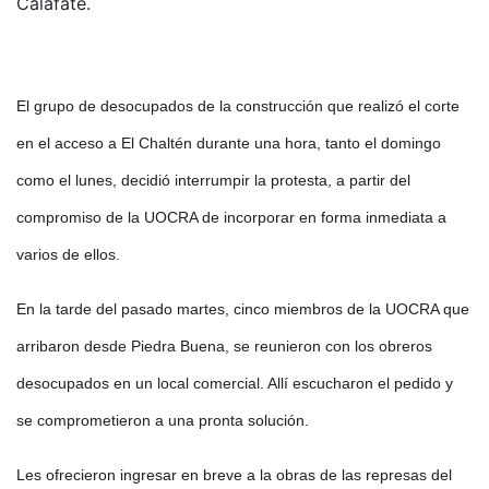
Calafate.
El grupo de desocupados de la construcción que realizó el corte
en el acceso a El Chaltén durante una hora, tanto el domingo
como el lunes, decidió interrumpir la protesta, a partir del
compromiso de la UOCRA de incorporar en forma inmediata a
varios de ellos.
En la tarde del pasado martes, cinco miembros de la UOCRA que
arribaron desde Piedra Buena, se reunieron con los obreros
desocupados en un local comercial. Allí escucharon el pedido y
se comprometieron a una pronta solución.
Les ofrecieron ingresar en breve a la obras de las represas del