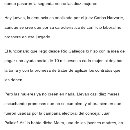
donde pasaron la segunda noche las diez mujeres.
Hoy jueves, la denuncia es analizada por el juez Carlos Narvarte,
aunque se cree que por su característica de conflicto laboral no
prospere en ese juzgado.
El funcionario que llegó desde Río Gallegos lo hizo con la idea de
pagar una ayuda social de 10 mil pesos a cada mujer, si dejaban
la toma y con la promesa de tratar de agilizar los contratos que
les deben.
Pero las mujeres ya no creen en nada. Llevan casi diez meses
escuchando promesas que no se cumplen, y ahora sienten que
fueron usadas por la campaña electoral del concejal Juan
Pallalef. Así lo había dicho Maira, una de las jóvenes madres, en