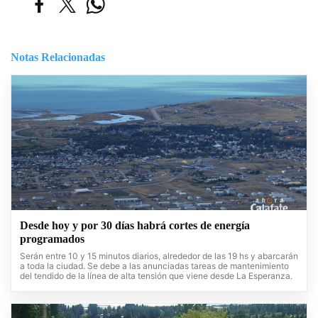
Notas Relacionadas
Desde hoy y por 30 días habrá cortes de energía
programados
Serán entre 10 y 15 minutos diarios, alrededor de las 19 hs y abarcarán
a toda la ciudad. Se debe a las anunciadas tareas de mantenimiento
del tendido de la línea de alta tensión que viene desde La Esperanza.