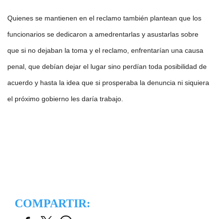
Quienes se mantienen en el reclamo también plantean que los
funcionarios se dedicaron a amedrentarlas y asustarlas sobre
que si no dejaban la toma y el reclamo, enfrentarían una causa
penal, que debían dejar el lugar sino perdían toda posibilidad de
acuerdo y hasta la idea que si prosperaba la denuncia ni siquiera
el próximo gobierno les daría trabajo.
COMPARTIR: