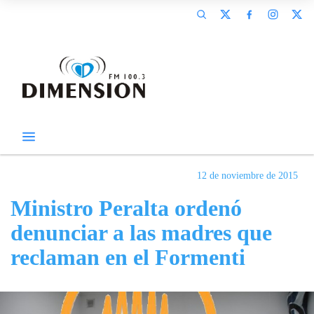
12 de noviembre de 2015
Ministro Peralta ordenó
denunciar a las madres que
reclaman en el Formenti