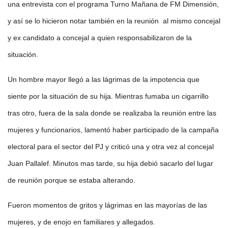
una entrevista con el programa Turno Mañana de FM Dimensión,
y así se lo hicieron notar también en la reunión al mismo concejal
y ex candidato a concejal a quien responsabilizaron de la
situación.
Un hombre mayor llegó a las lágrimas de la impotencia que
siente por la situación de su hija. Mientras fumaba un cigarrillo
tras otro, fuera de la sala donde se realizaba la reunión entre las
mujeres y funcionarios, lamentó haber participado de la campaña
electoral para el sector del PJ y criticó una y otra vez al concejal
Juan Pallalef. Minutos mas tarde, su hija debió sacarlo del lugar
de reunión porque se estaba alterando.
Fueron momentos de gritos y lágrimas en las mayorías de las
mujeres, y de enojo en familiares y allegados.