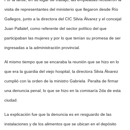
visita de representantes del ministerio que llegaron desde Río
Gallegos, junto a la directora del CIC Silvia Álvarez y el concejal
Juan Pallalef, como referente del sector político del que
participaban las mujeres y por lo que tenían su promesa de ser
ingresadas a la administración provincial.
Al mismo tiempo que se encaraba la reunión que se hizo en lo
que era la guardia del viejo hospital, la directora Silvia Álvarez
cumplió con la orden de la ministro Gabriela Peralta de firmar
una denuncia penal, lo que se hizo en la comisaría 2da de esta
ciudad.
La explicación fue que la denuncia es en resguardo de las
instalaciones y de los alimentos que se ubican en el depósito