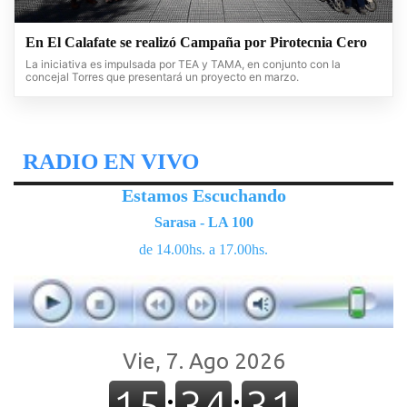
En El Calafate se realizó Campaña por Pirotecnia Cero
La iniciativa es impulsada por TEA y TAMA, en conjunto con la
concejal Torres que presentará un proyecto en marzo.
RADIO EN VIVO
Estamos Escuchando
Sarasa - LA 100
de 14.00hs. a 17.00hs.