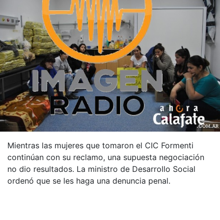
Mientras las mujeres que tomaron el CIC Formenti
continúan con su reclamo, una supuesta negociación
no dio resultados. La ministro de Desarrollo Social
ordenó que se les haga una denuncia penal.