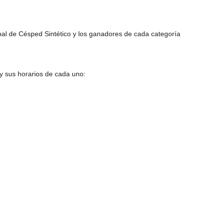
pal de Césped Sintético y los ganadores de cada categoría
y sus horarios de cada uno: