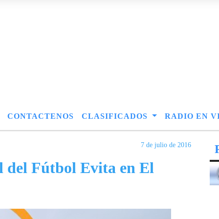
CONTACTENOS
CLASIFICADOS
RADIO EN V
7 de julio de 2016
 del Fútbol Evita en El