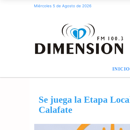
Miércoles 5 de Agosto de 2026
INICIO
Se juega la Etapa Local
Calafate