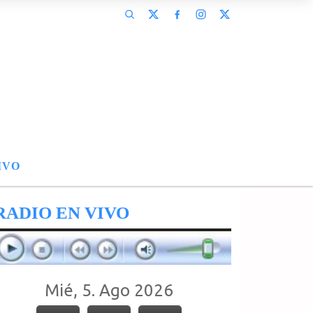
IVO
RADIO EN VIVO