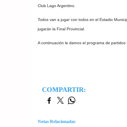
Club Lago Argentino.
Todos van a jugar con todos en el Estadio Munici
jugarán la Final Provincial.
A continuación le damos el programa de partidos 
COMPARTIR:
Notas Relacionadas